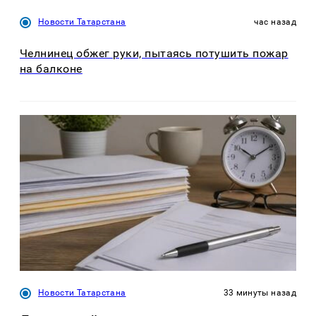
Новости Татарстана
час назад
Челнинец обжег руки, пытаясь потушить пожар
на балконе
Новости Татарстана
33 минуты назад