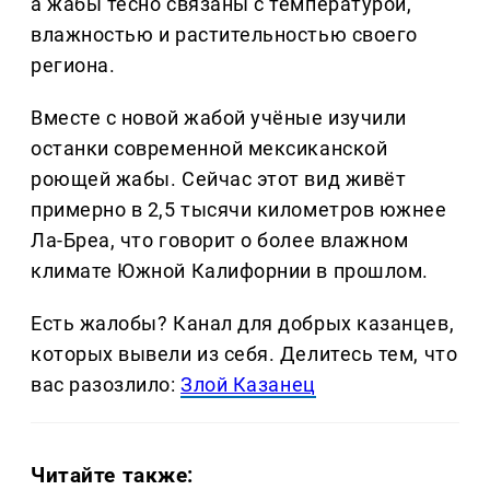
а жабы тесно связаны с температурой,
влажностью и растительностью своего
региона.
Вместе с новой жабой учёные изучили
останки современной мексиканской
роющей жабы. Сейчас этот вид живёт
примерно в 2,5 тысячи километров южнее
Ла-Бреа, что говорит о более влажном
климате Южной Калифорнии в прошлом.
Есть жалобы? Канал для добрых казанцев,
которых вывели из себя. Делитеcь тем, что
вас разозлило:
Злой Казанец
Читайте также: