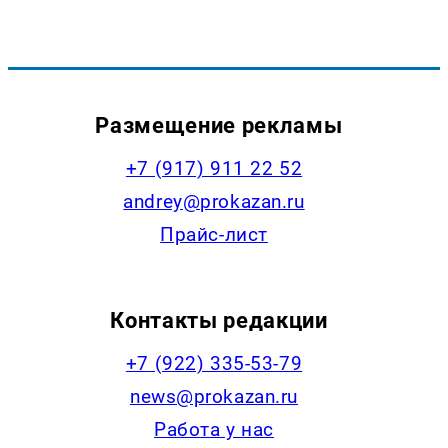
Размещение рекламы
+7 (917) 911 22 52
andrey@prokazan.ru
Прайс-лист
Контакты редакции
+7 (922) 335-53-79
news@prokazan.ru
Работа у нас