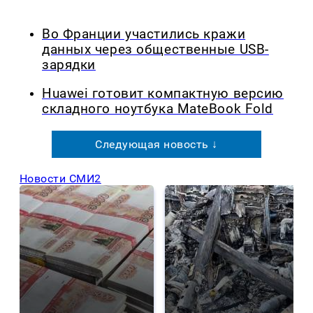
Во Франции участились кражи
данных через общественные USB-
зарядки
Huawei готовит компактную версию
складного ноутбука MateBook Fold
Следующая новость ↓
Новости СМИ2