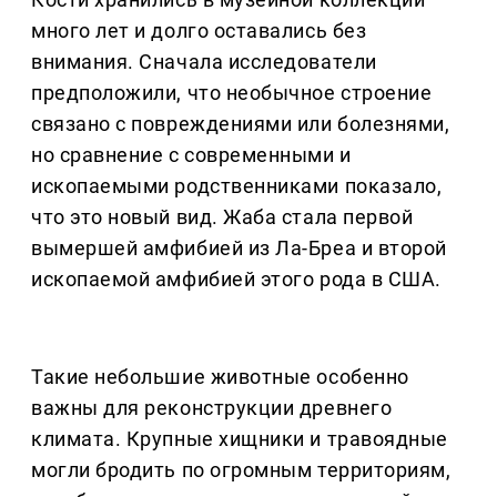
много лет и долго оставались без
внимания. Сначала исследователи
предположили, что необычное строение
связано с повреждениями или болезнями,
но сравнение с современными и
ископаемыми родственниками показало,
что это новый вид. Жаба стала первой
вымершей амфибией из Ла-Бреа и второй
ископаемой амфибией этого рода в США.
Такие небольшие животные особенно
важны для реконструкции древнего
климата. Крупные хищники и травоядные
могли бродить по огромным территориям,