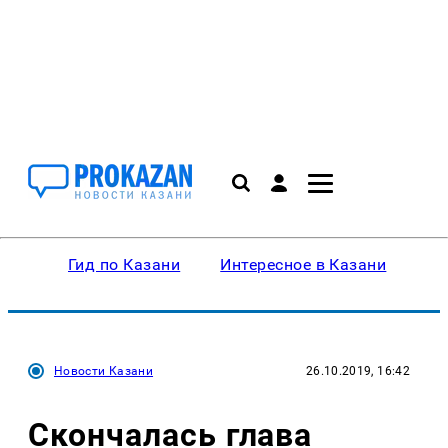
Гид по Казани
Интересное в Казани
Ку
Новости Казани
26.10.2019, 16:42
Скончалась глава