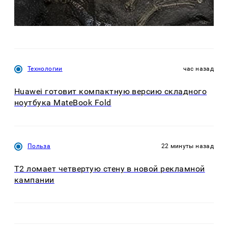
Технологии
час назад
Huawei готовит компактную версию складного
ноутбука MateBook Fold
Польза
22 минуты назад
Т2 ломает четвертую стену в новой рекламной
кампании