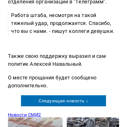
отделения организации в "Телеграмм".
Работа штаба, несмотря на такой
тяжелый удар, продолжается. Спасибо,
что вы с нами. - пишут коллеги девушки.
Также свою поддержку выразил и сам
политик Алексей Навальный.
О месте прощания будет сообщено
дополнительно.
Следующая новость ↓
Новости СМИ2