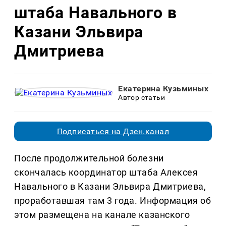
штаба Навального в
Казани Эльвира
Дмитриева
Екатерина Кузьминых
Автор статьи
Подписаться на Дзен.канал
После продолжительной болезни
скончалась координатор штаба Алексея
Навального в Казани Эльвира Дмитриева,
проработавшая там 3 года. Информация об
этом размещена на канале казанского