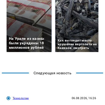
На Урале из казны
Как выглядит место
были украдены 18
крушение вертолета на
миллионов рублей
Кавказе: смотреть
Следующая новость
Технологии
06.08.2026, 16:26