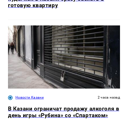
готовую квартиру
Новости Казани
2 часа назад
В Казани ограничат продажу алкоголя в
день игры «Рубина» со «Спартаком»