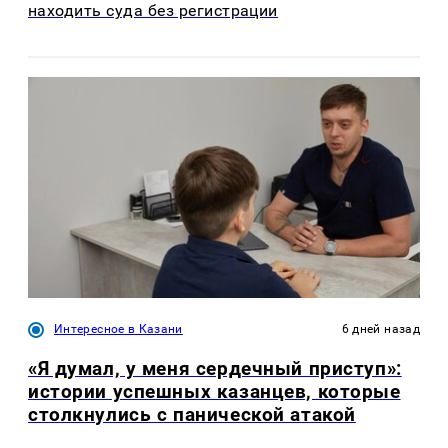
находить суда без регистрации
Интересное в Казани
6 дней назад
«Я думал, у меня сердечный приступ»:
истории успешных казанцев, которые
столкнулись с панической атакой