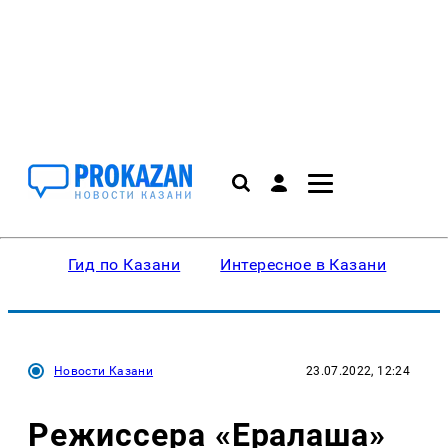
Гид по Казани
Интересное в Казани
Ку
Новости Казани
23.07.2022, 12:24
Режиссера «Ералаша»