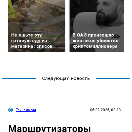
Не ешьте эту
В ОАЭ произошло
готовую еду из
жестокое убийство
магазина: список
криптомиллионера
Следующая новость
Технологии
06.08.2026, 00:33
Маршрутизаторы