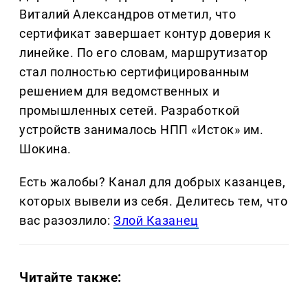
Виталий Александров отметил, что
сертификат завершает контур доверия к
линейке. По его словам, маршрутизатор
стал полностью сертифицированным
решением для ведомственных и
промышленных сетей. Разработкой
устройств занималось НПП «Исток» им.
Шокина.
Есть жалобы? Канал для добрых казанцев,
которых вывели из себя. Делитеcь тем, что
вас разозлило:
Злой Казанец
Читайте также: