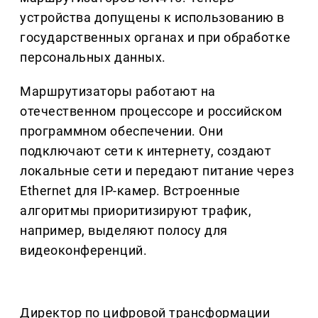
устройства допущены к использованию в
государственных органах и при обработке
персональных данных.
Маршрутизаторы работают на
отечественном процессоре и российском
программном обеспечении. Они
подключают сети к интернету, создают
локальные сети и передают питание через
Ethernet для IP-камер. Встроенные
алгоритмы приоритизируют трафик,
например, выделяют полосу для
видеоконференций.
Директор по цифровой трансформации