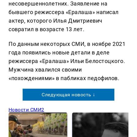
несовершеннолетних. Заявление на
бывшего режиссера «Ералаша» написал
актер, которого Илья Дмитриевич
совратил в возрасте 13 лет.
По данным некоторых СМИ, в ноябре 2021
года появились новые детали в деле
режиссера «Ералаша» Ильи Белостоцкого.
Мужчина хвалился своими
«похождениями» в пабликах педофилов.
Следующая новость ↓
Новости СМИ2