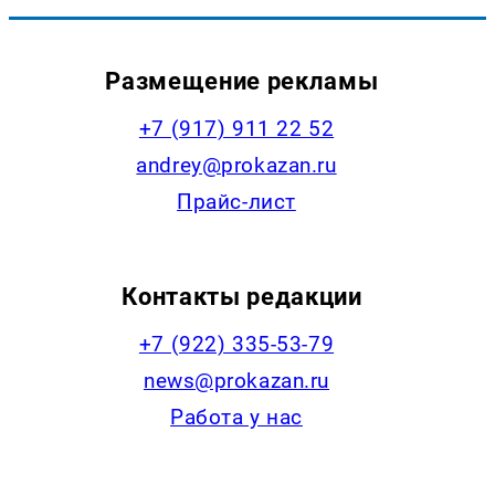
Размещение рекламы
+7 (917) 911 22 52
andrey@prokazan.ru
Прайс-лист
Контакты редакции
+7 (922) 335-53-79
news@prokazan.ru
Работа у нас