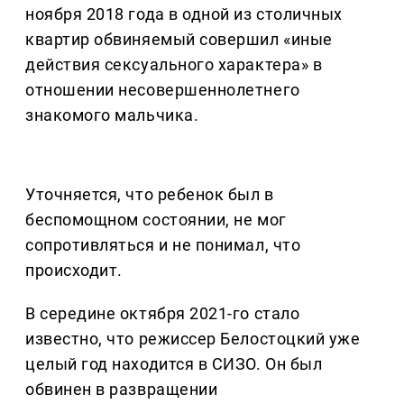
ноября 2018 года в одной из столичных
квартир обвиняемый совершил «иные
действия сексуального характера» в
отношении несовершеннолетнего
знакомого мальчика.
Уточняется, что ребенок был в
беспомощном состоянии, не мог
сопротивляться и не понимал, что
происходит.
В середине октября 2021-го стало
известно, что режиссер Белостоцкий уже
целый год находится в СИЗО. Он был
обвинен в развращении