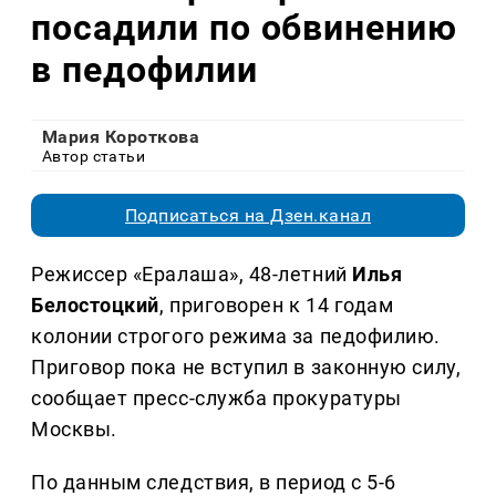
посадили по обвинению
в педофилии
Мария Короткова
Автор статьи
Подписаться на Дзен.канал
Режиссер «Ералаша», 48-летний
Илья
Белостоцкий
, приговорен к 14 годам
колонии строгого режима за педофилию.
Приговор пока не вступил в законную силу,
сообщает пресс-служба прокуратуры
Москвы.
По данным следствия, в период с 5-6