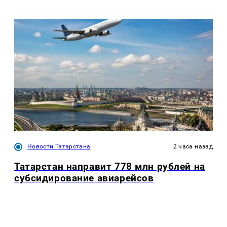
Новости Татарстана
2 часа назад
Татарстан направит 778 млн рублей на
субсидирование авиарейсов