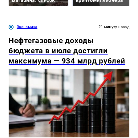
магазина: список
криптомиллионера
Экономика
21 минуту назад
Нефтегазовые доходы
бюджета в июле достигли
максимума — 934 млрд рублей