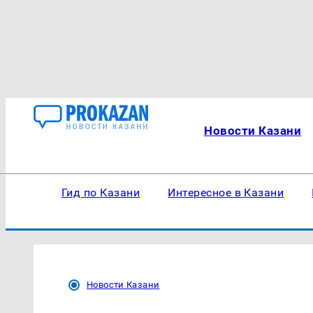
Новости Казани
Гид по Казани
Интересное в Казани
Новости Казани