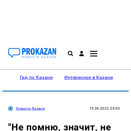
Гид по Казани
Интересное в Казани
Ку
Новости Казани
10.04.2022, 05:00
"Не помню, значит, не