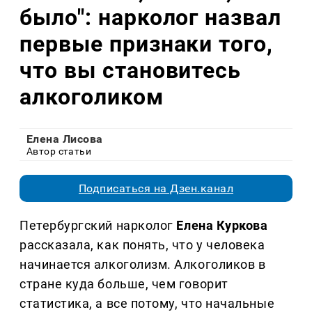
было": нарколог назвал
первые признаки того,
что вы становитесь
алкоголиком
Елена Лисова
Автор статьи
Подписаться на Дзен.канал
Петербургский нарколог
Елена Куркова
рассказала, как понять, что у человека
начинается алкоголизм. Алкоголиков в
стране куда больше, чем говорит
статистика, а все потому, что начальные