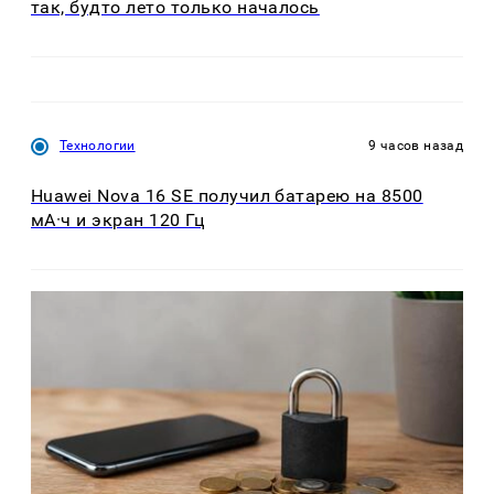
так, будто лето только началось
Технологии
9 часов назад
Huawei Nova 16 SE получил батарею на 8500
мА·ч и экран 120 Гц