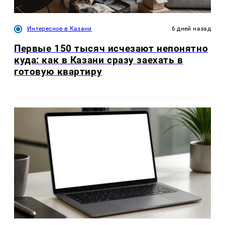
Интересное в Казани
6 дней назад
Первые 150 тысяч исчезают непонятно
куда: как в Казани сразу заехать в
готовую квартиру