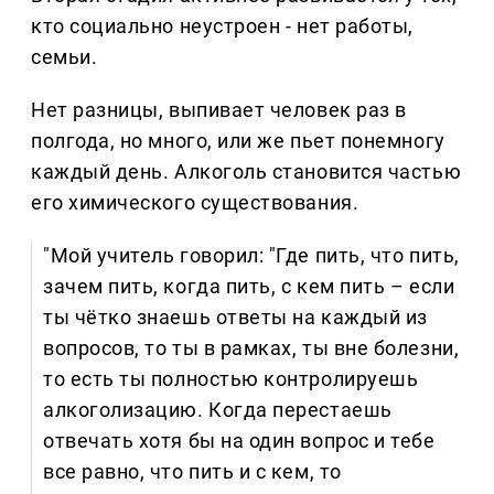
кто социально неустроен - нет работы,
семьи.
Нет разницы, выпивает человек раз в
полгода, но много, или же пьет понемногу
каждый день. Алкоголь становится частью
его химического существования.
"Мой учитель говорил: "Где пить, что пить,
зачем пить, когда пить, с кем пить – если
ты чётко знаешь ответы на каждый из
вопросов, то ты в рамках, ты вне болезни,
то есть ты полностью контролируешь
алкоголизацию. Когда перестаешь
отвечать хотя бы на один вопрос и тебе
все равно, что пить и с кем, то