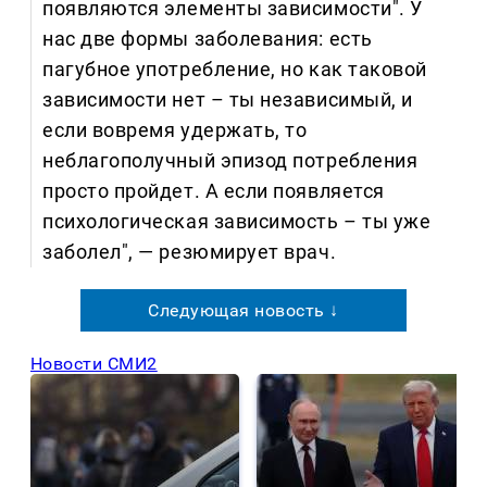
появляются элементы зависимости". У
нас две формы заболевания: есть
пагубное употребление, но как таковой
зависимости нет – ты независимый, и
если вовремя удержать, то
неблагополучный эпизод потребления
просто пройдет. А если появляется
психологическая зависимость – ты уже
заболел", — резюмирует врач.
Следующая новость ↓
Новости СМИ2