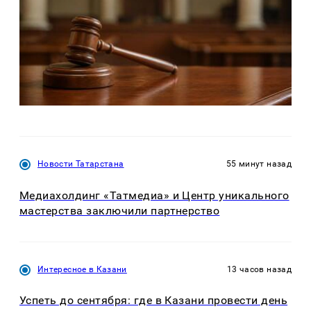
Новости Татарстана
55 минут назад
Медиахолдинг «Татмедиа» и Центр уникального
мастерства заключили партнерство
Интересное в Казани
13 часов назад
Успеть до сентября: где в Казани провести день