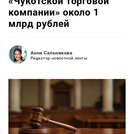
«Чукотской торговой
компании» около 1
млрд рублей
Анна Сальникова
Редактор новостной ленты