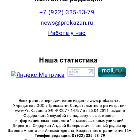
+7 (922) 335-53-79
news@prokazan.ru
Работа у нас
Наша статистика
Электронное периодическое издание www.prokazan.ru.
Учредитель ООО «Проказан». Cвидетельство о регистрации
www.ProKazan.ru ЭЛ № ФС77-44757 от 25.04.2011, выдано
Федеральной службой по надзору в сфере связи,
информационных технологий и массовых коммуникаций.
Директор: Сидоркин Андрей Валерьевич. Главный редактор:
Шарова Анастасия Александровна. Возрастное ограничение 16+.
Телефон редакции: 8 (922) 335-53-79