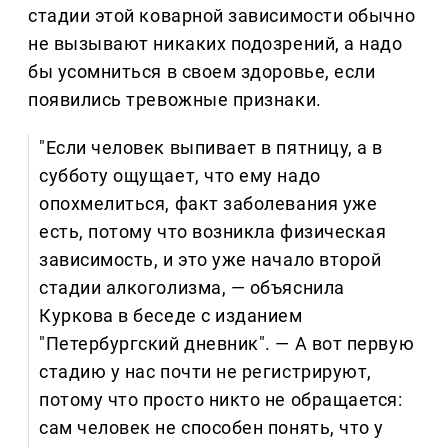
стадии этой коварной зависимости обычно
не вызывают никаких подозрений, а надо
бы усомниться в своем здоровье, если
появились тревожные признаки.
"Если человек выпивает в пятницу, а в
субботу ощущает, что ему надо
опохмелиться, факт заболевания уже
есть, потому что возникла физическая
зависимость, и это уже начало второй
стадии алкоголизма, — объяснила
Куркова в беседе с изданием
"Петербургский дневник". — А вот первую
стадию у нас почти не регистрируют,
потому что просто никто не обращается:
сам человек не способен понять, что у