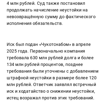
4 млн рублей. Суд также постановил
продолжать начисление неустойки на
невозвращённую сумму до фактического
исполнения обязательств.
Иск был подан «Чукотснабом» в апреле
2025 года. Первоначально компания
требовала 630 млн рублей долга и более
134 млн рублей процентов, позднее
требования были уточнены с добавлением
штрафной неустойки в размере более 120
млн рублей. Ответчик заявлял встречный
иск и ходатайство о снижении неустойки,
истец возражал против этих требований.