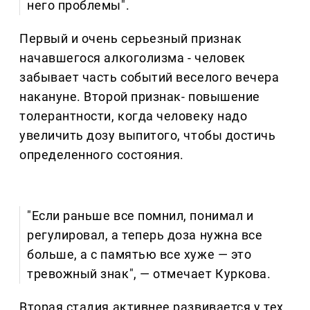
него проблемы".
Первый и очень серьезный признак
начавшегося алкоголизма - человек
забывает часть событий веселого вечера
накануне. Второй признак- повышение
толерантности, когда человеку надо
увеличить дозу выпитого, чтобы достичь
определенного состояния.
"Если раньше все помнил, понимал и
регулировал, а теперь доза нужна все
больше, а с памятью все хуже — это
тревожный знак", — отмечает Куркова.
Вторая стадия активнее развивается у тех,