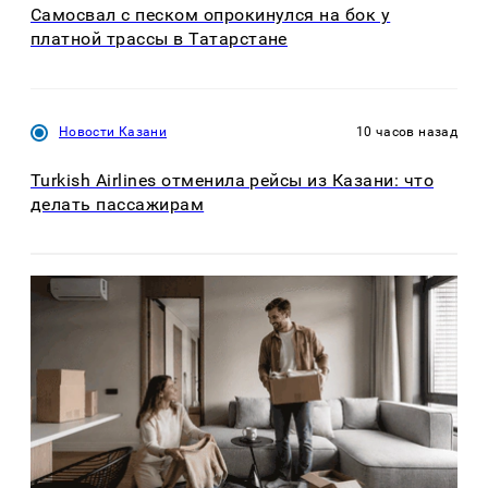
Самосвал с песком опрокинулся на бок у
платной трассы в Татарстане
Новости Казани
10 часов назад
Turkish Airlines отменила рейсы из Казани: что
делать пассажирам