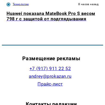
Технологии
8 часов назад
Huawei показала MateBook Pro S весом
798 г с защитой от подглядывания
Размещение рекламы
+7 (917) 911 22 52
andrey@prokazan.ru
Прайс-лист
Контакты редакции