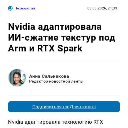
Технологии
08.08.2026, 21:33
Nvidia адаптировала
ИИ-сжатие текстур под
Arm и RTX Spark
Анна Сальникова
Редактор новостной ленты
Подписаться на Дзен.канал
Nvidia адаптировала технологию RTX