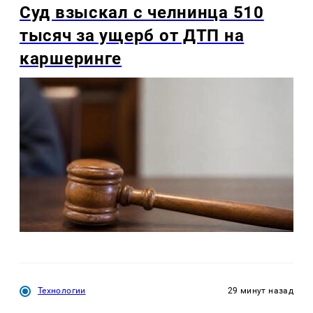
Суд взыскал с челнинца 510
тысяч за ущерб от ДТП на
каршеринге
Технологии
29 минут назад