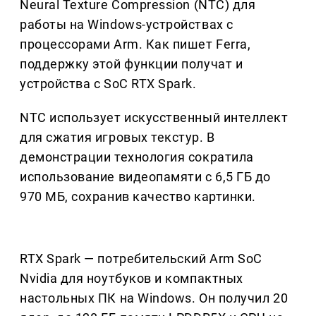
Neural Texture Compression (NTC) для
работы на Windows-устройствах с
процессорами Arm. Как пишет Ferra,
поддержку этой функции получат и
устройства с SoC RTX Spark.
NTC использует искусственный интеллект
для сжатия игровых текстур. В
демонстрации технология сократила
использование видеопамяти с 6,5 ГБ до
970 МБ, сохранив качество картинки.
RTX Spark — потребительский Arm SoC
Nvidia для ноутбуков и компактных
настольных ПК на Windows. Он получил 20