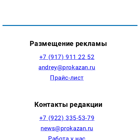
Размещение рекламы
+7 (917) 911 22 52
andrey@prokazan.ru
Прайс-лист
Контакты редакции
+7 (922) 335-53-79
news@prokazan.ru
Работа у нас