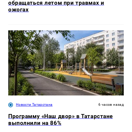
обращаться летом при травмах и
ожогах
Новости Татарстана
6 часов назад
Программу «Наш двор» в Татарстане
выполнили на 86%