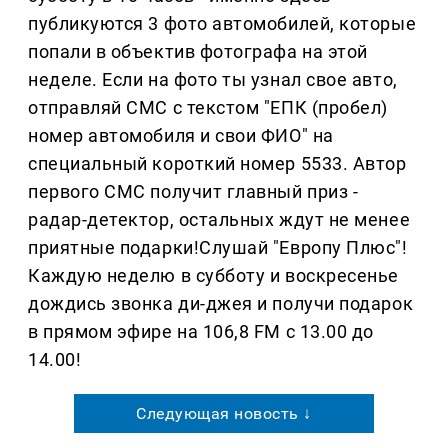
публикуются 3 фото автомобилей, которые
попали в объектив фотографа на этой
неделе. Если на фото ты узнал свое авто,
отправляй СМС с текстом "ЕПК (пробел)
номер автомобиля и свои ФИО" на
специальный короткий номер 5533. Автор
первого СМС получит главный приз -
радар-детектор, остальных ждут не менее
приятные подарки!Слушай "Европу Плюс"!
Каждую неделю в субботу и воскресенье
дождись звонка ди-джея и получи подарок
в прямом эфире на 106,8 FM с 13.00 до
14.00!
Следующая новость ↓