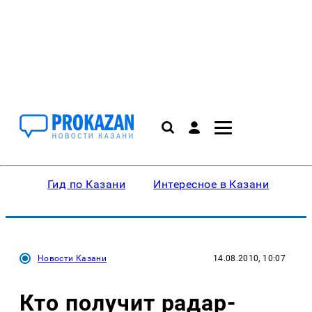
Гид по Казани
Интересное в Казани
Ку
Новости Казани
14.08.2010, 10:07
Кто получит радар-