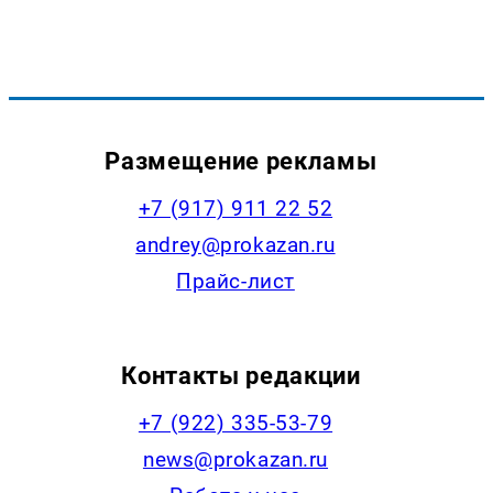
Размещение рекламы
+7 (917) 911 22 52
andrey@prokazan.ru
Прайс-лист
Контакты редакции
+7 (922) 335-53-79
news@prokazan.ru