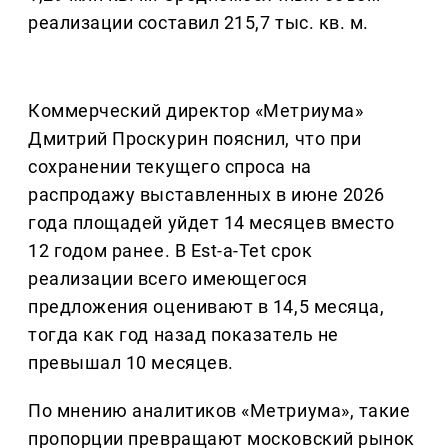
реализации составил 215,7 тыс. кв. м.
Коммерческий директор «Метриума»
Дмитрий Проскурин пояснил, что при
сохранении текущего спроса на
распродажу выставленных в июне 2026
года площадей уйдет 14 месяцев вместо
12 годом ранее. В Est-a-Tet срок
реализации всего имеющегося
предложения оценивают в 14,5 месяца,
тогда как год назад показатель не
превышал 10 месяцев.
По мнению аналитиков «Метриума», такие
пропорции превращают московский рынок