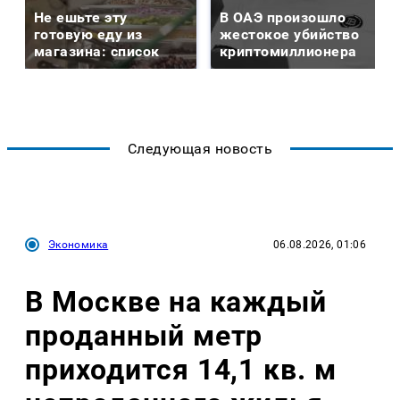
Не ешьте эту
В ОАЭ произошло
готовую еду из
жестокое убийство
магазина: список
криптомиллионера
Следующая новость
Экономика
06.08.2026, 01:06
В Москве на каждый
проданный метр
приходится 14,1 кв. м