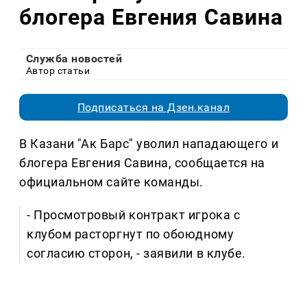
блогера Евгения Савина
Служба новостей
Автор статьи
Подписаться на Дзен.канал
В Казани "Ак Барс" уволил нападающего и
блогера Евгения Савина, сообщается на
официальном сайте команды.
- Просмотровый контракт игрока с
клубом расторгнут по обоюдному
согласию сторон, - заявили в клубе.