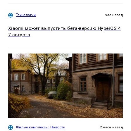
Технологии
час назад
Xiaomi может выпустить бета-версию HyperOS 4
7 августа
Жилые комплексы: Новости
2 часа назад