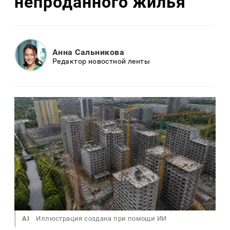
непроданного жилья
Анна Сальникова
Редактор новостной ленты
AI
Иллюстрация создана при помощи ИИ