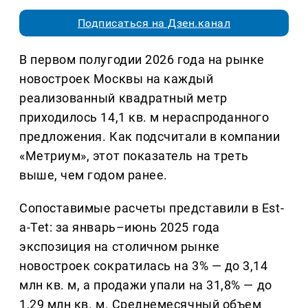
Подписаться на Дзен.канал
В первом полугодии 2026 года на рынке
новостроек Москвы на каждый
реализованный квадратный метр
приходилось 14,1 кв. м нераспроданного
предложения. Как подсчитали в компании
«Метриум», этот показатель на треть
выше, чем годом ранее.
Сопоставимые расчеты представили в Est-
a-Tet: за январь–июнь 2025 года
экспозиция на столичном рынке
новостроек сократилась на 3% — до 3,14
млн кв. м, а продажи упали на 31,8% — до
1,29 млн кв. м. Среднемесячный объем