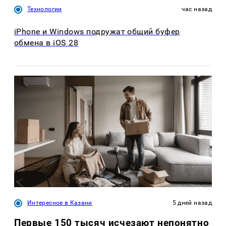
Технологии
час назад
iPhone и Windows подружат общий буфер
обмена в iOS 28
Интересное в Казани
5 дней назад
Первые 150 тысяч исчезают непонятно