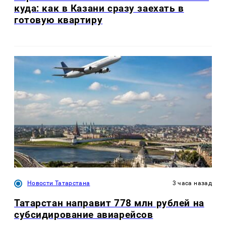
куда: как в Казани сразу заехать в
готовую квартиру
Новости Татарстана
3 часа назад
Татарстан направит 778 млн рублей на
субсидирование авиарейсов