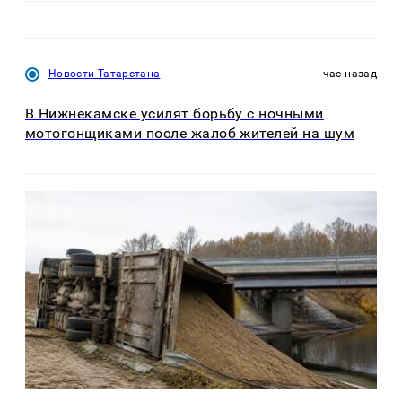
Новости Татарстана
час назад
В Нижнекамске усилят борьбу с ночными
мотогонщиками после жалоб жителей на шум