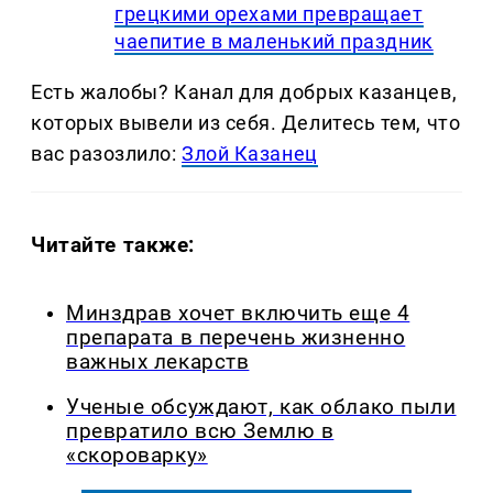
грецкими орехами превращает
чаепитие в маленький праздник
Есть жалобы? Канал для добрых казанцев,
которых вывели из себя. Делитеcь тем, что
вас разозлило:
Злой Казанец
Читайте также:
Минздрав хочет включить еще 4
препарата в перечень жизненно
важных лекарств
Ученые обсуждают, как облако пыли
превратило всю Землю в
«скороварку»