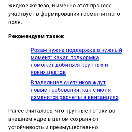
жидкое железо, и именно этот процесс
участвует в формировании геомагнитного
поля.
Рекомендуем также:
Розам нужна поддержка в нужный
момент: какая подкормка
поможет добиться крупных и
ярких цветов
Владельцев счетчиков ждут
новые требования: как с июня
изменятся расчеты в квитанциях
Ранее считалось, что крупные потоки во
внешнем ядре в целом сохраняют
устойчивость и преимущественно