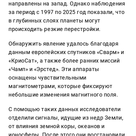
направлены на запад. Однако наблюдения
за период с 1997 по 2025 год показали, что
в глубинных слоях планеты могут
происходить резкие перестройки.
Обнаружить явление удалось благодаря
данным европейских спутников «Сварм» и
«КриоСат», а также более ранних миссий
«Чамп» и «Эрстед». Эти аппараты
оснащены чувствительными
магнитометрами, которые фиксируют
небольшие изменения магнитного поля.
С помощью таких данных исследователи
отделили сигналы, идущие из недр Земли,
от влияния земной коры, океанов и
ионосферы. После этого они восстановили