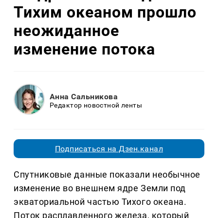
Тихим океаном прошло
неожиданное
изменение потока
Анна Сальникова
Редактор новостной ленты
Подписаться на Дзен.канал
Спутниковые данные показали необычное
изменение во внешнем ядре Земли под
экваториальной частью Тихого океана.
Поток расплавленного железа, который