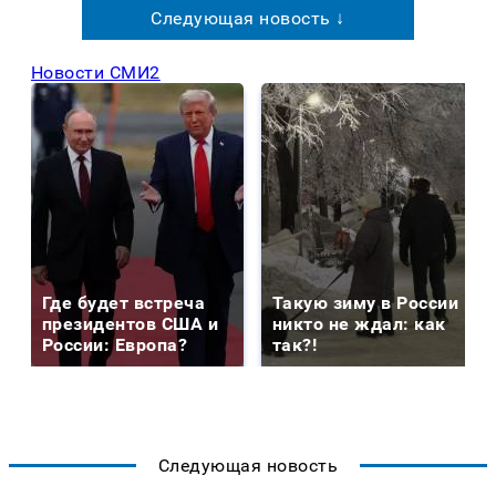
Следующая новость ↓
Новости СМИ2
Где будет встреча
Такую зиму в России
президентов США и
никто не ждал: как
России: Европа?
так?!
Следующая новость