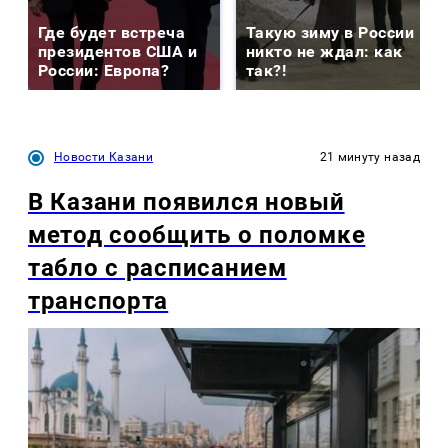
Где будет встреча
Такую зиму в России
президентов США и
никто не ждал: как
России: Европа?
так?!
Новости Казани
21 минуту назад
В Казани появился новый
метод сообщить о поломке
табло с расписанием
транспорта