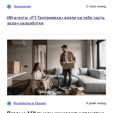
Технологии
2 часа назад
ИИ-агенты «РТ-Техприемки» взяли на себя часть
задач разработки
Интересное в Казани
6 дней назад