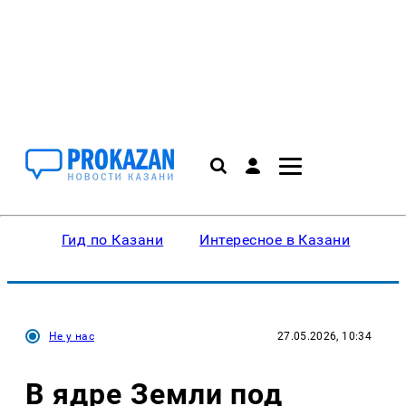
Гид по Казани
Интересное в Казани
Ку
Не у нас
27.05.2026, 10:34
В ядре Земли под