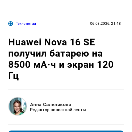
Технологии
06.08.2026, 21:48
Huawei Nova 16 SE
получил батарею на
8500 мА·ч и экран 120
Гц
Анна Сальникова
Редактор новостной ленты