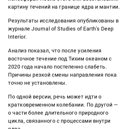
картину течений на границе ядра и мантии.
Результаты исследования опубликованы в
журнале Journal of Studies of Earth’s Deep
Interior.
Анализ показал, что после усиления
восточное течение под Тихим океаном с
2020 года начало постепенно слабеть.
Причины резкой смены направления пока
точно не установлены.
По одной версии, речь может идти о
кратковременном колебании. По другой —
о части более длительного природного
цикла, связанного с процессами внутри
ядра.