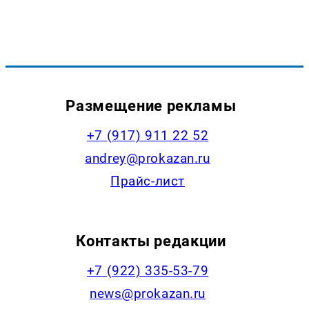
Размещение рекламы
+7 (917) 911 22 52
andrey@prokazan.ru
Прайс-лист
Контакты редакции
+7 (922) 335-53-79
news@prokazan.ru