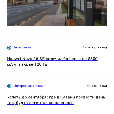
Технологии
12 минут назад
Huawei Nova 16 SE получил батарею на 8500
мА·ч и экран 120 Гц
Интересное в Казани
4 часа назад
Успеть до сентября: где в Казани провести день
так, будто лето только началось