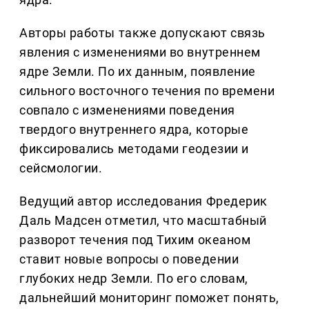
Авторы работы также допускают связь
явления с изменениями во внутреннем
ядре Земли. По их данным, появление
сильного восточного течения по времени
совпало с изменениями поведения
твердого внутреннего ядра, которые
фиксировались методами геодезии и
сейсмологии.
Ведущий автор исследования Фредерик
Даль Мадсен отметил, что масштабный
разворот течения под Тихим океаном
ставит новые вопросы о поведении
глубоких недр Земли. По его словам,
дальнейший мониторинг поможет понять,