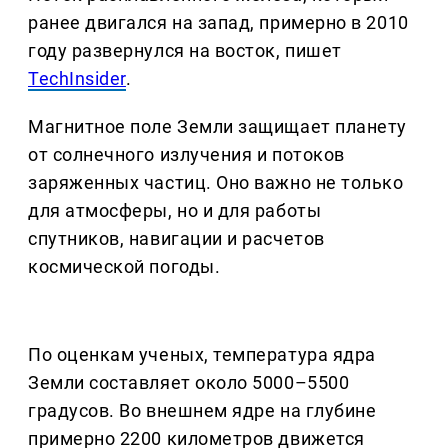
ранее двигался на запад, примерно в 2010
году развернулся на восток, пишет
TechInsider
.
Магнитное поле Земли защищает планету
от солнечного излучения и потоков
заряженных частиц. Оно важно не только
для атмосферы, но и для работы
спутников, навигации и расчетов
космической погоды.
По оценкам ученых, температура ядра
Земли составляет около 5000–5500
градусов. Во внешнем ядре на глубине
примерно 2200 километров движется