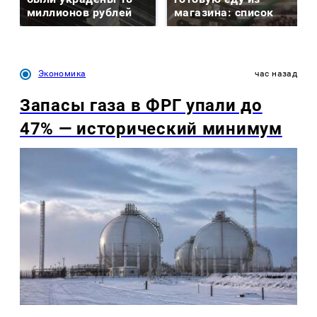
миллионов рублей
магазина: список
Экономика
час назад
Запасы газа в ФРГ упали до
47% — исторический минимум