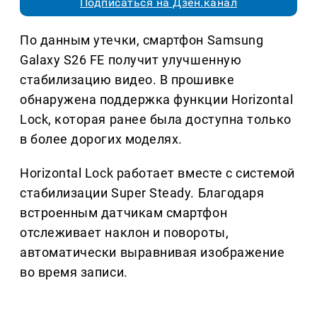
Подписаться на Дзен.канал
По данным утечки, смартфон Samsung
Galaxy S26 FE получит улучшенную
стабилизацию видео. В прошивке
обнаружена поддержка функции Horizontal
Lock, которая ранее была доступна только
в более дорогих моделях.
Horizontal Lock работает вместе с системой
стабилизации Super Steady. Благодаря
встроенным датчикам смартфон
отслеживает наклон и повороты,
автоматически выравнивая изображение
во время записи.