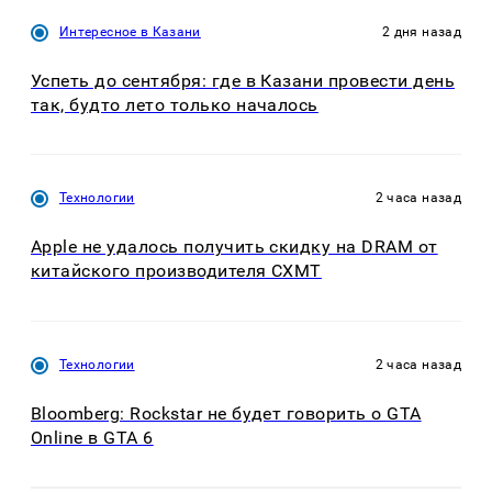
Интересное в Казани
2 дня назад
Успеть до сентября: где в Казани провести день
так, будто лето только началось
Технологии
2 часа назад
Apple не удалось получить скидку на DRAM от
китайского производителя CXMT
Технологии
2 часа назад
Bloomberg: Rockstar не будет говорить о GTA
Online в GTA 6