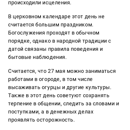
происходили исцеления.
В церковном календаре этот день не
считается большим праздником.
Богослужения проходят в обычном
порядке, однако в народной традиции с
датой связаны правила поведения и
бытовые наблюдения.
Считается, что 27 мая можно заниматься
работами в огороде, в том числе
высаживать огурцы и другие культуры.
Также в этот день советуют сохранять
терпение в общении, следить за словами и
поступками, а в денежных делах
проявлять осторожность.