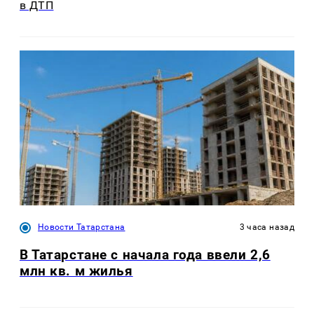
в ДТП
Новости Татарстана
3 часа назад
В Татарстане с начала года ввели 2,6
млн кв. м жилья