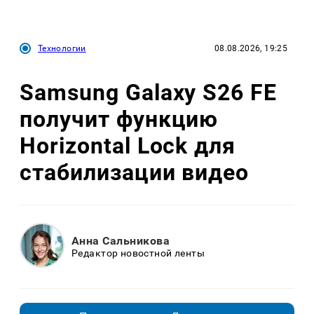
Технологии
08.08.2026, 19:25
Samsung Galaxy S26 FE
получит функцию
Horizontal Lock для
стабилизации видео
Анна Сальникова
Редактор новостной ленты