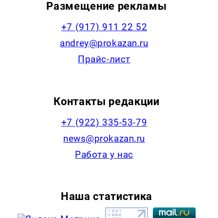
Размещение рекламы
+7 (917) 911 22 52
andrey@prokazan.ru
Прайс-лист
Контакты редакции
+7 (922) 335-53-79
news@prokazan.ru
Работа у нас
Наша статистика