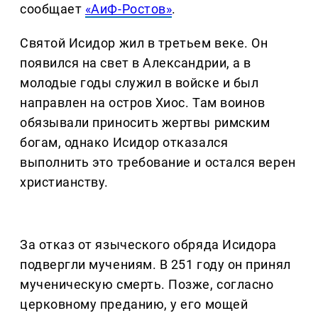
сообщает
«АиФ-Ростов»
.
Святой Исидор жил в третьем веке. Он
появился на свет в Александрии, а в
молодые годы служил в войске и был
направлен на остров Хиос. Там воинов
обязывали приносить жертвы римским
богам, однако Исидор отказался
выполнить это требование и остался верен
христианству.
За отказ от языческого обряда Исидора
подвергли мучениям. В 251 году он принял
мученическую смерть. Позже, согласно
церковному преданию, у его мощей