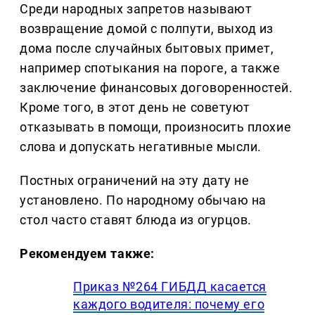
Среди народных запретов называют
возвращение домой с полпути, выход из
дома после случайных бытовых примет,
например спотыкания на пороге, а также
заключение финансовых договоренностей.
Кроме того, в этот день не советуют
отказывать в помощи, произносить плохие
слова и допускать негативные мысли.
Постных ограничений на эту дату не
установлено. По народному обычаю на
стол часто ставят блюда из огурцов.
Рекомендуем также:
Приказ №264 ГИБДД касается
каждого водителя: почему его