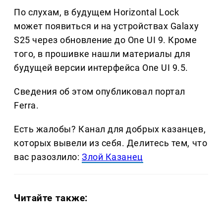
По слухам, в будущем Horizontal Lock
может появиться и на устройствах Galaxy
S25 через обновление до One UI 9. Кроме
того, в прошивке нашли материалы для
будущей версии интерфейса One UI 9.5.
Сведения об этом опубликовал портал
Ferra.
Есть жалобы? Канал для добрых казанцев,
которых вывели из себя. Делитеcь тем, что
вас разозлило:
Злой Казанец
Читайте также: