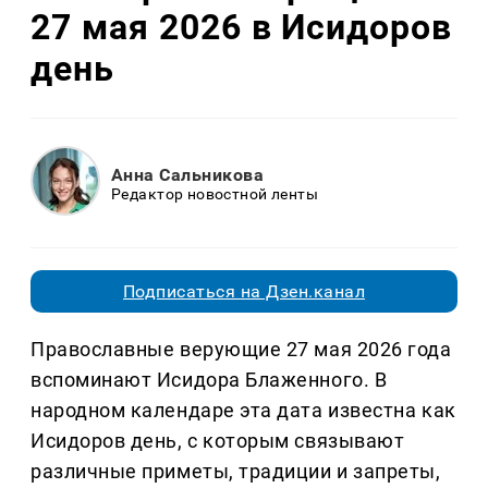
27 мая 2026 в Исидоров
день
Анна Сальникова
Редактор новостной ленты
Подписаться на Дзен.канал
Православные верующие 27 мая 2026 года
вспоминают Исидора Блаженного. В
народном календаре эта дата известна как
Исидоров день, с которым связывают
различные приметы, традиции и запреты,