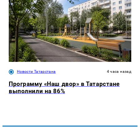
Новости Татарстана
4 часа назад
Программу «Наш двор» в Татарстане
выполнили на 86%