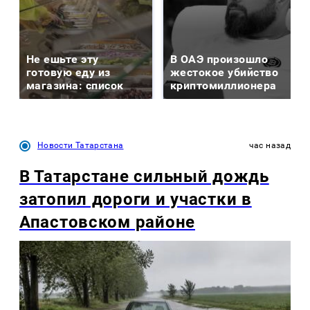
Не ешьте эту
В ОАЭ произошло
готовую еду из
жестокое убийство
магазина: список
криптомиллионера
Новости Татарстана
час назад
В Татарстане сильный дождь
затопил дороги и участки в
Апастовском районе