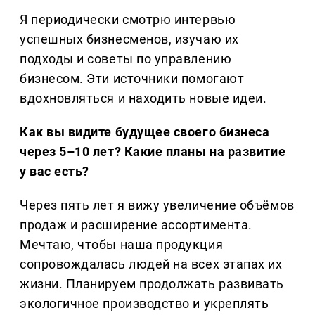
Я периодически смотрю интервью
успешных бизнесменов, изучаю их
подходы и советы по управлению
бизнесом. Эти источники помогают
вдохновляться и находить новые идеи.
Как вы видите будущее своего бизнеса
через 5–10 лет? Какие планы на развитие
у вас есть?
Через пять лет я вижу увеличение объёмов
продаж и расширение ассортимента.
Мечтаю, чтобы наша продукция
сопровождалась людей на всех этапах их
жизни. Планируем продолжать развивать
экологичное производство и укреплять