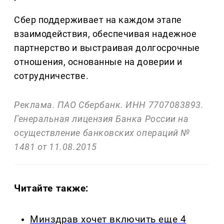
Сбер поддерживает на каждом этапе
взаимодействия, обеспечивая надежное
партнерство и выстраивая долгосрочные
отношения, основанные на доверии и
сотрудничестве.
Реклама. ПАО Сбербанк. ИНН 7707083893.
Генеральная лицензия Банка России на
осуществление банковских операций №
1481 от 11.08.2015
Читайте также:
Минздрав хочет включить еще 4