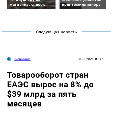
магазина: список
криптомиллионера
Следующая новость
Экономика
10.08.2026, 01:45
Товарооборот стран
ЕАЭС вырос на 8% до
$39 млрд за пять
месяцев