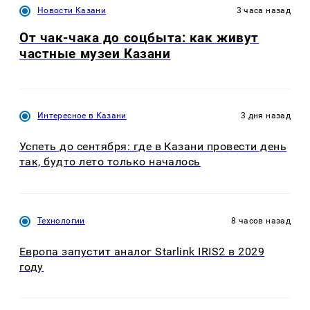
Новости Казани
3 часа назад
От чак-чака до соцбыта: как живут
частные музеи Казани
Интересное в Казани
3 дня назад
Успеть до сентября: где в Казани провести день
так, будто лето только началось
Технологии
8 часов назад
Европа запустит аналог Starlink IRIS2 в 2029
году