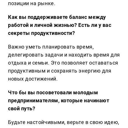
позиции на рынке.
Как вы поддерживаете баланс между
работой и личной жизнью? Есть ли у вас
секреты продуктивности?
Важно уметь планировать время,
делегировать задачи и находить время для
отдыха и семьи. Это позволяет оставаться
продуктивным и сохранять энергию для
новых достижений.
Что бы вы посоветовали молодым
предпринимателям, которые начинают
свой путь?
Будьте настойчивыми, верьте в свою идею,