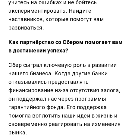
учитесь на ошибках и не бойтесь
экспериментировать. Найдите
наставников, которые помогут вам
развиваться.
Как партнёрство со Сбером помогает вам
в достижении успеха?
Сбер сыграл ключевую роль в развитии
нашего бизнеса. Когда другие банки
отказывались предоставлять
финансирование из-за отсутствия залога,
он поддержал нас через программы
гарантийного фонда. Его поддержка
помогла воплотить наши идеи в жизнь и
своевременно реагировать на изменения
рынка.