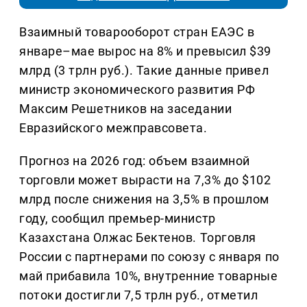
Взаимный товарооборот стран ЕАЭС в
январе–мае вырос на 8% и превысил $39
млрд (3 трлн руб.). Такие данные привел
министр экономического развития РФ
Максим Решетников на заседании
Евразийского межправсовета.
Прогноз на 2026 год: объем взаимной
торговли может вырасти на 7,3% до $102
млрд после снижения на 3,5% в прошлом
году, сообщил премьер-министр
Казахстана Олжас Бектенов. Торговля
России с партнерами по союзу с января по
май прибавила 10%, внутренние товарные
потоки достигли 7,5 трлн руб., отметил