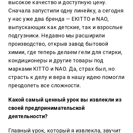
высокое качество и доступную цену.
Сначала запустили одну линейку, а сегодня
у нас уже два бренда — EKITTO и NAO,
выпускающих как детские, так и взрослые
подгузники. Недавно мы расширили
производство, открыв завод бытовой
химии, где теперь делаем гели для стирки,
кондиционеры и другие товары под
марками KITTO и NAO. Да, страх был, но
страсть к делу и вера в нашу идею помогли
преодолеть все сложности.
Какой самый ценный урок вы извлекли из
своей предпринимательской
деятельности?
Главный урок, который я извлекла, звучит