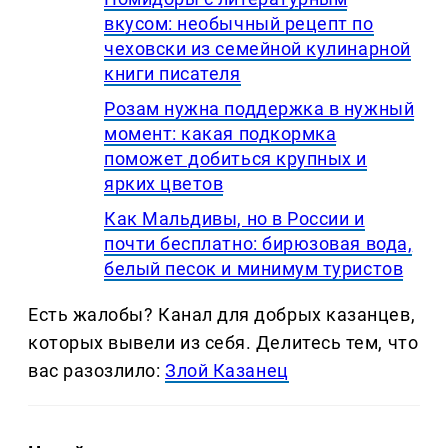
вкусом: необычный рецепт по
чеховски из семейной кулинарной
книги писателя
Розам нужна поддержка в нужный
момент: какая подкормка
поможет добиться крупных и
ярких цветов
Как Мальдивы, но в России и
почти бесплатно: бирюзовая вода,
белый песок и минимум туристов
Есть жалобы? Канал для добрых казанцев,
которых вывели из себя. Делитеcь тем, что
вас разозлило:
Злой Казанец