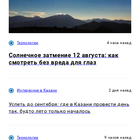
Технологии
4 часа назад
Солнечное затмение 12 августа: как
смотреть без вреда для глаз
Интересное в Казани
2 дня назад
Успеть до сентября: где в Казани провести день
так, будто лето только началось
Технологии
9 часов назад