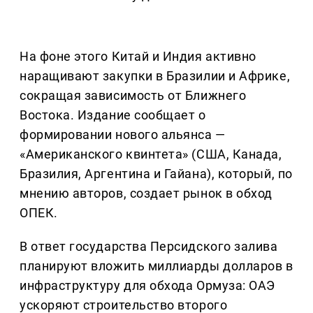
На фоне этого Китай и Индия активно
наращивают закупки в Бразилии и Африке,
сокращая зависимость от Ближнего
Востока. Издание сообщает о
формировании нового альянса —
«Американского квинтета» (США, Канада,
Бразилия, Аргентина и Гайана), который, по
мнению авторов, создает рынок в обход
ОПЕК.
В ответ государства Персидского залива
планируют вложить миллиарды долларов в
инфраструктуру для обхода Ормуза: ОАЭ
ускоряют строительство второго