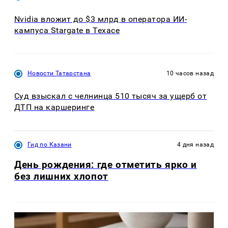
Nvidia вложит до $3 млрд в оператора ИИ-
кампуса Stargate в Техасе
Новости Татарстана
10 часов назад
Суд взыскал с челнинца 510 тысяч за ущерб от
ДТП на каршеринге
Гид по Казани
4 дня назад
День рождения: где отметить ярко и
без лишних хлопот