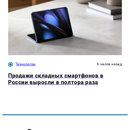
Технологии
6 часов назад
Продажи складных смартфонов в
России выросли в полтора раза