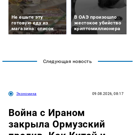
Не ешьте эту
В ОАЭ произошло
готовую еду из
жестокое убийство
магазина: список
криптомиллионера
Следующая новость
Экономика
09.08.2026, 08:17
Война с Ираном
закрыла Ормузский