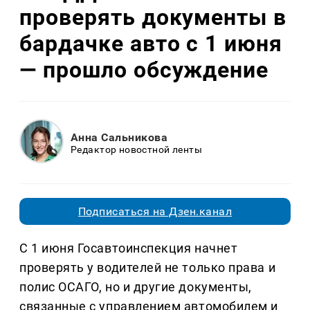
проверять документы в
бардачке авто с 1 июня
— прошло обсуждение
Анна Сальникова
Редактор новостной ленты
Подписаться на Дзен.канал
С 1 июня Госавтоинспекция начнет
проверять у водителей не только права и
полис ОСАГО, но и другие документы,
связанные с управлением автомобилем и