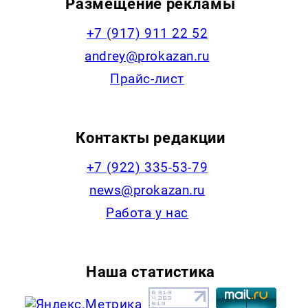
Размещение рекламы
+7 (917) 911 22 52
andrey@prokazan.ru
Прайс-лист
Контакты редакции
+7 (922) 335-53-79
news@prokazan.ru
Работа у нас
Наша статистика