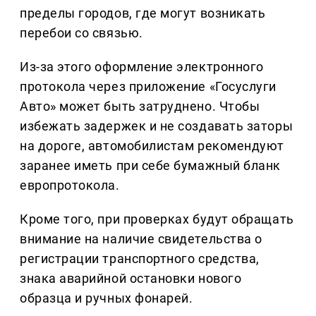
пределы городов, где могут возникать
перебои со связью.
Из-за этого оформление электронного
протокола через приложение «Госуслуги
Авто» может быть затруднено. Чтобы
избежать задержек и не создавать заторы
на дороге, автомобилистам рекомендуют
заранее иметь при себе бумажный бланк
европротокола.
Кроме того, при проверках будут обращать
внимание на наличие свидетельства о
регистрации транспортного средства,
знака аварийной остановки нового
образца и ручных фонарей.