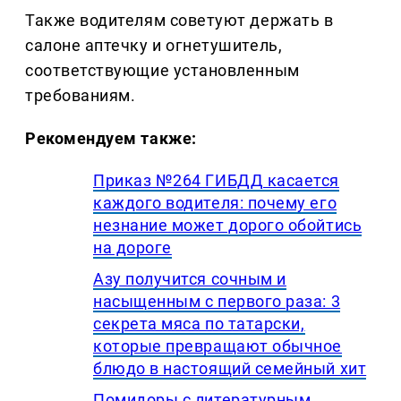
Также водителям советуют держать в
салоне аптечку и огнетушитель,
соответствующие установленным
требованиям.
Рекомендуем также:
Приказ №264 ГИБДД касается
каждого водителя: почему его
незнание может дорого обойтись
на дороге
Азу получится сочным и
насыщенным с первого раза: 3
секрета мяса по татарски,
которые превращают обычное
блюдо в настоящий семейный хит
Помидоры с литературным