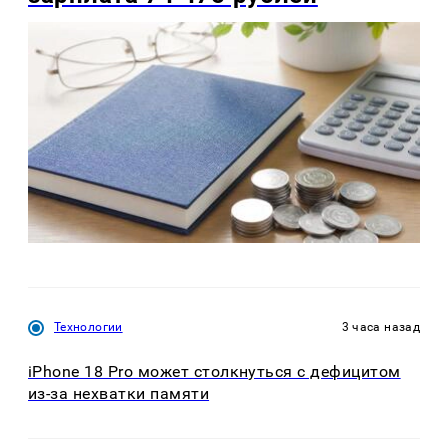
Технологии
3 часа назад
iPhone 18 Pro может столкнуться с дефицитом
из-за нехватки памяти