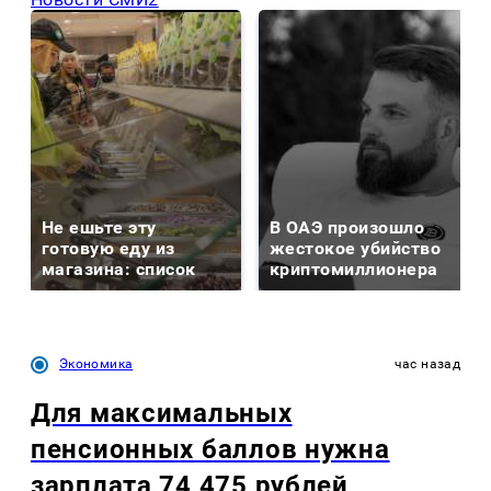
Не ешьте эту
В ОАЭ произошло
готовую еду из
жестокое убийство
магазина: список
криптомиллионера
Экономика
час назад
Для максимальных
пенсионных баллов нужна
зарплата 74 475 рублей