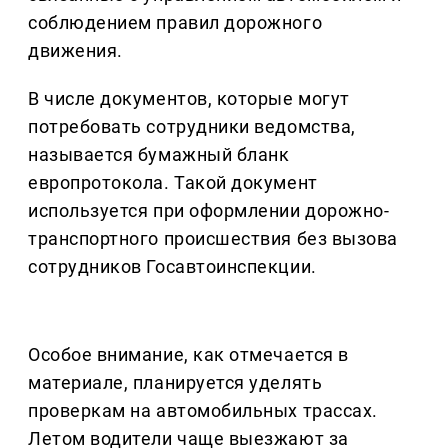
соблюдением правил дорожного
движения.
В числе документов, которые могут
потребовать сотрудники ведомства,
называется бумажный бланк
европротокола. Такой документ
используется при оформлении дорожно-
транспортного происшествия без вызова
сотрудников Госавтоинспекции.
Особое внимание, как отмечается в
материале, планируется уделять
проверкам на автомобильных трассах.
Летом водители чаще выезжают за