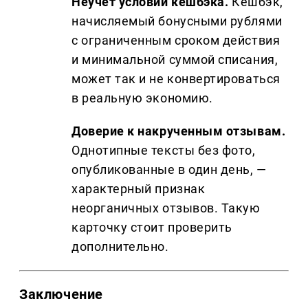
Неучёт условий кешбэка.
Кешбэк,
начисляемый бонусными рублями
с ограниченным сроком действия
и минимальной суммой списания,
может так и не конвертироваться
в реальную экономию.
Доверие к накрученным отзывам.
Однотипные тексты без фото,
опубликованные в один день, —
характерный признак
неорганичных отзывов. Такую
карточку стоит проверить
дополнительно.
Заключение