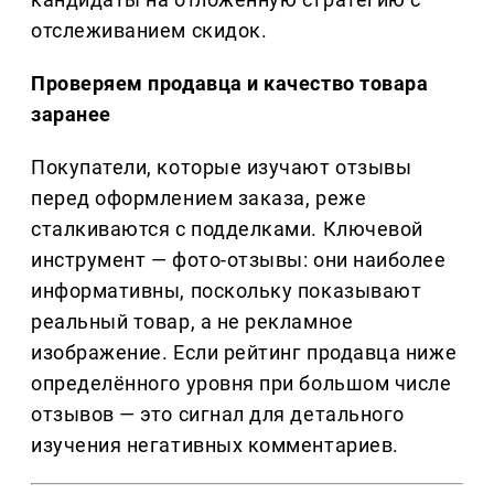
отслеживанием скидок.
Проверяем продавца и качество товара
заранее
Покупатели, которые изучают отзывы
перед оформлением заказа, реже
сталкиваются с подделками. Ключевой
инструмент — фото-отзывы: они наиболее
информативны, поскольку показывают
реальный товар, а не рекламное
изображение. Если рейтинг продавца ниже
определённого уровня при большом числе
отзывов — это сигнал для детального
изучения негативных комментариев.