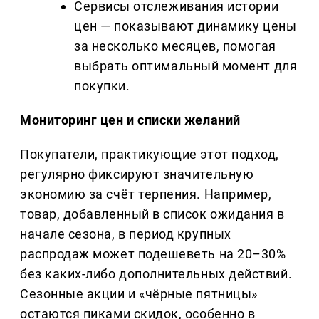
Сервисы отслеживания истории
цен — показывают динамику цены
за несколько месяцев, помогая
выбрать оптимальный момент для
покупки.
Мониторинг цен и списки желаний
Покупатели, практикующие этот подход,
регулярно фиксируют значительную
экономию за счёт терпения. Например,
товар, добавленный в список ожидания в
начале сезона, в период крупных
распродаж может подешеветь на 20–30%
без каких-либо дополнительных действий.
Сезонные акции и «чёрные пятницы»
остаются пиками скидок, особенно в