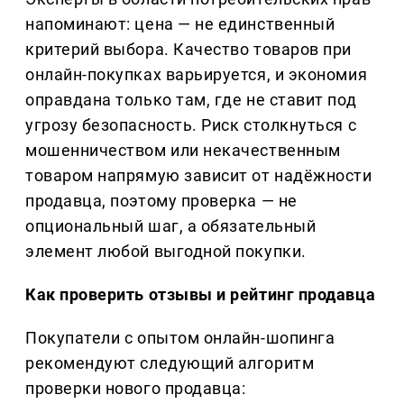
напоминают: цена — не единственный
критерий выбора. Качество товаров при
онлайн-покупках варьируется, и экономия
оправдана только там, где не ставит под
угрозу безопасность. Риск столкнуться с
мошенничеством или некачественным
товаром напрямую зависит от надёжности
продавца, поэтому проверка — не
опциональный шаг, а обязательный
элемент любой выгодной покупки.
Как проверить отзывы и рейтинг продавца
Покупатели с опытом онлайн-шопинга
рекомендуют следующий алгоритм
проверки нового продавца: