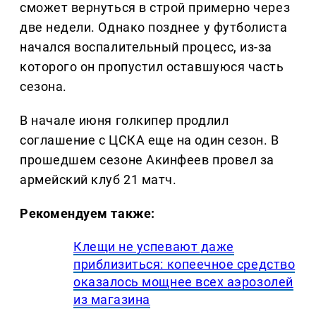
сможет вернуться в строй примерно через
две недели. Однако позднее у футболиста
начался воспалительный процесс, из-за
которого он пропустил оставшуюся часть
сезона.
В начале июня голкипер продлил
соглашение с ЦСКА еще на один сезон. В
прошедшем сезоне Акинфеев провел за
армейский клуб 21 матч.
Рекомендуем также:
Клещи не успевают даже
приблизиться: копеечное средство
оказалось мощнее всех аэрозолей
из магазина