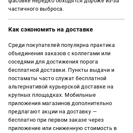
фасовке нередко обходятся дороже из-за
частичного выброса.
Как сэкономить на доставке
Среди покупателей популярна практика
объединения заказов с коллегами или
соседями для достижения порога
бесплатной доставки. Пункты выдачи и
постаматы часто служат бесплатной
альтернативой курьерской доставке на
крупных площадках. Мобильные
приложения магазинов дополнительно
предлагают акции на доставку —
бесплатно при первом заказе через
приложение или сниженную стоимость в