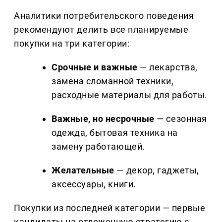
Аналитики потребительского поведения
рекомендуют делить все планируемые
покупки на три категории:
Срочные и важные
— лекарства,
замена сломанной техники,
расходные материалы для работы.
Важные, но несрочные
— сезонная
одежда, бытовая техника на
замену работающей.
Желательные
— декор, гаджеты,
аксессуары, книги.
Покупки из последней категории — первые
кандидаты на отложенную стратегию с