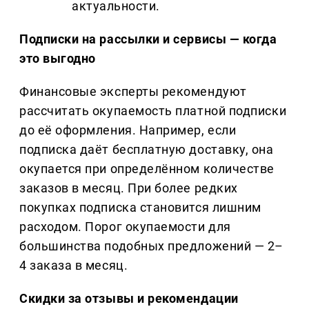
актуальности.
Подписки на рассылки и сервисы — когда
это выгодно
Финансовые эксперты рекомендуют
рассчитать окупаемость платной подписки
до её оформления. Например, если
подписка даёт бесплатную доставку, она
окупается при определённом количестве
заказов в месяц. При более редких
покупках подписка становится лишним
расходом. Порог окупаемости для
большинства подобных предложений — 2–
4 заказа в месяц.
Скидки за отзывы и рекомендации