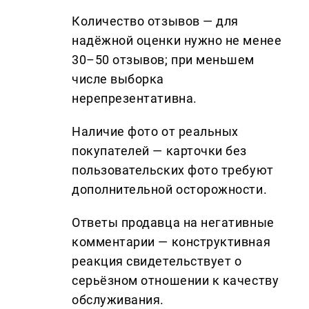
Количество отзывов — для
надёжной оценки нужно не менее
30–50 отзывов; при меньшем
числе выборка
нерепрезентативна.
Наличие фото от реальных
покупателей — карточки без
пользовательских фото требуют
дополнительной осторожности.
Ответы продавца на негативные
комментарии — конструктивная
реакция свидетельствует о
серьёзном отношении к качеству
обслуживания.