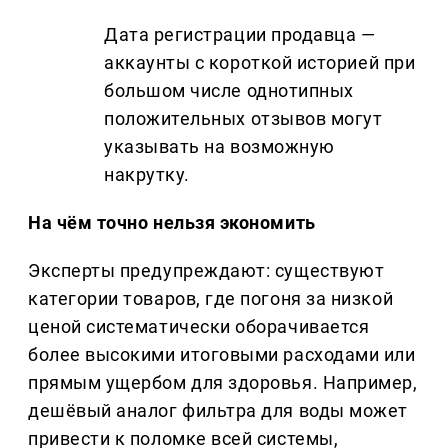
Дата регистрации продавца —
аккаунты с короткой историей при
большом числе однотипных
положительных отзывов могут
указывать на возможную
накрутку.
На чём точно нельзя экономить
Эксперты предупреждают: существуют
категории товаров, где погоня за низкой
ценой систематически оборачивается
более высокими итоговыми расходами или
прямым ущербом для здоровья. Например,
дешёвый аналог фильтра для воды может
привести к поломке всей системы,