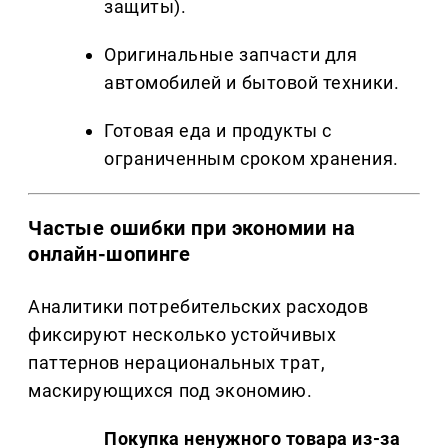
защиты).
Оригинальные запчасти для
автомобилей и бытовой техники.
Готовая еда и продукты с
ограниченным сроком хранения.
Частые ошибки при экономии на
онлайн-шопинге
Аналитики потребительских расходов
фиксируют несколько устойчивых
паттернов нерациональных трат,
маскирующихся под экономию.
Покупка ненужного товара из-за