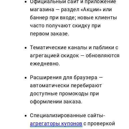
Официальный сайт и приложение
магазина — раздел «Акции» или
баннер при входе; новые клиенты
часто получают скидку при
первом заказе.
Тематические каналы и паблики с
агрегацией скидок — обновляются
ежедневно.
Расширения для браузера —
автоматически перебирают
доступные промокоды при
оформлении заказа.
Специализированные сайты-
агрегаторы купонов
с проверкой