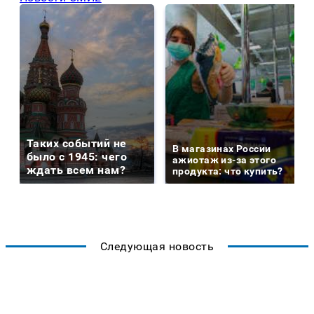
Таких событий не
В магазинах России
было с 1945: чего
ажиотаж из-за этого
ждать всем нам?
продукта: что купить?
Следующая новость