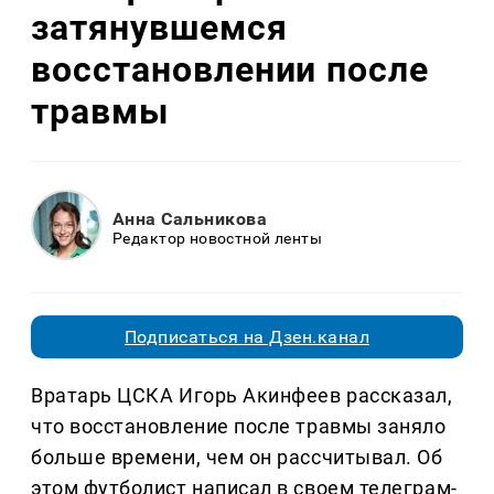
затянувшемся
восстановлении после
травмы
Анна Сальникова
Редактор новостной ленты
Подписаться на Дзен.канал
Вратарь ЦСКА Игорь Акинфеев рассказал,
что восстановление после травмы заняло
больше времени, чем он рассчитывал. Об
этом футболист написал в своем телеграм-