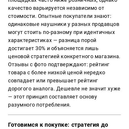
качество варьируется независимо от
стоимости. Опытные покупатели знают:
одинаковые наушники у разных продавцов
могут стоить по-разному при идентичных
характеристиках — разница порой
достигает 30% и объясняется лишь
ценовой стратегией конкретного магазина.
Отзывы с фото подтверждают: рейтинг
товара с более низкой ценой нередко
совпадает или превышает рейтинг
дорогого аналога. Дешевле не значит хуже
— этот принцип составляет основу
разумного потребления.
Готовимся к покупке: стратегия до