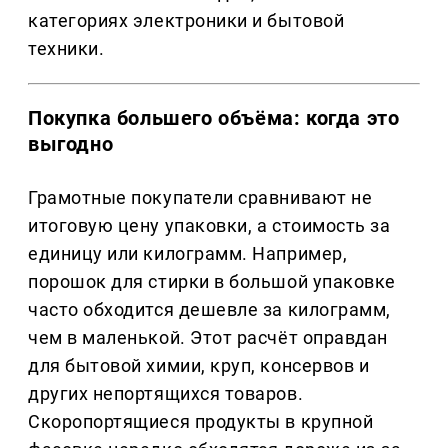
категориях электроники и бытовой
техники.
Покупка большего объёма: когда это
выгодно
Грамотные покупатели сравнивают не
итоговую цену упаковки, а стоимость за
единицу или килограмм. Например,
порошок для стирки в большой упаковке
часто обходится дешевле за килограмм,
чем в маленькой. Этот расчёт оправдан
для бытовой химии, круп, консервов и
других непортящихся товаров.
Скоропортящиеся продукты в крупной