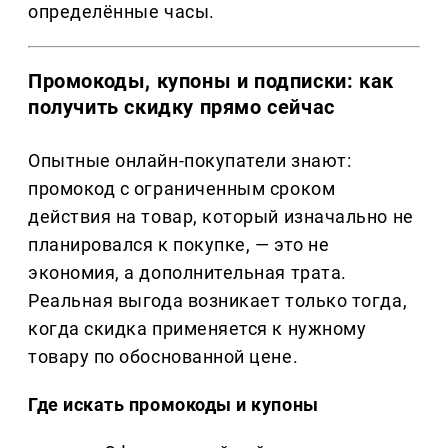
определённые часы.
Промокоды, купоны и подписки: как
получить скидку прямо сейчас
Опытные онлайн-покупатели знают:
промокод с ограниченным сроком
действия на товар, который изначально не
планировался к покупке, — это не
экономия, а дополнительная трата.
Реальная выгода возникает только тогда,
когда скидка применяется к нужному
товару по обоснованной цене.
Где искать промокоды и купоны