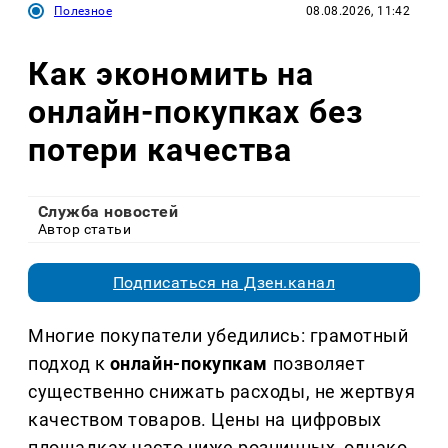
Полезное
08.08.2026, 11:42
Как экономить на
онлайн-покупках без
потери качества
Служба новостей
Автор статьи
Подписаться на Дзен.канал
Многие покупатели убедились: грамотный
подход к
онлайн-покупкам
позволяет
существенно снижать расходы, не жертвуя
качеством товаров. Цены на цифровых
площадках часто ниже розничных, однако