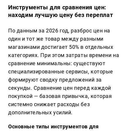
Инструменты для сравнения цен:
находим лучшую цену без переплат
По данным за 2026 год, разброс цен на
один и тот же товар между разными
магазинами достигает 50% в отдельных
категориях. При этом затраты времени на
сравнение минимальны: существуют
специализированные сервисы, которые
формируют сводку предложений за
секунды. Сравнение цен перед каждой
покупкой — базовая привычка, которая
системно снижает расходы без
дополнительных усилий.
Основные типы инструментов для