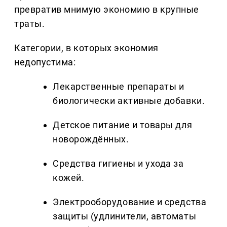
превратив мнимую экономию в крупные
траты.
Категории, в которых экономия
недопустима:
Лекарственные препараты и
биологически активные добавки.
Детское питание и товары для
новорождённых.
Средства гигиены и ухода за
кожей.
Электрооборудование и средства
защиты (удлинители, автоматы