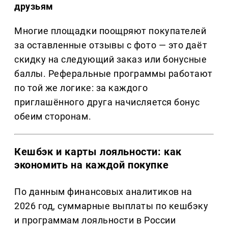
друзьям
Многие площадки поощряют покупателей
за оставленные отзывы с фото — это даёт
скидку на следующий заказ или бонусные
баллы. Реферальные программы работают
по той же логике: за каждого
приглашённого друга начисляется бонус
обеим сторонам.
Кешбэк и карты лояльности: как
экономить на каждой покупке
По данным финансовых аналитиков на
2026 год, суммарные выплаты по кешбэку
и программам лояльности в России