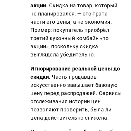
акции.
Скидка на товар, который
не планировался, — это трата
части его цены, а не экономия.
Пример: покупатель приобрёл
третий кухонный комбайн «по
акции», поскольку скидка
выглядела убедительно.
Игнорирование реальной цены до
скидки.
Часть продавцов
искусственно завышает базовую
цену перед распродажей. Сервисы
отслеживания истории цен
позволяют проверить, была ли
цена действительно снижена.