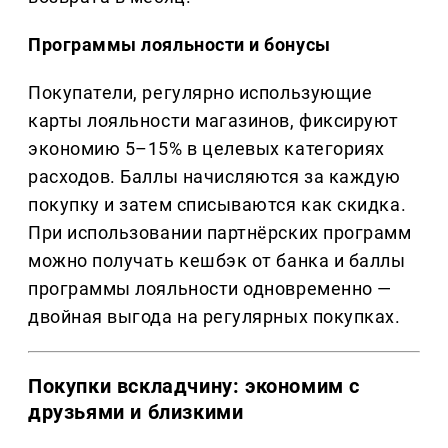
Программы лояльности и бонусы
Покупатели, регулярно использующие
карты лояльности магазинов, фиксируют
экономию 5–15% в целевых категориях
расходов. Баллы начисляются за каждую
покупку и затем списываются как скидка.
При использовании партнёрских программ
можно получать кешбэк от банка и баллы
программы лояльности одновременно —
двойная выгода на регулярных покупках.
Покупки вскладчину: экономим с
друзьями и близкими