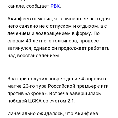
канале, сообщает
РБК
.
Акинфеев отметил, что нынешнее лето для
него связано не с отпуском и отдыхом, а с
лечением и возвращением в форму. По
словам 40-летнего голкипера, процесс
затянулся, однако он продолжает работать
над восстановлением.
Вратарь получил повреждение 4 апреля в
матче 23-го тура Российской премьер-лиги
против «Акрона». Встреча завершилась
победой ЦСКА со счетом 2:1.
Изначально ожидалось, что Акинфеев