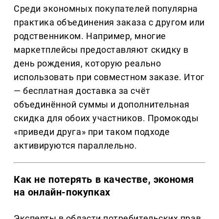
Среди экономных покупателей популярна
практика объединения заказа с другом или
родственником. Например, многие
маркетплейсы предоставляют скидку в
день рождения, которую реально
использовать при совместном заказе. Итог
— бесплатная доставка за счёт
объединённой суммы и дополнительная
скидка для обоих участников. Промокоды
«приведи друга» при таком подходе
активируются параллельно.
Как не потерять в качестве, экономя
на онлайн-покупках
Эксперты в области потребительских прав