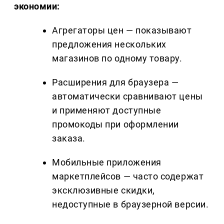
экономии:
Агрегаторы цен — показывают
предложения нескольких
магазинов по одному товару.
Расширения для браузера —
автоматически сравнивают цены
и применяют доступные
промокоды при оформлении
заказа.
Мобильные приложения
маркетплейсов — часто содержат
эксклюзивные скидки,
недоступные в браузерной версии.