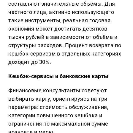
составляют значительные объёмы. Для
частного лица, активно использующего
такие инструменты, реальная годовая
экономия может достигать десятков
тысяч рублей в зависимости от объёма и
структуры расходов. Процент возврата по
кешбэк-сервисам в отдельных категориях
доходит до 30%.
Кешбэк-сервисы и банковские карты
Финансовые консультанты советуют
выбирать карту, ориентируясь на три
параметра: стоимость обслуживания,
категории повышенного кешбэка и
ограничения по максимальной сумме
возврата в месяц.