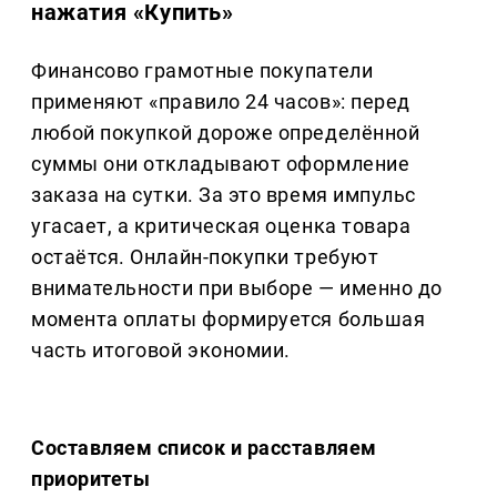
нажатия «Купить»
Финансово грамотные покупатели
применяют «правило 24 часов»: перед
любой покупкой дороже определённой
суммы они откладывают оформление
заказа на сутки. За это время импульс
угасает, а критическая оценка товара
остаётся. Онлайн-покупки требуют
внимательности при выборе — именно до
момента оплаты формируется большая
часть итоговой экономии.
Составляем список и расставляем
приоритеты