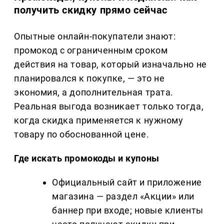
получить скидку прямо сейчас
Опытные онлайн-покупатели знают:
промокод с ограниченным сроком
действия на товар, который изначально не
планировался к покупке, — это не
экономия, а дополнительная трата.
Реальная выгода возникает только тогда,
когда скидка применяется к нужному
товару по обоснованной цене.
Где искать промокоды и купоны
Официальный сайт и приложение
магазина — раздел «Акции» или
баннер при входе; новые клиенты