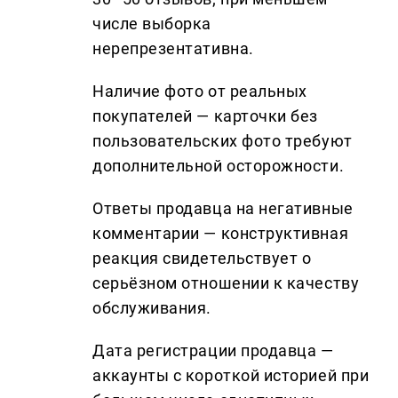
числе выборка
нерепрезентативна.
Наличие фото от реальных
покупателей — карточки без
пользовательских фото требуют
дополнительной осторожности.
Ответы продавца на негативные
комментарии — конструктивная
реакция свидетельствует о
серьёзном отношении к качеству
обслуживания.
Дата регистрации продавца —
аккаунты с короткой историей при