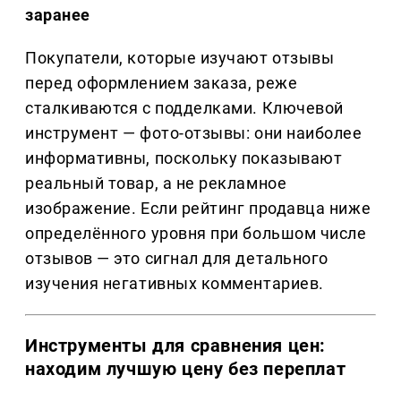
заранее
Покупатели, которые изучают отзывы
перед оформлением заказа, реже
сталкиваются с подделками. Ключевой
инструмент — фото-отзывы: они наиболее
информативны, поскольку показывают
реальный товар, а не рекламное
изображение. Если рейтинг продавца ниже
определённого уровня при большом числе
отзывов — это сигнал для детального
изучения негативных комментариев.
Инструменты для сравнения цен:
находим лучшую цену без переплат