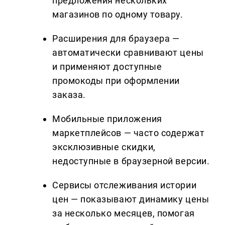
предложения нескольких
магазинов по одному товару.
Расширения для браузера —
автоматически сравнивают цены
и применяют доступные
промокоды при оформлении
заказа.
Мобильные приложения
маркетплейсов — часто содержат
эксклюзивные скидки,
недоступные в браузерной версии.
Сервисы отслеживания истории
цен — показывают динамику цены
за несколько месяцев, помогая