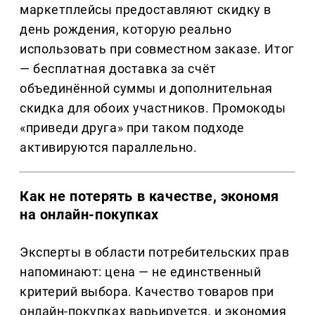
маркетплейсы предоставляют скидку в
день рождения, которую реально
использовать при совместном заказе. Итог
— бесплатная доставка за счёт
объединённой суммы и дополнительная
скидка для обоих участников. Промокоды
«приведи друга» при таком подходе
активируются параллельно.
Как не потерять в качестве, экономя
на онлайн-покупках
Эксперты в области потребительских прав
напоминают: цена — не единственный
критерий выбора. Качество товаров при
онлайн-покупках варьируется, и экономия