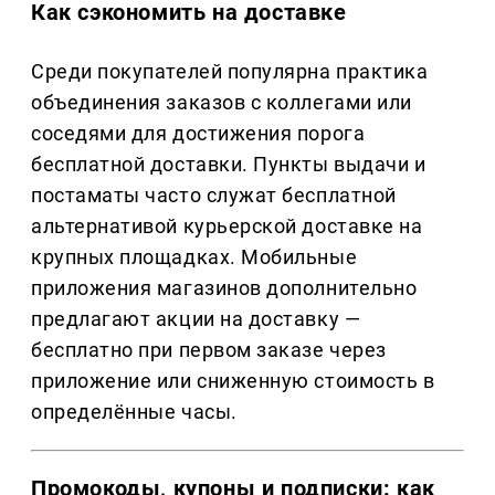
Как сэкономить на доставке
Среди покупателей популярна практика
объединения заказов с коллегами или
соседями для достижения порога
бесплатной доставки. Пункты выдачи и
постаматы часто служат бесплатной
альтернативой курьерской доставке на
крупных площадках. Мобильные
приложения магазинов дополнительно
предлагают акции на доставку —
бесплатно при первом заказе через
приложение или сниженную стоимость в
определённые часы.
Промокоды, купоны и подписки: как