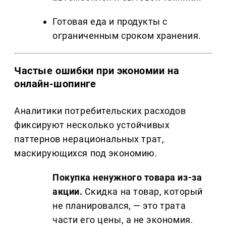
Готовая еда и продукты с
ограниченным сроком хранения.
Частые ошибки при экономии на
онлайн-шопинге
Аналитики потребительских расходов
фиксируют несколько устойчивых
паттернов нерациональных трат,
маскирующихся под экономию.
Покупка ненужного товара из-за
акции.
Скидка на товар, который
не планировался, — это трата
части его цены, а не экономия.