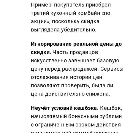
Пример: покупатель приобрёл
третий кухонный комбайн «по
акции», поскольку скидка
выглядела убедительно.
Игнорирование реальной цены до
скидки.
Часть продавцов
искусственно завышает базовую
цену перед распродажей. Сервисы
отслеживания истории цен
позволяют проверить, была ли
цена действительно снижена.
Неучёт условий кешбэка.
Кешбэк,
начисляемый бонусными рублями
с ограниченным сроком действия
и минимальной суммой списания,