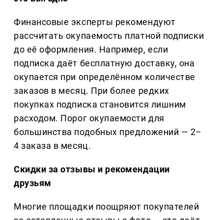
Финансовые эксперты рекомендуют
рассчитать окупаемость платной подписки
до её оформления. Например, если
подписка даёт бесплатную доставку, она
окупается при определённом количестве
заказов в месяц. При более редких
покупках подписка становится лишним
расходом. Порог окупаемости для
большинства подобных предложений — 2–
4 заказа в месяц.
Скидки за отзывы и рекомендации
друзьям
Многие площадки поощряют покупателей