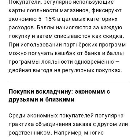
Покупатели, регулярно использующие
карты лояльности магазинов, фиксируют
экономию 5–15% в целевых категориях
расходов. Баллы начисляются за каждую
покупку и затем списываются как скидка.
При использовании партнёрских программ
можно получать кешбэк от банка и баллы
программы лояльности одновременно —
двойная выгода на регулярных покупках.
Покупки вскладчину: экономим с
друзьями и близкими
Среди экономных покупателей популярна
практика объединения заказа с другом или
родственником. Например, многие