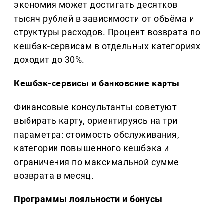
экономия может достигать десятков
тысяч рублей в зависимости от объёма и
структуры расходов. Процент возврата по
кешбэк-сервисам в отдельных категориях
доходит до 30%.
Кешбэк-сервисы и банковские карты
Финансовые консультанты советуют
выбирать карту, ориентируясь на три
параметра: стоимость обслуживания,
категории повышенного кешбэка и
ограничения по максимальной сумме
возврата в месяц.
Программы лояльности и бонусы