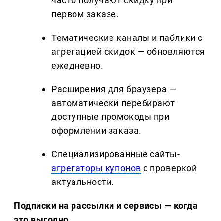
часто получают скидку при
первом заказе.
Тематические каналы и паблики с
агрегацией скидок — обновляются
ежедневно.
Расширения для браузера —
автоматически перебирают
доступные промокоды при
оформлении заказа.
Специализированные сайты-
агрегаторы купонов
с проверкой
актуальности.
Подписки на рассылки и сервисы — когда
это выгодно