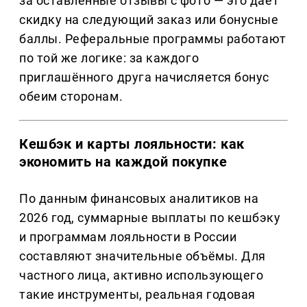
за оставленные отзывы с фото — это даёт
скидку на следующий заказ или бонусные
баллы. Реферальные программы работают
по той же логике: за каждого
приглашённого друга начисляется бонус
обеим сторонам.
Кешбэк и карты лояльности: как
экономить на каждой покупке
По данным финансовых аналитиков на
2026 год, суммарные выплаты по кешбэку
и программам лояльности в России
составляют значительные объёмы. Для
частного лица, активно использующего
такие инструменты, реальная годовая