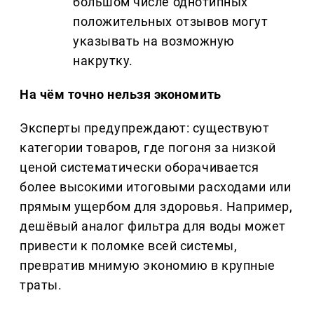
большом числе однотипных
положительных отзывов могут
указывать на возможную
накрутку.
На чём точно нельзя экономить
Эксперты предупреждают: существуют
категории товаров, где погоня за низкой
ценой систематически оборачивается
более высокими итоговыми расходами или
прямым ущербом для здоровья. Например,
дешёвый аналог фильтра для воды может
привести к поломке всей системы,
превратив мнимую экономию в крупные
траты.