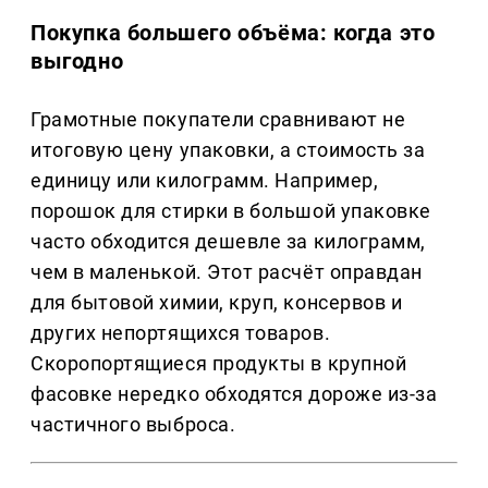
Покупка большего объёма: когда это
выгодно
Грамотные покупатели сравнивают не
итоговую цену упаковки, а стоимость за
единицу или килограмм. Например,
порошок для стирки в большой упаковке
часто обходится дешевле за килограмм,
чем в маленькой. Этот расчёт оправдан
для бытовой химии, круп, консервов и
других непортящихся товаров.
Скоропортящиеся продукты в крупной
фасовке нередко обходятся дороже из-за
частичного выброса.