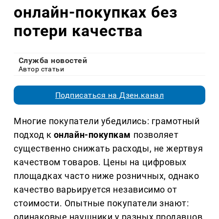
онлайн-покупках без
потери качества
Служба новостей
Автор статьи
Подписаться на Дзен.канал
Многие покупатели убедились: грамотный
подход к
онлайн-покупкам
позволяет
существенно снижать расходы, не жертвуя
качеством товаров. Цены на цифровых
площадках часто ниже розничных, однако
качество варьируется независимо от
стоимости. Опытные покупатели знают:
одинаковые наушники у разных продавцов