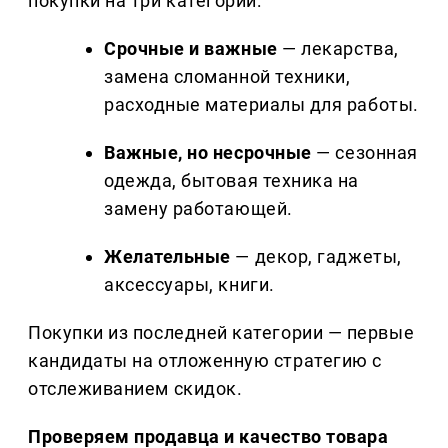
покупки на три категории:
Срочные и важные
— лекарства,
замена сломанной техники,
расходные материалы для работы.
Важные, но несрочные
— сезонная
одежда, бытовая техника на
замену работающей.
Желательные
— декор, гаджеты,
аксессуары, книги.
Покупки из последней категории — первые
кандидаты на отложенную стратегию с
отслеживанием скидок.
Проверяем продавца и качество товара