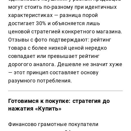
могут стоить по-разному при идентичных
характеристиках — разница порой
достигает 30% и объясняется лишь
ценовой стратегией конкретного магазина.
Отзывы с фото подтверждают: рейтинг
товара с более низкой ценой нередко
совпадает или превышает рейтинг
дорогого аналога. Дешевле не значит хуже
— этот принцип составляет основу
разумного потребления.
Готовимся к покупке: стратегия до
нажатия «Купить»
Финансово грамотные покупатели