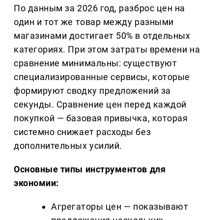
По данным за 2026 год, разброс цен на
один и тот же товар между разными
магазинами достигает 50% в отдельных
категориях. При этом затраты времени на
сравнение минимальны: существуют
специализированные сервисы, которые
формируют сводку предложений за
секунды. Сравнение цен перед каждой
покупкой — базовая привычка, которая
системно снижает расходы без
дополнительных усилий.
Основные типы инструментов для
экономии:
Агрегаторы цен — показывают