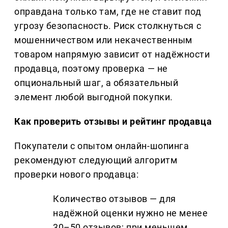
оправдана только там, где не ставит под
угрозу безопасность. Риск столкнуться с
мошенничеством или некачественным
товаром напрямую зависит от надёжности
продавца, поэтому проверка — не
опциональный шаг, а обязательный
элемент любой выгодной покупки.
Как проверить отзывы и рейтинг продавца
Покупатели с опытом онлайн-шопинга
рекомендуют следующий алгоритм
проверки нового продавца:
Количество отзывов — для
надёжной оценки нужно не менее
30–50 отзывов; при меньшем