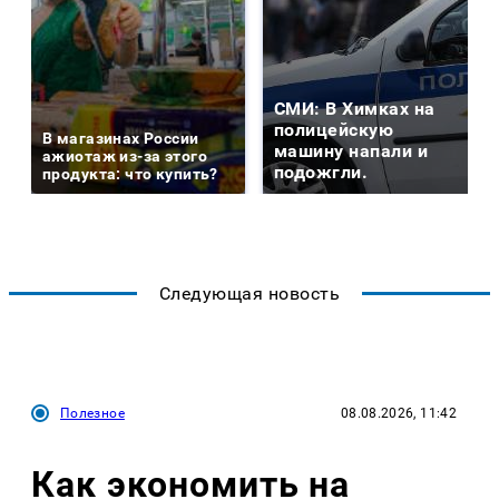
СМИ: В Химках на
полицейскую
В магазинах России
машину напали и
ажиотаж из-за этого
подожгли.
продукта: что купить?
Следующая новость
Полезное
08.08.2026, 11:42
Как экономить на