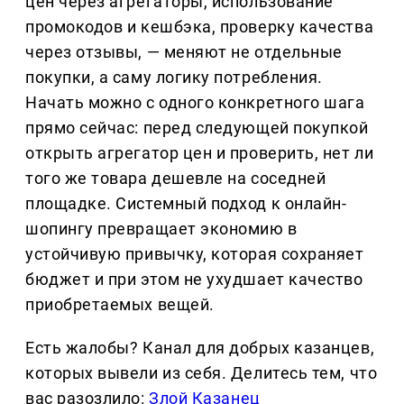
цен через агрегаторы, использование
промокодов и кешбэка, проверку качества
через отзывы, — меняют не отдельные
покупки, а саму логику потребления.
Начать можно с одного конкретного шага
прямо сейчас: перед следующей покупкой
открыть агрегатор цен и проверить, нет ли
того же товара дешевле на соседней
площадке. Системный подход к онлайн-
шопингу превращает экономию в
устойчивую привычку, которая сохраняет
бюджет и при этом не ухудшает качество
приобретаемых вещей.
Есть жалобы? Канал для добрых казанцев,
которых вывели из себя. Делитеcь тем, что
вас разозлило:
Злой Казанец