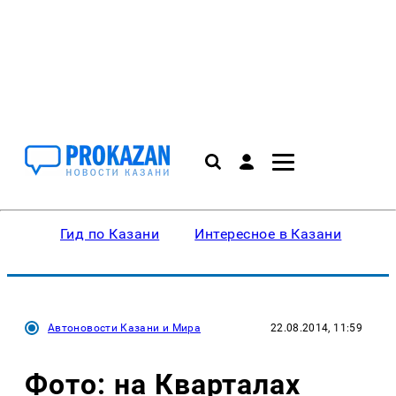
Гид по Казани
Интересное в Казани
Ку
Автоновости Казани и Мира
22.08.2014, 11:59
Фото: на Кварталах