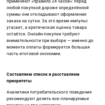
применяют «правило 24 часов»: перед
любой покупкой дороже определённой
суммы они откладывают оформление
заказа на сутки. За это время импульс
угасает, а критическая оценка товара
остаётся. Онлайн-покупки требуют
внимательности при выборе — именно до
момента оплаты формируется большая
часть итоговой экономии.
Составляем список и расставляем
приоритеты
Аналитики потребительского поведения
рекомендуют делить все планируемые