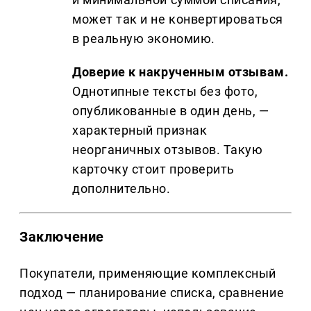
может так и не конвертироваться
в реальную экономию.
Доверие к накрученным отзывам.
Однотипные тексты без фото,
опубликованные в один день, —
характерный признак
неорганичных отзывов. Такую
карточку стоит проверить
дополнительно.
Заключение
Покупатели, применяющие комплексный
подход — планирование списка, сравнение