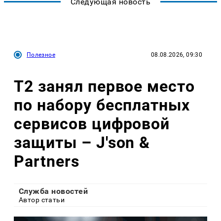
Следующая новость
Полезное
08.08.2026, 09:30
Т2 занял первое место
по набору бесплатных
сервисов цифровой
защиты – J'son &
Partners
Служба новостей
Автор статьи