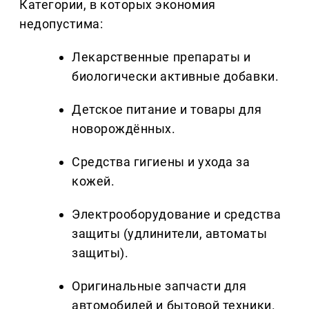
Категории, в которых экономия
недопустима:
Лекарственные препараты и
биологически активные добавки.
Детское питание и товары для
новорождённых.
Средства гигиены и ухода за
кожей.
Электрооборудование и средства
защиты (удлинители, автоматы
защиты).
Оригинальные запчасти для
автомобилей и бытовой техники.