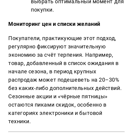
выбрать оптимальный момент для
покупки.
Мониторинг цен и списки желаний
Покупатели, практикующие этот подход,
регулярно фиксируют значительную
экономию за счёт терпения. Например,
товар, добавленный в список ожидания в
начале сезона, в период крупных
распродаж может подешеветь на 20–30%
без каких-либо дополнительных действий.
Сезонные акции и «чёрные пятницы»
остаются пиками скидок, особенно в
категориях электроники и бытовой
техники.