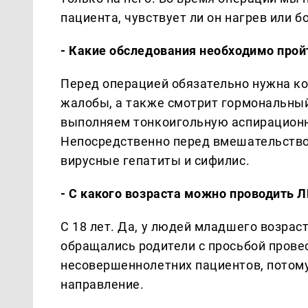
пациента, чувствует ли он нагрев или 
- Какие обследования необходимо про
Перед операцией обязательно нужна ко
жалобы, а также смотрит гормональны
выполняем тонкоигольную аспирацион
Непосредственно перед вмешательство
вирусные гепатиты и сифилис.
- С какого возраста можно проводить 
С 18 лет. Да, у людей младшего возра
обращались родители с просьбой прове
несовершеннолетних пациентов, потому 
направление.