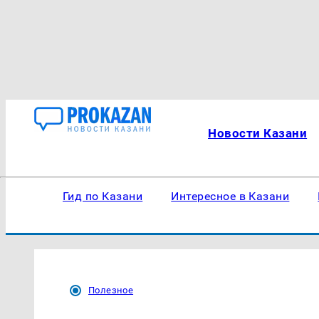
Новости Казани
Гид по Казани
Интересное в Казани
Полезное