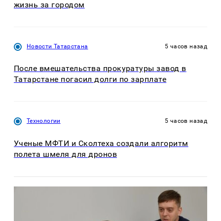
жизнь за городом
Новости Татарстана
5 часов назад
После вмешательства прокуратуры завод в
Татарстане погасил долги по зарплате
Технологии
5 часов назад
Ученые МФТИ и Сколтеха создали алгоритм
полета шмеля для дронов