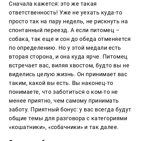
Сначала кажется: это же такая
ответственность! Уже не уехать куда-то
просто так на пару недель, не рискнуть на
спонтанный переезд. А если питомец –
собака, так еще и сон до обеда отменяется
по определению. Но у этой медали есть
вторая сторона, и она куда ярче. Питомец
встречает вас, виляя хвостом, будто вы не
виделись целую жизнь. Он принимает вас
таким, какой вы есть. Вы наконец-то
понимаете, что заботиться о ком-то не
менее приятно, чем самому принимать
заботу. Приятный бонус: у вас всегда будут
общие темы для разговора с категориями
«кошатники», «собачники» и так далее.