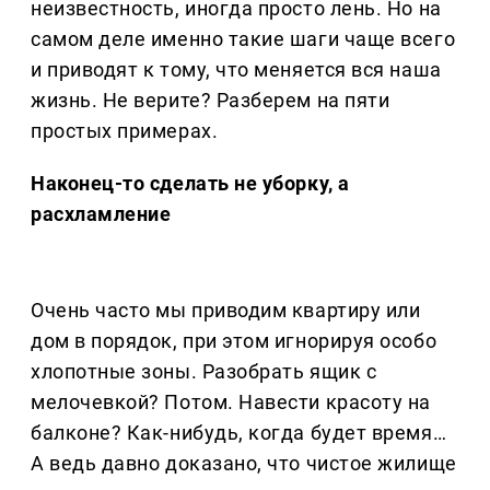
неизвестность, иногда просто лень. Но на
самом деле именно такие шаги чаще всего
и приводят к тому, что меняется вся наша
жизнь. Не верите? Разберем на пяти
простых примерах.
Наконец-то сделать не уборку, а
расхламление
Очень часто мы приводим квартиру или
дом в порядок, при этом игнорируя особо
хлопотные зоны. Разобрать ящик с
мелочевкой? Потом. Навести красоту на
балконе? Как-нибудь, когда будет время…
А ведь давно доказано, что чистое жилище