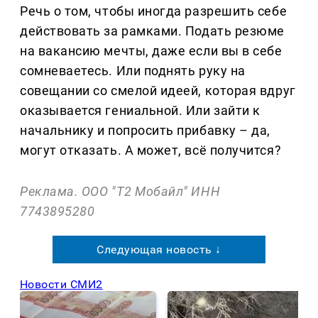
Речь о том, чтобы иногда разрешить себе
действовать за рамками. Подать резюме
на вакансию мечты, даже если вы в себе
сомневаетесь. Или поднять руку на
совещании со смелой идеей, которая вдруг
оказывается гениальной. Или зайти к
начальнику и попросить прибавку – да,
могут отказать. А может, всё получится?
Реклама. ООО "Т2 Мобайл" ИНН
7743895280
Следующая новость ↓
Новости СМИ2