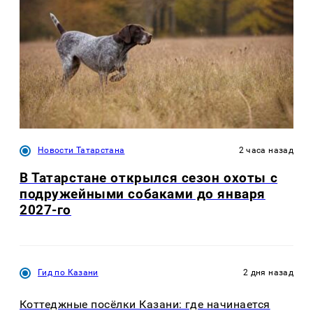
Новости Татарстана
2 часа назад
В Татарстане открылся сезон охоты с
подружейными собаками до января
2027-го
Гид по Казани
2 дня назад
Коттеджные посёлки Казани: где начинается