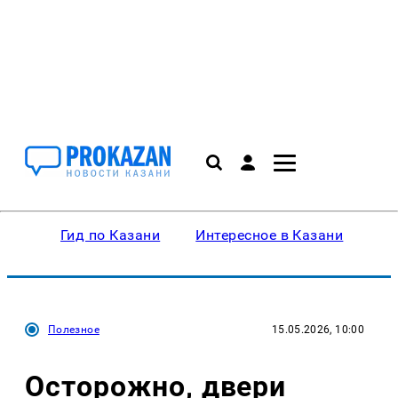
Гид по Казани
Интересное в Казани
Ку
Полезное
15.05.2026, 10:00
Осторожно, двери