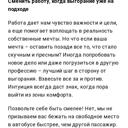
Сменить работу, когда выгорание уже на
подходе
Работа дает нам чувство важности и цели,
а еще помогает воплощать в реальность
собственные мечты. Но что если ваша
мечта – оставить позади все то, что стало
скучным и пресным? Иногда попробовать
новое дело или даже погрузиться в другую
профессию – лучший шаг в сторону от
выгорания. Взвесьте все за и против.
Интуиция всегда даст знак, когда пора
выйти из зоны комфорта.
Позвольте себе быть смелее! Нет, мы не
призываем вас бежать на свободное место
в автобусе быстрее, чем другой пассажир.