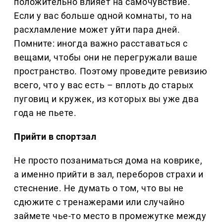
положительно влияет на самочувствие.
Если у вас больше одной комнаты, то на
расхламление может уйти пара дней.
Помните: иногда важно расставаться с
вещами, чтобы они не перегружали ваше
пространство. Поэтому проведите ревизию
всего, что у вас есть – вплоть до старых
пуговиц и кружек, из которых вы уже два
года не пьете.
Прийти в спортзал
Не просто позаниматься дома на коврике,
а именно прийти в зал, переборов страхи и
стеснение. Не думать о том, что вы не
сдюжите с тренажерами или случайно
займете чье-то место в промежутке между