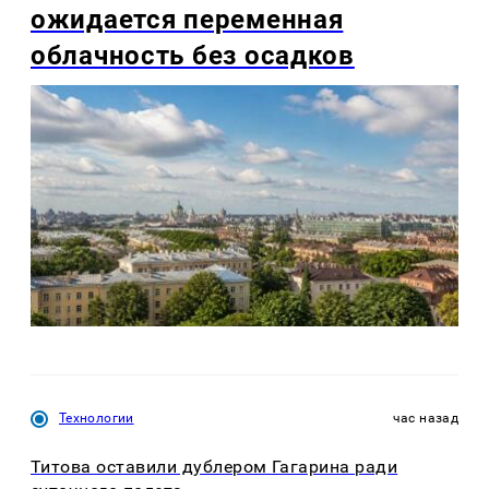
ожидается переменная
облачность без осадков
Технологии
час назад
Титова оставили дублером Гагарина ради