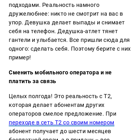
подходами. Реальность намного
дружелюбнее: никто не смотрит на вас в
упор. Девушка делает выпады и снимает
себя на телефон. Дедушка-атлет тянет
гантели и улыбается. Все пришли сюда для
одного: сделать себя. Поэтому берите с них
пример!
Сменить мобильного оператора и не
платить за связь
Целых полгода! Это реальность с Т2,
которая делает абонентам других
операторов смелое предложение. При
переходе в сеть Т2 со своим номером
абонент получает до шести месяцев
бесплатной связи, а в придачу – все