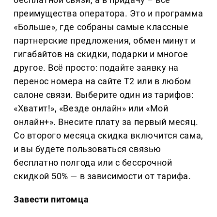
преимущества оператора. Это и программа
«Больше», где собраны самые классные
партнерские предложения, обмен минут и
гигабайтов на скидки, подарки и многое
другое. Всё просто: подайте заявку на
перенос номера на сайте T2 или в любом
салоне связи. Выберите один из тарифов:
«Хватит!», «Везде онлайн» или «Мой
онлайн+». Внесите плату за первый месяц.
Со второго месяца скидка включится сама,
и вы будете пользоваться связью
бесплатно полгода или с бессрочной
скидкой 50% — в зависимости от тарифа.
Завести питомца