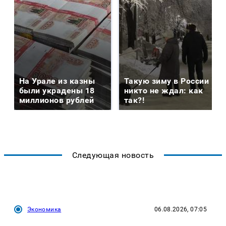
На Урале из казны
Такую зиму в России
были украдены 18
никто не ждал: как
миллионов рублей
так?!
Следующая новость
Экономика
06.08.2026, 07:05