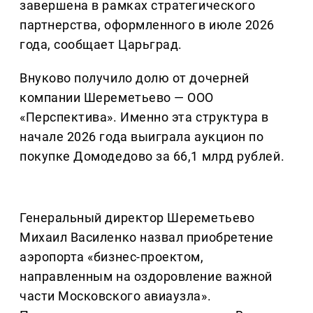
завершена в рамках стратегического
партнерства, оформленного в июле 2026
года, сообщает Царьград.
Внуково получило долю от дочерней
компании Шереметьево — ООО
«Перспектива». Именно эта структура в
начале 2026 года выиграла аукцион по
покупке Домодедово за 66,1 млрд рублей.
Генеральный директор Шереметьево
Михаил Василенко назвал приобретение
аэропорта «бизнес-проектом,
направленным на оздоровление важной
части Московского авиаузла».