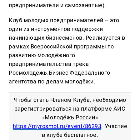
предприниматели и самозанятые).
Клуб молодых предпринимателей – это
один из инструментов поддержки
начинающих бизнесменов. Реализуется в
рамках Всероссийской программы по
развитию молодёжного
предпринимательства трека
Росмолодёжь.Бизнес Федерального
агентства по делам молодёжи.
Чтобы стать Членом Клуба, необходимо
зарегистрироваться на платформе АИС
«Молодёжь России»
https://myrosmol.ru/event/86393
. Участие
в клубе бесплатное.