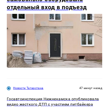
отдельный вход в подъезд
Новости Татарстана
47 минут назад
Госавтоинспекция Нижнекамска опубликовала
видео жесткого ДТП с участием питбайкера