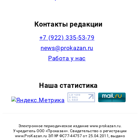
Контакты редакции
+7 (922) 335-53-79
news@prokazan.ru
Работа у нас
Наша статистика
Электронное периодическое издание www.prokazan.ru.
Учредитель ООО «Проказан». Cвидетельство о регистрации
www.ProKazan.ru ЭЛ № ФС77-44757 от 25.04.2011, выдано