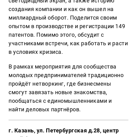
светодиодный экран, а также историю
создания компании и как он вышел на
миллиардный оборот. Поделится своим
опытом в производстве и регистрации 149
патентов. Помимо этого, обсудит с
участниками встречи, как работать и расти
в условиях кризиса.
В рамках мероприятия для сообщества
молодых предпринимателей традиционно
пройдёт нетворкинг, где бизнесмены
смогут завязать новые знакомства,
пообщаться с единомышленниками и
найти деловых партнёров.
г. Казань, ул. Петербургская д.28, центр