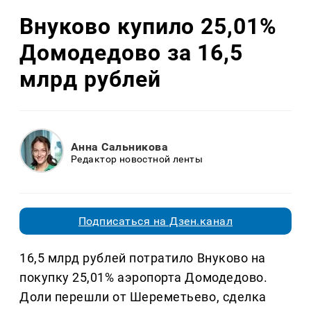
Внуково купило 25,01%
Домодедово за 16,5
млрд рублей
Анна Сальникова
Редактор новостной ленты
Подписаться на Дзен.канал
16,5 млрд рублей потратило Внуково на
покупку 25,01% аэропорта Домодедово.
Доли перешли от Шереметьево, сделка