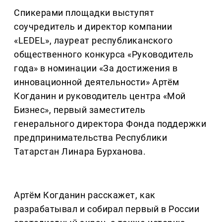
Спикерами площадки выступят
соучредитель и директор компании
«LEDEL», лауреат республиканского
общественного конкурса «Руководитель
года» в номинации «За достижения в
инновационной деятельности» Артём
Когданин и руководитель центра «Мой
Бизнес», первый заместитель
генерального директора Фонда поддержки
предпринимательства Республики
Татарстан Линара Бурханова.
Артём Когданин расскажет, как
разрабатывал и собирал первый в России