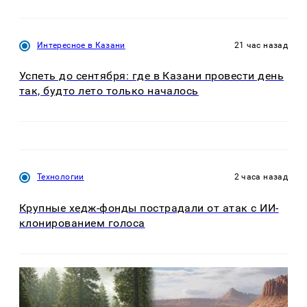
Интересное в Казани
21 час назад
Успеть до сентября: где в Казани провести день
так, будто лето только началось
Технологии
2 часа назад
Крупные хедж-фонды пострадали от атак с ИИ-
клонированием голоса