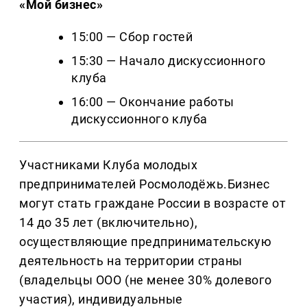
«Мой бизнес»
15:00 — Сбор гостей
15:30 — Начало дискуссионного
клуба
16:00 — Окончание работы
дискуссионного клуба
Участниками Клуба молодых
предпринимателей Росмолодёжь.Бизнес
могут стать граждане России в возрасте от
14 до 35 лет (включительно),
осуществляющие предпринимательскую
деятельность на территории страны
(владельцы ООО (не менее 30% долевого
участия), индивидуальные