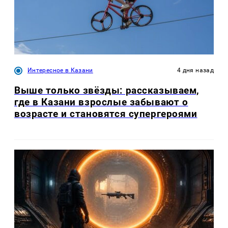
Интересное в Казани
4 дня назад
Выше только звёзды: рассказываем,
где в Казани взрослые забывают о
возрасте и становятся супергероями