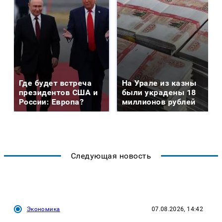
Где будет встреча
На Урале из казны
президентов США и
были украдены 18
России: Европа?
миллионов рублей
Следующая новость
Экономика
07.08.2026, 14:42