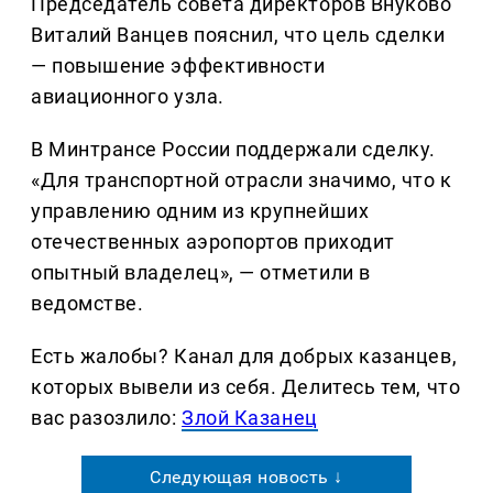
Председатель совета директоров Внуково
Виталий Ванцев пояснил, что цель сделки
— повышение эффективности
авиационного узла.
В Минтрансе России поддержали сделку.
«Для транспортной отрасли значимо, что к
управлению одним из крупнейших
отечественных аэропортов приходит
опытный владелец», — отметили в
ведомстве.
Есть жалобы? Канал для добрых казанцев,
которых вывели из себя. Делитеcь тем, что
вас разозлило:
Злой Казанец
Следующая новость ↓