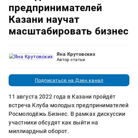
предпринимателей
Казани научат
масштабировать бизнес
Яна Крутовских
Автор статьи
Подписаться на Дзен.канал
11 августа 2022 года в Казани пройдёт
встреча Клуба молодых предпринимателей
Росмолодёжь.Бизнес. В рамках дискуссии
участники обсудят как выйти на
миллиардный оборот.