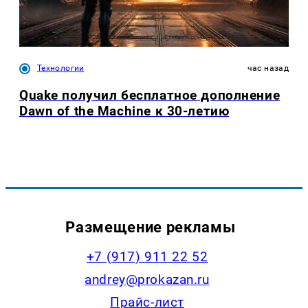
Технологии
час назад
Quake получил бесплатное дополнение
Dawn of the Machine к 30-летию
Размещение рекламы
+7 (917) 911 22 52
andrey@prokazan.ru
Прайс-лист