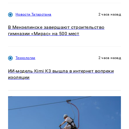
Новости Татарстана
2 часа назад
В Мензелинске завершают строительство
гимназии «Мирас» на 500 мест
Технологии
2 часа назад
ИИ-модель Kimi K3 вышла в интернет вопреки
изоляции