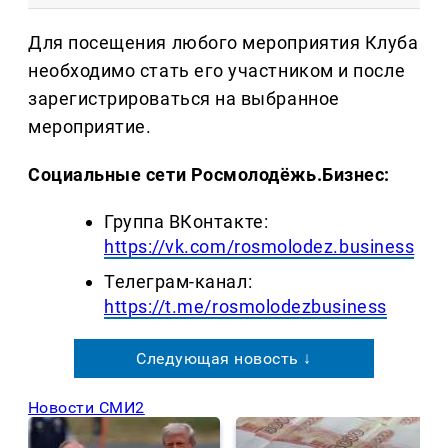
Для посещения любого мероприятия Клуба
необходимо стать его участником и после
зарегистрироваться на выбранное
мероприятие.
Социальные сети Росмолодёжь.Бизнес:
Группа ВКонтакте:
https://vk.com/rosmolodez.business
Телеграм-канал:
https://t.me/rosmolodezbusiness
Следующая новость ↓
Новости СМИ2