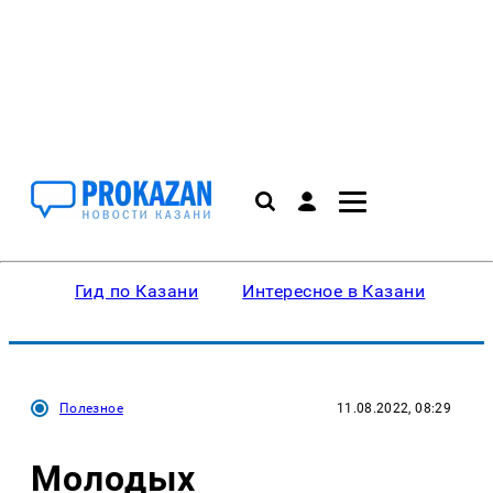
Гид по Казани
Интересное в Казани
Ку
Полезное
11.08.2022, 08:29
Молодых