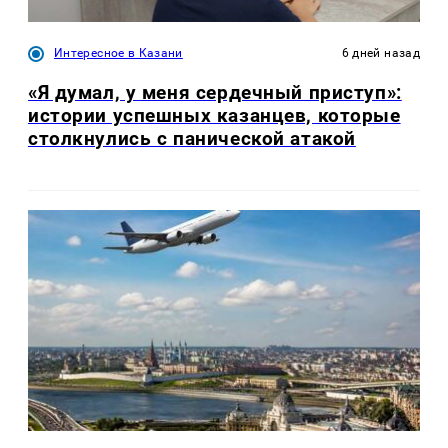
Интересное в Казани
6 дней назад
«Я думал, у меня сердечный приступ»:
истории успешных казанцев, которые
столкнулись с панической атакой