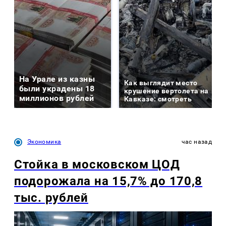
На Урале из казны
Как выглядит место
были украдены 18
крушение вертолета на
миллионов рублей
Кавказе: смотреть
Экономика
час назад
Стойка в московском ЦОД
подорожала на 15,7% до 170,8
тыс. рублей