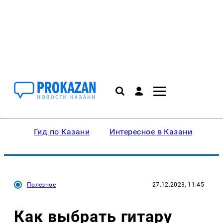
Гид по Казани
Интересное в Казани
Ку
Полезное
27.12.2023, 11:45
Как выбрать гитару