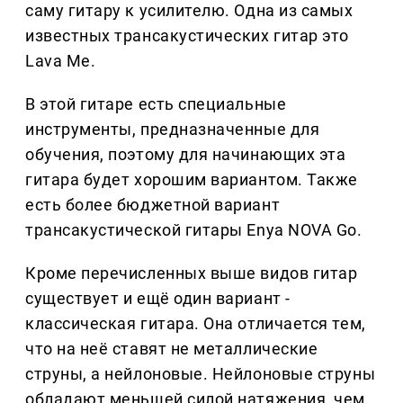
саму гитару к усилителю. Одна из самых
известных трансакустических гитар это
Lava Me.
В этой гитаре есть специальные
инструменты, предназначенные для
обучения, поэтому для начинающих эта
гитара будет хорошим вариантом. Также
есть более бюджетной вариант
трансакустической гитары Enya NOVA Go.
Кроме перечисленных выше видов гитар
существует и ещё один вариант -
классическая гитара. Она отличается тем,
что на неё ставят не металлические
струны, а нейлоновые. Нейлоновые струны
обладают меньшей силой натяжения, чем