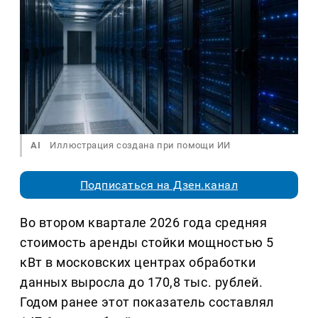
AI
Иллюстрация создана при помощи ИИ
Подписаться на Дзен.канал
Во втором квартале 2026 года средняя
стоимость аренды стойки мощностью 5
кВт в московских центрах обработки
данных выросла до 170,8 тыс. рублей.
Годом ранее этот показатель составлял