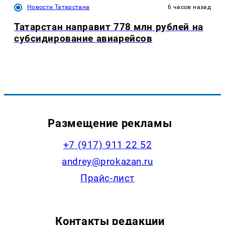
Новости Татарстана
6 часов назад
Татарстан направит 778 млн рублей на
субсидирование авиарейсов
Размещение рекламы
+7 (917) 911 22 52
andrey@prokazan.ru
Прайс-лист
Контакты редакции