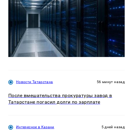
Новости Татарстана
56 минут назад
После вмешательства прокуратуры завод в
Татарстане погасил долги по зарплате
Интересное в Казани
5 дней назад