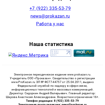
+7 (922) 335-53-79
news@prokazan.ru
Работа у нас
Наша статистика
Электронное периодическое издание www.prokazan.ru.
Учредитель ООО «Проказан». Cвидетельство о регистрации
www.ProKazan.ru ЭЛ № ФС77-44757 от 25.04.2011, выдано
Федеральной службой по надзору в сфере связи,
информационных технологий и массовых коммуникаций.
Директор: Сидоркин Андрей Валерьевич. Главный редактор:
Шарова Анастасия Александровна. Возрастное ограничение 16+.
Телефон редакции: 8 (922) 335-53-79
Электронная почта редакции: news@prokazan.ru