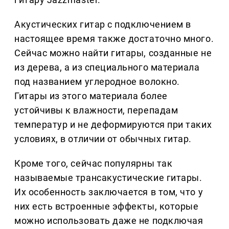
Акустических гитар с подключением в
настоящее время также достаточно много.
Сейчас можно найти гитары, созданные не
из дерева, а из специального материала
под названием углеродное волокно.
Гитары из этого материала более
устойчивы к влажности, перепадам
температур и не деформируются при таких
условиях, в отличии от обычных гитар.
Кроме того, сейчас популярны так
называемые трансакустические гитары.
Их особенность заключается в том, что у
них есть встроенные эффекты, которые
можно использовать даже не подключая