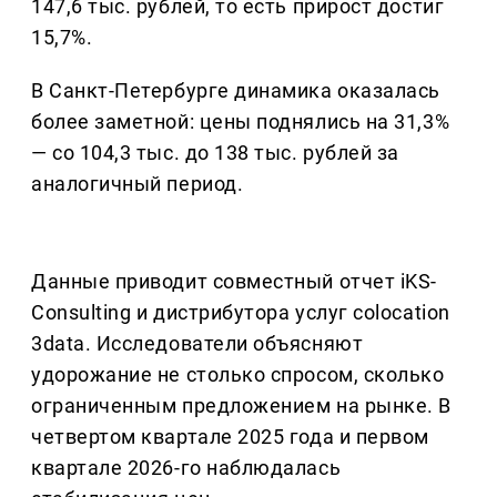
147,6 тыс. рублей, то есть прирост достиг
15,7%.
В Санкт-Петербурге динамика оказалась
более заметной: цены поднялись на 31,3%
— со 104,3 тыс. до 138 тыс. рублей за
аналогичный период.
Данные приводит совместный отчет iKS-
Consulting и дистрибутора услуг colocation
3data. Исследователи объясняют
удорожание не столько спросом, сколько
ограниченным предложением на рынке. В
четвертом квартале 2025 года и первом
квартале 2026-го наблюдалась