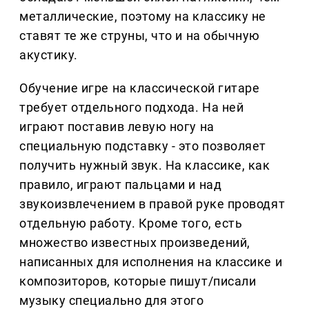
металлические, поэтому на классику не
ставят те же струны, что и на обычную
акустику.
Обучение игре на классической гитаре
требует отдельного подхода. На ней
играют поставив левую ногу на
специальную подставку - это позволяет
получить нужный звук. На классике, как
правило, играют пальцами и над
звукоизвлечением в правой руке проводят
отдельную работу. Кроме того, есть
множество известных произведений,
написанных для исполнения на классике и
композиторов, которые пишут/писали
музыку специально для этого