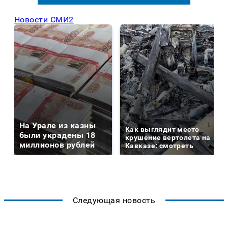
Новости СМИ2
На Урале из казны
Как выглядит место
были украдены 18
крушение вертолета на
миллионов рублей
Кавказе: смотреть
Следующая новость