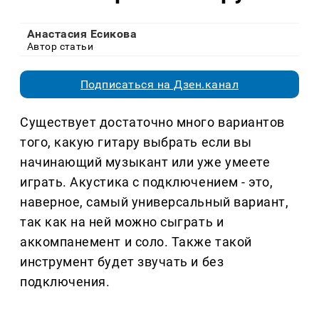
Анастасия Есикова
Автор статьи
Подписаться на Дзен.канал
Существует достаточно много вариантов
того, какую гитару выбрать если вы
начинающий музыкант или уже умеете
играть. Акустика с подключением - это,
наверное, самый универсальный вариант,
так как на ней можно сыграть и
аккомпанемент и соло. Также такой
инструмент будет звучать и без
подключения.