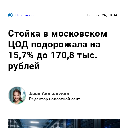
Экономика
06.08.2026, 03:04
Стойка в московском
ЦОД подорожала на
15,7% до 170,8 тыс.
рублей
Анна Сальникова
Редактор новостной ленты