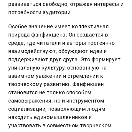
развиваться свободно, отражая интересы и
потребности аудитории.
Особое значение имеет коллективная
природа фанфикшена. Он создаётся в
среде, где читатели и авторы постоянно
взаимодействуют, обсуждают идеи и
поддерживают друг друга. Это формирует
уникальную культуру, основанную на
взаимном уважении и стремлении к
творческому развитию. Фанфикшен
становится не только способом
самовыражения, но и инструментом
социализации, позволяющим людям
находить единомышленников и
участвовать в совместном творческом