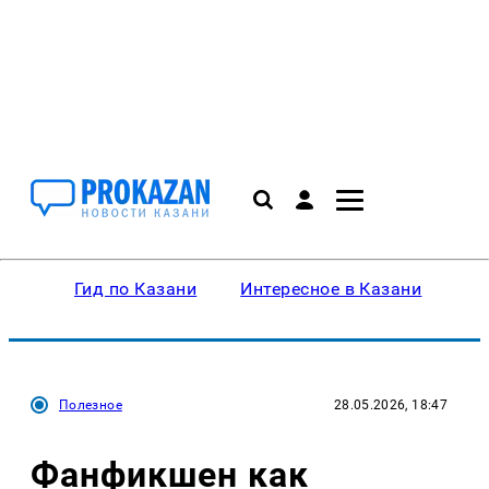
Гид по Казани
Интересное в Казани
Ку
Полезное
28.05.2026, 18:47
Фанфикшен как