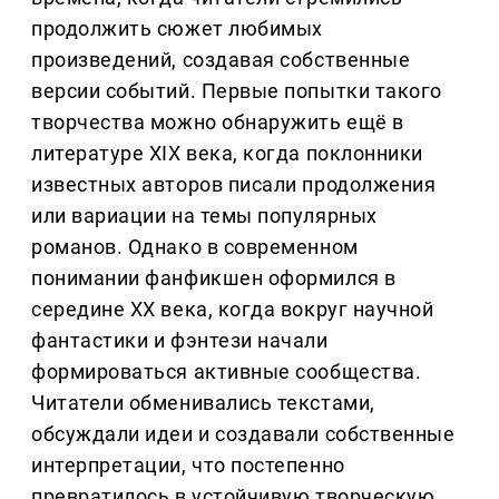
продолжить сюжет любимых
произведений, создавая собственные
версии событий. Первые попытки такого
творчества можно обнаружить ещё в
литературе XIX века, когда поклонники
известных авторов писали продолжения
или вариации на темы популярных
романов. Однако в современном
понимании фанфикшен оформился в
середине XX века, когда вокруг научной
фантастики и фэнтези начали
формироваться активные сообщества.
Читатели обменивались текстами,
обсуждали идеи и создавали собственные
интерпретации, что постепенно
превратилось в устойчивую творческую