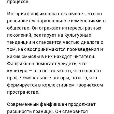
процессе.
История фанфикшена показывает, что он
развивается параллельно с изменениями в
обществе. Он отражает интересы разных
поколений, реагирует на культурные
тенденции и становится частью диалога о
том, как воспринимаются произведения и
какие смыслы в них находят читатели.
Фанфикшен помогает увидеть, что
культура — это не только то, что создают
профессиональные авторы, но и то, что
формируется в коллективном творческом
пространстве.
Современный фанфикшен продолжает
расширять границы. Он становится