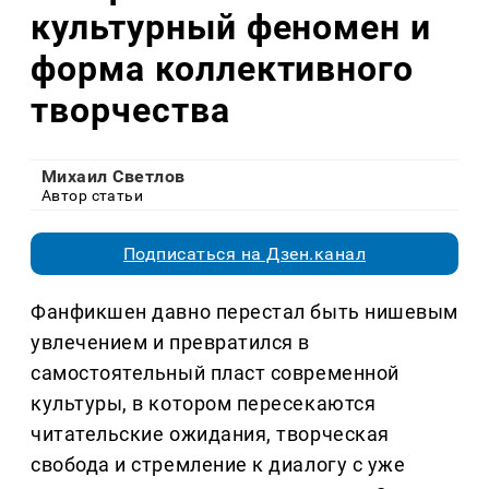
культурный феномен и
форма коллективного
творчества
Михаил Светлов
Автор статьи
Подписаться на Дзен.канал
Фанфикшен давно перестал быть нишевым
увлечением и превратился в
самостоятельный пласт современной
культуры, в котором пересекаются
читательские ожидания, творческая
свобода и стремление к диалогу с уже