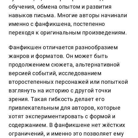
обучения, обмена опытом и развития
навыков письма. Многие авторы начинали
именно с фанфикшена, постепенно
переходя к оригинальным произведениям.
Фанфикшен отличается разнообразием
жанров и форматов. Он может быть
продолжением сюжета, альтернативной
версией событий, исследованием
второстепенных персонажей или попыткой
взглянуть на историю с другой точки
зрения. Такая гибкость делает его
привлекательным для авторов, которые
хотят экспериментировать с формой и
содержанием. В фанфикшене нет жёстких
ограничений, и именно это позволяет ему