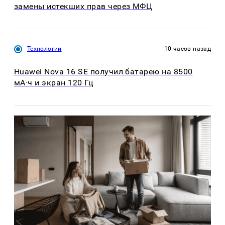
замены истекших прав через МФЦ
Технологии
10 часов назад
Huawei Nova 16 SE получил батарею на 8500
мА·ч и экран 120 Гц