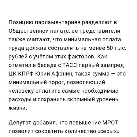
Позицию парламентариев разделяют в
Общественной палате: её представители
также считают, что минимальная оплата
труда должна составлять не менее 50 тыс.
рублей с учётом этих факторов. Как
отметил в беседе с ТАСС первый зампред
ЦК КПРФ Юрий Афонин, такая сумма — это
минимальный порог, позволяющий
человеку оплатить самые необходимые
расходы и сохранить скромный уровень
жизни.
Депутат добавил, что повышение МРОТ
позволит сократить количество «серых»