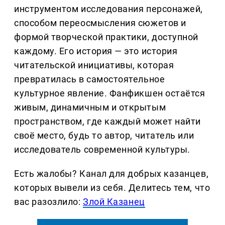
инструментом исследования персонажей,
способом переосмысления сюжетов и
формой творческой практики, доступной
каждому. Его история — это история
читательской инициативы, которая
превратилась в самостоятельное
культурное явление. Фанфикшен остаётся
живым, динамичным и открытым
пространством, где каждый может найти
своё место, будь то автор, читатель или
исследователь современной культуры.
Есть жалобы? Канал для добрых казанцев,
которых вывели из себя. Делитеcь тем, что
вас разозлило:
Злой Казанец