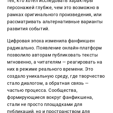
тех, кто хотел исследовать характеры
персонажей глубже, чем это возможно в
рамках оригинального произведения, или
рассматривать альтернативные варианты
развития событий.
Цифровая эпоха изменила фанфикшен
радикально. Появление онлайн‑платформ
позволило авторам публиковать тексты
мгновенно, а читателям — реагировать на
них в режиме реального времени. Это
создало уникальную среду, где творчество
стало диалогом, а обратная связь —
частью процесса. Сообщества,
формирующиеся вокруг фанфикшена,
стали не просто площадками для
публикаций, но и пространством для