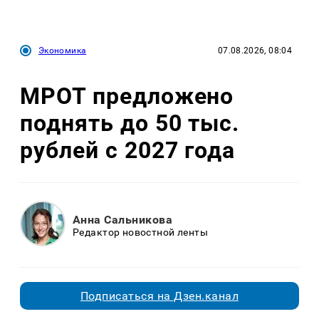
Экономика
07.08.2026, 08:04
МРОТ предложено
поднять до 50 тыс.
рублей с 2027 года
Анна Сальникова
Редактор новостной ленты
Подписаться на Дзен.канал