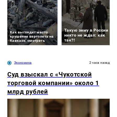
Такую зиму в России
Как выглядит место
никто не ждал: как
крушение вертолета на
так?!
Кавказе: смотреть
Экономика
2 часа назад
Суд взыскал с «Чукотской
торговой компании» около 1
млрд рублей