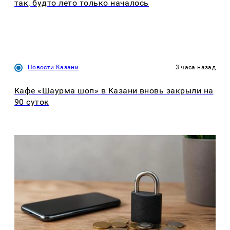
так, будто лето только началось
Новости Казани
3 часа назад
Кафе «Шаурма шоп» в Казани вновь закрыли на
90 суток