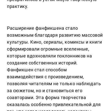
практику.
Расширение фанфикшена стало
возможным благодаря развитию массовой
культуры. Кино, сериалы, комиксы и книги
сформировали огромные вселенные,
которые вдохновляли поклонников на
создание собственных историй.
Фанфикшен стал способом
взаимодействия с произведением,
позволяя читателям не только наблюдать
за сюжетом, но и становиться его
соавторами. Эта форма творчества
оказалась особенно привлекательной для