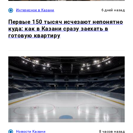
Интересное в Казани
6 дней назад
Первые 150 тысяч исчезают непонятно
куда: как в Казани сразу заехать в
готовую квартиру
Новости Казани
8 часов назад