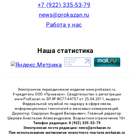
+7 (922) 335-53-79
news@prokazan.ru
Работа у нас
Наша статистика
Электронное периодическое издание www.prokazan.ru.
Учредитель ООО «Проказан». Cвидетельство о регистрации
www.ProKazan.ru ЭЛ № ФС77-44757 от 25.04.2011, выдано
Федеральной службой по надзору в сфере связи,
информационных технологий и массовых коммуникаций.
Директор: Сидоркин Андрей Валерьевич. Главный редактор:
Шарова Анастасия Александровна. Возрастное ограничение 16+.
Телефон редакции: 8 (922) 335-53-79
Электронная почта редакции: news@prokazan.ru
При использовании материалов новостного портала prokazan.ru