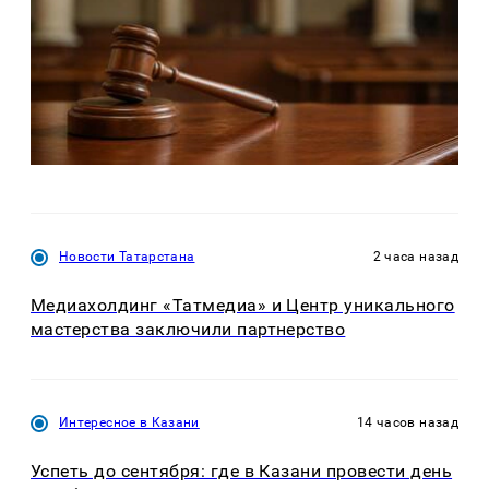
Новости Татарстана
2 часа назад
Медиахолдинг «Татмедиа» и Центр уникального
мастерства заключили партнерство
Интересное в Казани
14 часов назад
Успеть до сентября: где в Казани провести день