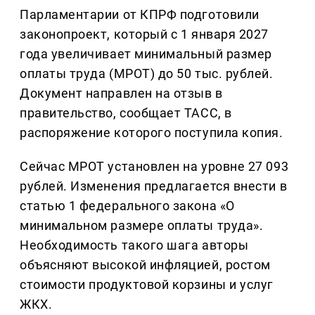
Парламентарии от КПРФ подготовили
законопроект, который с 1 января 2027
года увеличивает минимальный размер
оплаты труда (МРОТ) до 50 тыс. рублей.
Документ направлен на отзыв в
правительство, сообщает ТАСС, в
распоряжение которого поступила копия.
Сейчас МРОТ установлен на уровне 27 093
рублей. Изменения предлагается внести в
статью 1 федерального закона «О
минимальном размере оплаты труда».
Необходимость такого шага авторы
объясняют высокой инфляцией, ростом
стоимости продуктовой корзины и услуг
ЖКХ.