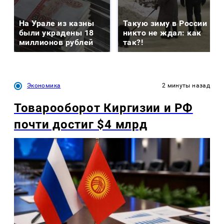
На Урале из казны
Такую зиму в России
были украдены 18
никто не ждал: как
миллионов рублей
так?!
Экономика
2 минуты назад
Товарооборот Киргизии и РФ
почти достиг $4 млрд