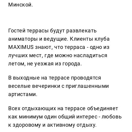
Минской.
Гостей террасы будут развлекать
аниматоры и ведущие. Клиенты клуба
MAXIMUS знают, что терраса - одно из
лучших мест, где можно насладиться
летом, не уезжая из города.
В выходные на террасе проводятся
веселые вечеринки с приглашенными
артистами.
Всех отдыхающих на террасе объединяет
как минимум один общий интерес - любовь
к здоровому и активному отдыху.