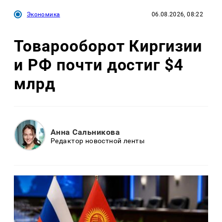
Экономика
06.08.2026, 08:22
Товарооборот Киргизии
и РФ почти достиг $4
млрд
Анна Сальникова
Редактор новостной ленты