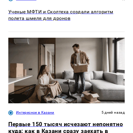
Ученые МФТИ и Сколтеха создали алгоритм
полета шмеля для дронов
Интересное в Казани
5 дней назад
Первые 150 тысяч исчезают непонятно
куда: как в Казани сразу заехать в