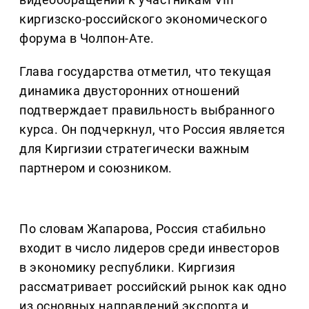
киргизско-российского экономического
форума в Чолпон-Ате.
Глава государства отметил, что текущая
динамика двусторонних отношений
подтверждает правильность выбранного
курса. Он подчеркнул, что Россия является
для Киргизии стратегически важным
партнером и союзником.
По словам Жапарова, Россия стабильно
входит в число лидеров среди инвесторов
в экономику республики. Киргизия
рассматривает российский рынок как одно
из основных направлений экспорта и