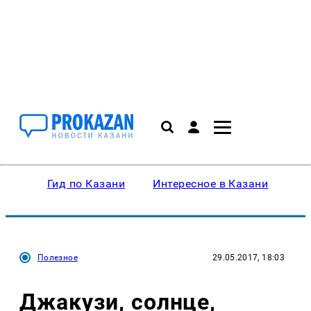
Гид по Казани
Интересное в Казани
Ку
Полезное
29.05.2017, 18:03
Джакузи, солнце,