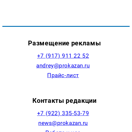
Размещение рекламы
+7 (917) 911 22 52
andrey@prokazan.ru
Прайс-лист
Контакты редакции
+7 (922) 335-53-79
news@prokazan.ru