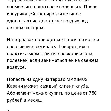
совместить приятное с полезным. После
изнуряющей тренировки истиное
удовольствие доставляет отдых под
летним солнцем.
На террасах проводятся классы по йоге и
спортивные семинары. Говорят, йога-
практика может быть в несколько раз
полезней, если заниматься ей на свежем
воздухе.
Попасть на одну из террас MAXIMUS
Казани может каждый клиент клуба.
Абонемент можно купить по цене от 750
рублей в месяц.