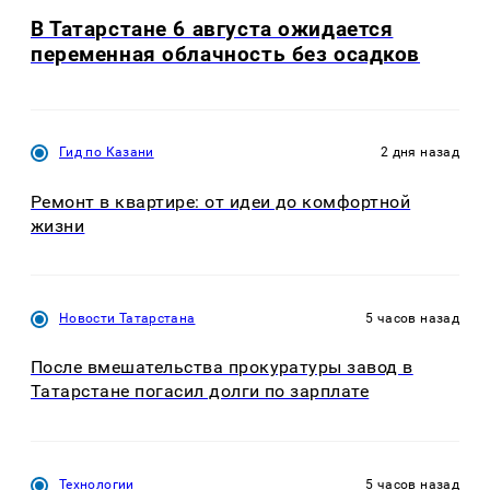
В Татарстане 6 августа ожидается
переменная облачность без осадков
Гид по Казани
2 дня назад
Ремонт в квартире: от идеи до комфортной
жизни
Новости Татарстана
5 часов назад
После вмешательства прокуратуры завод в
Татарстане погасил долги по зарплате
Технологии
5 часов назад