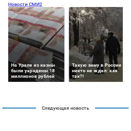
Новости СМИ2
На Урале из казны
Такую зиму в России
были украдены 18
никто не ждал: как
миллионов рублей
так?!
Следующая новость