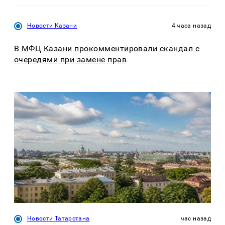
Новости Казани
4 часа назад
В МФЦ Казани прокомментировали скандал с
очередями при замене прав
Новости Татарстана
час назад