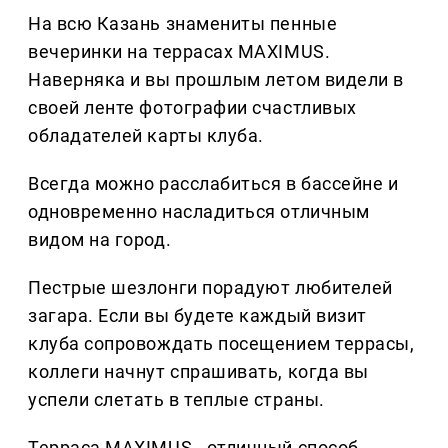
На всю Казань знамениты пенные
вечеринки на террасах MAXIMUS.
Наверняка и вы прошлым летом видели в
своей ленте фотографии счастливых
обладателей карты клуба.
Всегда можно расслабиться в бассейне и
одновременно насладиться отличным
видом на город.
Пестрые шезлонги порадуют любителей
загара. Если вы будете каждый визит
клуба сопровождать посещением террасы,
коллеги начнут спрашивать, когда вы
успели слетать в теплые страны.
Терраса MAXIMUS - отличный способ