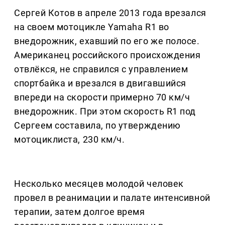
Сергей Котов в апреле 2013 года врезался
на своем мотоцикле Yamaha R1 во
внедорожник, ехавший по его же полосе.
Американец российского происхождения
отвлёкся, не справился с управлением
спортбайка и врезался в двигавшийся
впереди на скорости примерно 70 км/ч
внедорожник. При этом скорость R1 под
Сергеем составила, по утверждению
мотоциклиста, 230 км/ч.
Несколько месяцев молодой человек
провел в реанимации и палате интенсивной
терапии, затем долгое время