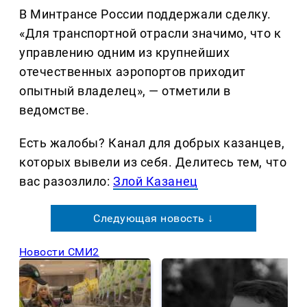
В Минтрансе России поддержали сделку.
«Для транспортной отрасли значимо, что к
управлению одним из крупнейших
отечественных аэропортов приходит
опытный владелец», — отметили в
ведомстве.
Есть жалобы? Канал для добрых казанцев,
которых вывели из себя. Делитеcь тем, что
вас разозлило:
Злой Казанец
Следующая новость ↓
Новости СМИ2