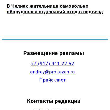
В Челнах жительница самовольно
оборудовала отдельный вход в подъезд
Размещение рекламы
+7 (917) 911 22 52
andrey@prokazan.ru
Прайс-лист
Контакты редакции