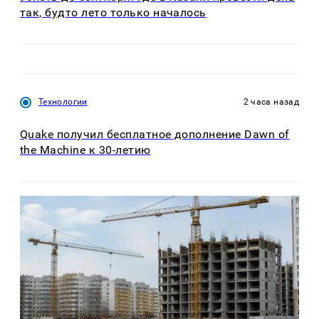
так, будто лето только началось
Технологии
2 часа назад
Quake получил бесплатное дополнение Dawn of
the Machine к 30-летию