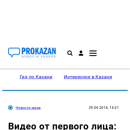
Гид по Казани
Интересное в Казани
Ку
Новости мира
29.04.2014, 16:31
Видео от первого лица: