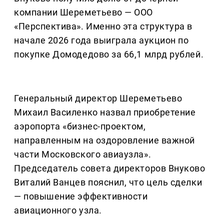
компании Шереметьево — ООО
«Перспектива». Именно эта структура в
начале 2026 года выиграла аукцион по
покупке Домодедово за 66,1 млрд рублей.
Генеральный директор Шереметьево
Михаил Василенко назвал приобретение
аэропорта «бизнес-проектом,
направленным на оздоровление важной
части Московского авиаузла».
Председатель совета директоров Внуково
Виталий Ванцев пояснил, что цель сделки
— повышение эффективности
авиационного узла.