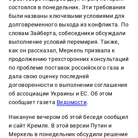
состоялся в понедельник. Эти требования
были названы ключевыми условиями для
долговременного выхода из конфликта. По
словам Зайберта, собеседники обсуждали
выполнение условий перемирия. Также,
как он рассказал, Меркель призвала к
продолжению трехсторонних консультаций
по проблеме поставок российского газа и
дала свою оценку последней
договоренности о выполнении соглашения
об ассоциации Украины и ЕС. Об этом
сообщает газета
Ведомости
.
Накануне вечером об этой беседе сообщил
и сайт Кремля. В этой версии Путин и
Меркель в понедельник обсудили решение