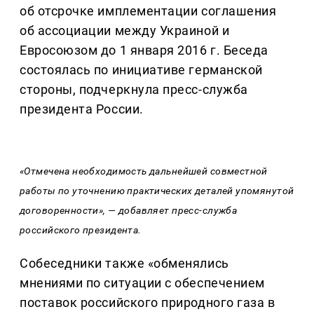
об отсрочке имплементации соглашения
об ассоциации между Украиной и
Евросоюзом до 1 января 2016 г. Беседа
состоялась по инициативе германской
стороны, подчеркнула пресс-служба
президента России.
«Отмечена необходимость дальнейшей совместной
работы по уточнению практических деталей упомянутой
договоренности», — добавляет пресс-служба
российского президента.
Собеседники также «обменялись
мнениями по ситуации с обеспечением
поставок российского природного газа в