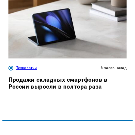
Технологии
6 часов назад
Продажи складных смартфонов в
России выросли в полтора раза