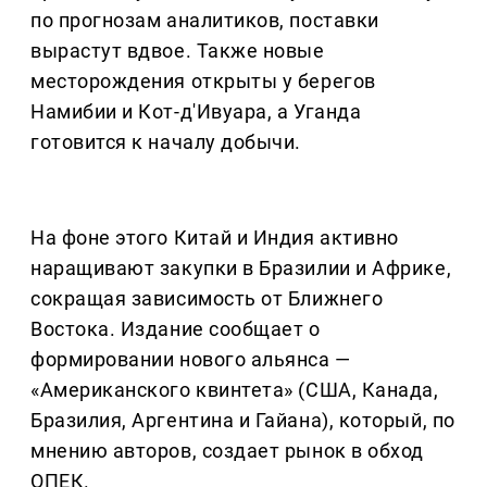
по прогнозам аналитиков, поставки
вырастут вдвое. Также новые
месторождения открыты у берегов
Намибии и Кот-д'Ивуара, а Уганда
готовится к началу добычи.
На фоне этого Китай и Индия активно
наращивают закупки в Бразилии и Африке,
сокращая зависимость от Ближнего
Востока. Издание сообщает о
формировании нового альянса —
«Американского квинтета» (США, Канада,
Бразилия, Аргентина и Гайана), который, по
мнению авторов, создает рынок в обход
ОПЕК.