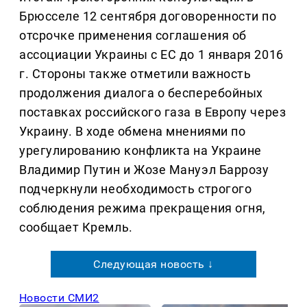
Брюсселе 12 сентября договоренности по
отсрочке применения соглашения об
ассоциации Украины с ЕС до 1 января 2016
г. Стороны также отметили важность
продолжения диалога о бесперебойных
поставках российского газа в Европу через
Украину. В ходе обмена мнениями по
урегулированию конфликта на Украине
Владимир Путин и Жозе Мануэл Баррозу
подчеркнули необходимость строгого
соблюдения режима прекращения огня,
сообщает Кремль.
Следующая новость ↓
Новости СМИ2