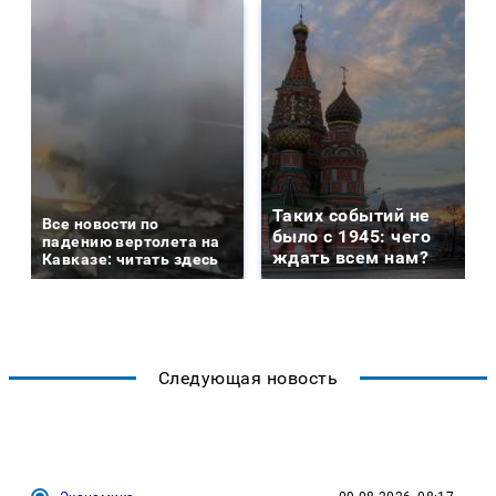
Таких событий не
Все новости по
было с 1945: чего
падению вертолета на
ждать всем нам?
Кавказе: читать здесь
Следующая новость