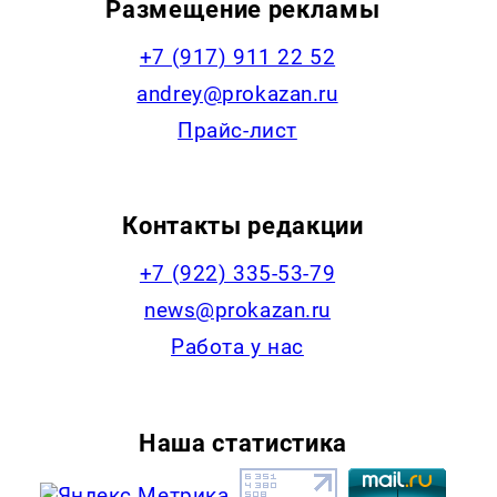
Размещение рекламы
+7 (917) 911 22 52
andrey@prokazan.ru
Прайс-лист
Контакты редакции
+7 (922) 335-53-79
news@prokazan.ru
Работа у нас
Наша статистика