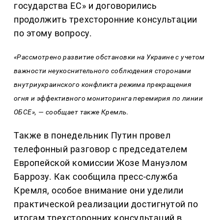
государства ЕС» и договорились
продолжить трехсторонние консультации
по этому вопросу.
«Рассмотрено развитие обстановки на Украине с учетом
важности неукоснительного соблюдения сторонами
внутриукраинского конфликта режима прекращения
огня и эффективного мониторинга перемирия по линии
ОБСЕ», — сообщает также Кремль.
Также в понедельник Путин провел
телефонный разговор с председателем
Европейской комиссии Жозе Мануэлом
Баррозу. Как сообщила пресс-служба
Кремля, особое внимание они уделили
практической реализации достигнутой по
итогам трехсторонних консультаций в