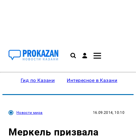
Гид по Казани
Интересное в Казани
Ку
Новости мира
16.09.2014, 10:10
Меркель призвала