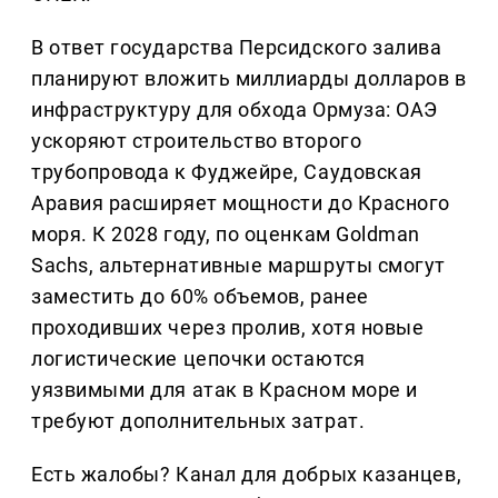
В ответ государства Персидского залива
планируют вложить миллиарды долларов в
инфраструктуру для обхода Ормуза: ОАЭ
ускоряют строительство второго
трубопровода к Фуджейре, Саудовская
Аравия расширяет мощности до Красного
моря. К 2028 году, по оценкам Goldman
Sachs, альтернативные маршруты смогут
заместить до 60% объемов, ранее
проходивших через пролив, хотя новые
логистические цепочки остаются
уязвимыми для атак в Красном море и
требуют дополнительных затрат.
Есть жалобы? Канал для добрых казанцев,