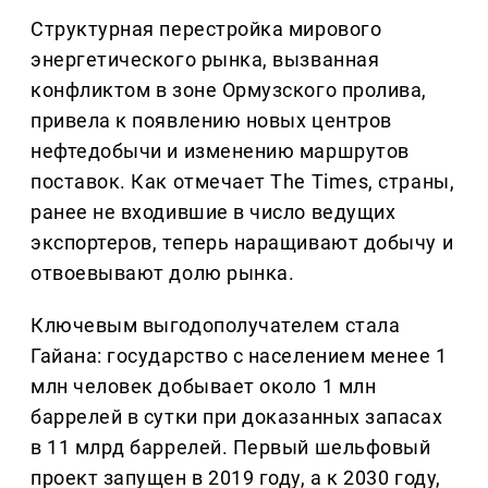
Структурная перестройка мирового
энергетического рынка, вызванная
конфликтом в зоне Ормузского пролива,
привела к появлению новых центров
нефтедобычи и изменению маршрутов
поставок. Как отмечает The Times, страны,
ранее не входившие в число ведущих
экспортеров, теперь наращивают добычу и
отвоевывают долю рынка.
Ключевым выгодополучателем стала
Гайана: государство с населением менее 1
млн человек добывает около 1 млн
баррелей в сутки при доказанных запасах
в 11 млрд баррелей. Первый шельфовый
проект запущен в 2019 году, а к 2030 году,