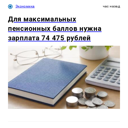
Экономика
час назад
Для максимальных
пенсионных баллов нужна
зарплата 74 475 рублей