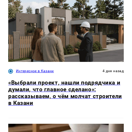
Интересное в Казани
4 дня назад
«Выбрали проект, нашли подрядчика и
думали, что главное сделано»:
рассказываем, о чём молчат строители
в Казани