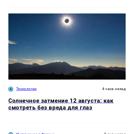
Технологии
4 часа назад
Солнечное затмение 12 августа: как
смотреть без вреда для глаз