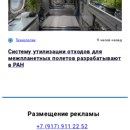
Технологии
9 часов назад
Систему утилизации отходов для
межпланетных полетов разрабатывают
в РАН
Размещение рекламы
+7 (917) 911 22 52