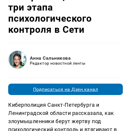
три этапа
психологического
контроля в Сети
Анна Сальникова
Редактор новостной ленты
Подписаться на Дзен.канал
Киберполиция Санкт-Петербурга и
Ленинградской области рассказала, как
злоумышленники берут жертву под
психологический контроль и втягивают в