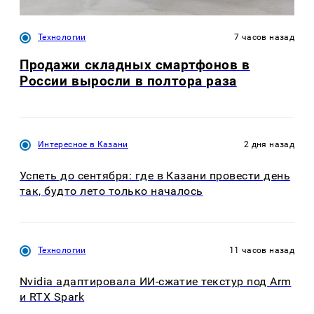
Технологии
7 часов назад
Продажи складных смартфонов в
России выросли в полтора раза
Интересное в Казани
2 дня назад
Успеть до сентября: где в Казани провести день
так, будто лето только началось
Технологии
11 часов назад
Nvidia адаптировала ИИ-сжатие текстур под Arm
и RTX Spark