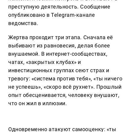
преступную деятельность. Сообщение
опубликовано в Telegram-канале
ведомства.
Жертва проходит три этапа. Сначала её
выбивают из равновесия, делая более
внушаемой. В интернет-сообществах,
чатах, «закрытых клубах» и
инвестиционных группах сеют страх и
тревогу: «система против тебя», «ты ничего
не успеешь», «скоро всё рухнет». Прошлый
опыт обесценивается, человеку внушают,
что он жил в иллюзии.
Одновременно атакуют самооценку: «ты