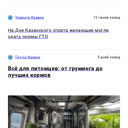
Новости Казани
12 часов назад
На Дне Казанского спорта желающие могли
сдать нормы ГТО
Гид по Казани
5 дней назад
Всё для питомцев: от груминга до
лучших кормов