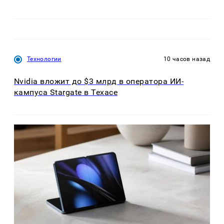
Технологии
10 часов назад
Nvidia вложит до $3 млрд в оператора ИИ-
кампуса Stargate в Техасе