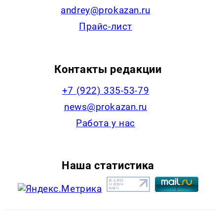
andrey@prokazan.ru
Прайс-лист
Контакты редакции
+7 (922) 335-53-79
news@prokazan.ru
Работа у нас
Наша статистика