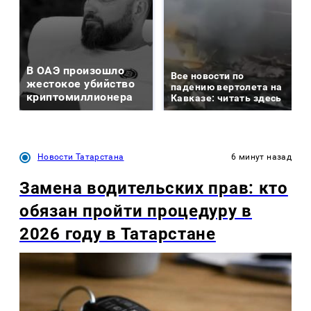
В ОАЭ произошло
Все новости по
жестокое убийство
падению вертолета на
криптомиллионера
Кавказе: читать здесь
Новости Татарстана
6 минут назад
Замена водительских прав: кто
обязан пройти процедуру в
2026 году в Татарстане