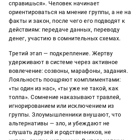
справишься». Человек начинает
ориентироваться на мнение группы, а не на
факты и закон, после чего его подводят к
действиям: передаче данных, переводу
денег, участию в сомнительных схемах.
Третий этап — подкрепление. Жертву
удерживают в системе через активное
вовлечение: созвоны, марафоны, задания.
Лояльность поощряют комплиментами:
«ты один из нас», «ты уже не такой, как
толпа». Сомнение наказывают травлей,
игнорированием или исключением из
группы. Злоумышленники внушают, что
альтернативы — зло, и убеждают не
слушать друзей и родственников, не