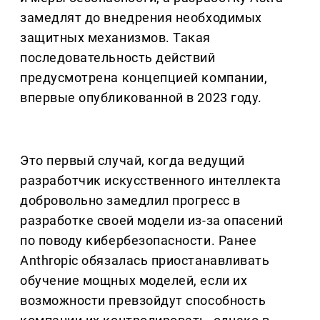
замедлят до внедрения необходимых
защитных механизмов. Такая
последовательность действий
предусмотрена концепцией компании,
впервые опубликованной в 2023 году.
Это первый случай, когда ведущий
разработчик искусственного интеллекта
добровольно замедлил прогресс в
разработке своей модели из-за опасений
по поводу кибербезопасности. Ранее
Anthropic обязалась приостанавливать
обучение мощных моделей, если их
возможности превзойдут способность