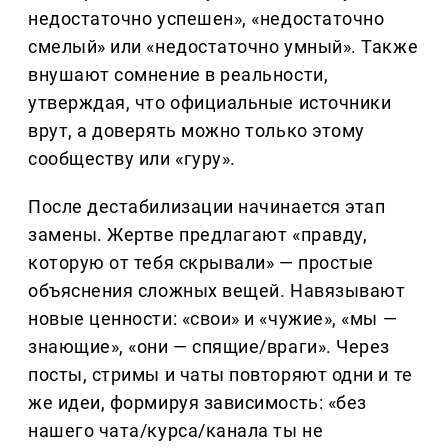
недостаточно успешен», «недостаточно
смелый» или «недостаточно умный». Также
внушают сомнение в реальности,
утверждая, что официальные источники
врут, а доверять можно только этому
сообществу или «гуру».
После дестабилизации начинается этап
замены. Жертве предлагают «правду,
которую от тебя скрывали» — простые
объяснения сложных вещей. Навязывают
новые ценности: «свои» и «чужие», «мы —
знающие», «они — спящие/враги». Через
посты, стримы и чаты повторяют одни и те
же идеи, формируя зависимость: «без
нашего чата/курса/канала ты не