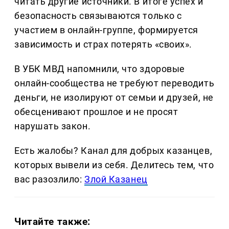
читать другие источники. В итоге успех и
безопасность связываются только с
участием в онлайн-группе, формируется
зависимость и страх потерять «своих».
В УБК МВД напомнили, что здоровые
онлайн-сообщества не требуют переводить
деньги, не изолируют от семьи и друзей, не
обесценивают прошлое и не просят
нарушать закон.
Есть жалобы? Канал для добрых казанцев,
которых вывели из себя. Делитеcь тем, что
вас разозлило:
Злой Казанец
Читайте также: