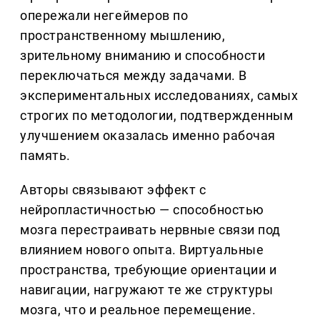
опережали негеймеров по
пространственному мышлению,
зрительному вниманию и способности
переключаться между задачами. В
экспериментальных исследованиях, самых
строгих по методологии, подтвержденным
улучшением оказалась именно рабочая
память.
Авторы связывают эффект с
нейропластичностью — способностью
мозга перестраивать нервные связи под
влиянием нового опыта. Виртуальные
пространства, требующие ориентации и
навигации, нагружают те же структуры
мозга, что и реальное перемещение.