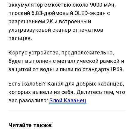
аккумулятор ёмкостью около 9000 мАч,
плоский 6,83-дюймовый OLED-экран с
разрешением 2K и встроенный
ультразвуковой сканер отпечатков
пальцев.
Корпус устройства, предположительно,
будет выполнен с металлической рамкой и
защитой от воды и пыли по стандарту IP68.
Есть жалобы? Канал для добрых казанцев,
которых вывели из себя. Делитеcь тем, что
вас разозлило:
Злой Казанец
Читайте также: