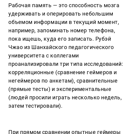
Рабочая память — это способность мозга
удерживать и оперировать небольшим
объемом информации в текущий момент,
например, запоминать номер телефона,
пока ищешь, куда его записать. Рубэй
Чжао из Шанхайского педагогического
университета с коллегами
проанализировали три типа исследований:
корреляционные (сравнение геймеров и
негеймеров по анкетам), сравнительные
(прямые тесты) и экспериментальные
(людей просили играть несколько недель,
затем тестировали).
При прямом сравнении опытные геймеры