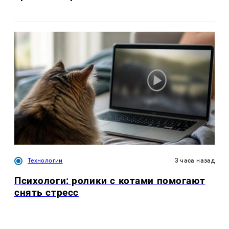
Технологии
3 часа назад
Психологи: ролики с котами помогают
снять стресс