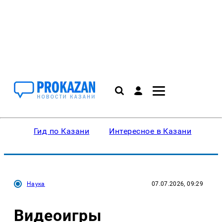
Гид по Казани
Интересное в Казани
Ку
Наука
07.07.2026, 09:29
Видеоигры