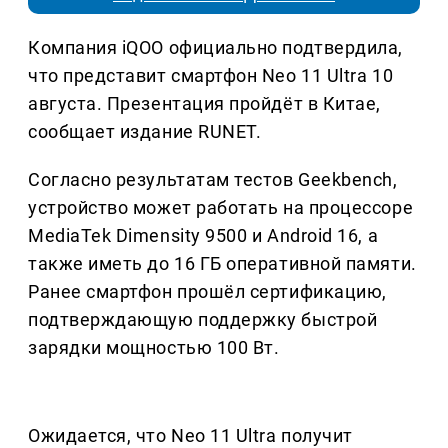
Компания iQOO официально подтвердила,
что представит смартфон Neo 11 Ultra 10
августа. Презентация пройдёт в Китае,
сообщает издание RUNET.
Согласно результатам тестов Geekbench,
устройство может работать на процессоре
MediaTek Dimensity 9500 и Android 16, а
также иметь до 16 ГБ оперативной памяти.
Ранее смартфон прошёл сертификацию,
подтверждающую поддержку быстрой
зарядки мощностью 100 Вт.
Ожидается, что Neo 11 Ultra получит