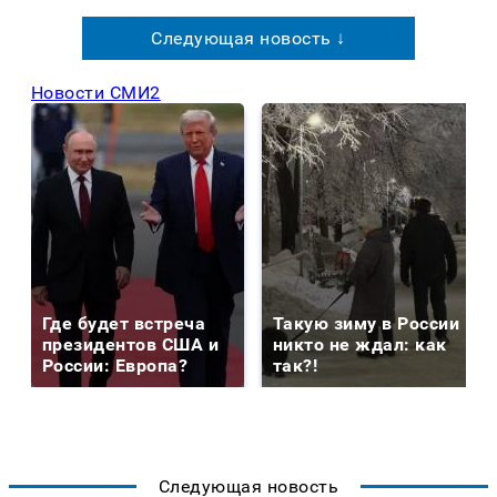
Следующая новость ↓
Новости СМИ2
Где будет встреча
Такую зиму в России
президентов США и
никто не ждал: как
России: Европа?
так?!
Следующая новость