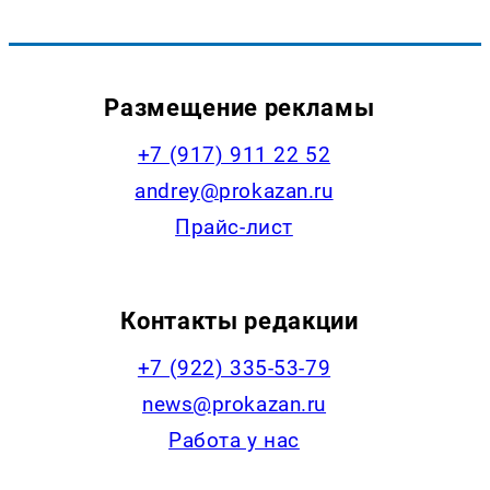
Размещение рекламы
+7 (917) 911 22 52
andrey@prokazan.ru
Прайс-лист
Контакты редакции
+7 (922) 335-53-79
news@prokazan.ru
Работа у нас