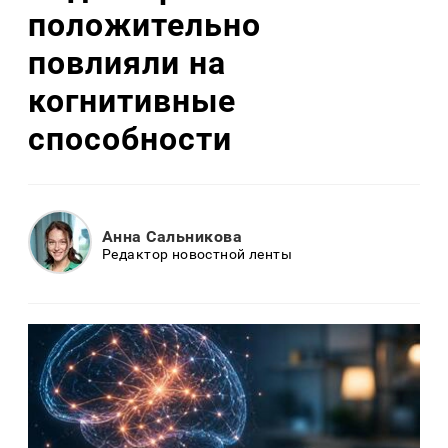
положительно
повлияли на
когнитивные
способности
Анна Сальникова
Редактор новостной ленты