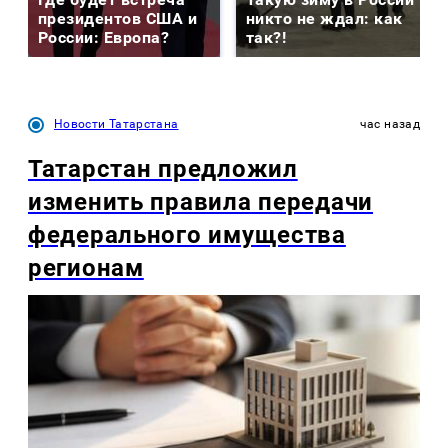
президентов США и
никто не ждал: как
России: Европа?
так?!
Новости Татарстана
час назад
Татарстан предложил
изменить правила передачи
федерального имущества
регионам