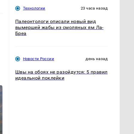
Технологии
23 часа назад
Палеонтологи описали новый вид
вымершей жабы из смоляных ям Ла-
Бреа
Новости России
день назад
Швы на обоях не разойдутся: 5 правил
идеальной поклейки