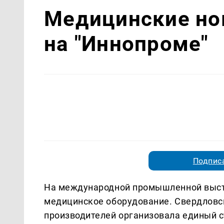
Медицинские но
на "Иннопроме"
Подписа
На международной промышленной выст
медицинское оборудование. Свердловс
производителей организовала единый с