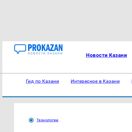
Новости Казани
Гид по Казани
Интересное в Казани
Технологии