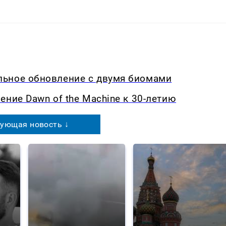
льное обновление с двумя биомами
ение Dawn of the Machine к 30-летию
ующая новость ↓