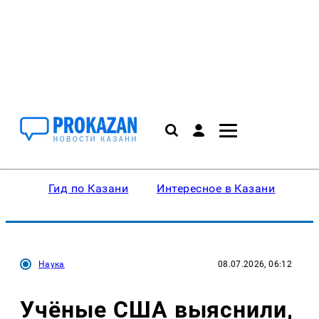
Гид по Казани
Интересное в Казани
Ку
Наука
08.07.2026, 06:12
Учёные США выяснили,