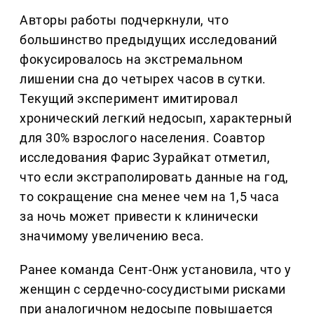
Авторы работы подчеркнули, что
большинство предыдущих исследований
фокусировалось на экстремальном
лишении сна до четырех часов в сутки.
Текущий эксперимент имитировал
хронический легкий недосып, характерный
для 30% взрослого населения. Соавтор
исследования Фарис Зурайкат отметил,
что если экстраполировать данные на год,
то сокращение сна менее чем на 1,5 часа
за ночь может привести к клинически
значимому увеличению веса.
Ранее команда Сент-Онж установила, что у
женщин с сердечно-сосудистыми рисками
при аналогичном недосыпе повышается