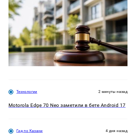
Технологии
2 минуты назад
Motorola Edge 70 Neo заметили в бете Android 17
Гид по Казани
4 дня назад