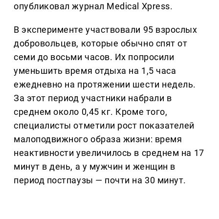
опубликовал журнал Medical Xpress.
В эксперименте участвовали 95 взрослых
добровольцев, которые обычно спят от
семи до восьми часов. Их попросили
уменьшить время отдыха на 1,5 часа
ежедневно на протяжении шести недель.
За этот период участники набрали в
среднем около 0,45 кг. Кроме того,
специалисты отметили рост показателей
малоподвижного образа жизни: время
неактивности увеличилось в среднем на 17
минут в день, а у мужчин и женщин в
период постпаузы — почти на 30 минут.