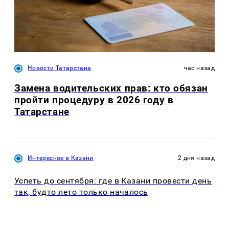
Новости Татарстана
час назад
Замена водительских прав: кто обязан
пройти процедуру в 2026 году в
Татарстане
Интересное в Казани
2 дня назад
Успеть до сентября: где в Казани провести день
так, будто лето только началось