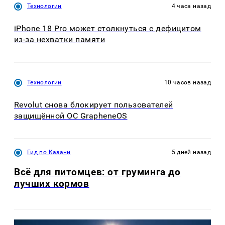
Технологии
4 часа назад
iPhone 18 Pro может столкнуться с дефицитом
из-за нехватки памяти
Технологии
10 часов назад
Revolut снова блокирует пользователей
защищённой ОС GrapheneOS
Гид по Казани
5 дней назад
Всё для питомцев: от груминга до
лучших кормов