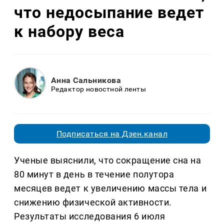
что недосыпание ведет
к набору веса
Анна Сальникова
Редактор новостной ленты
Подписаться на Дзен.канал
Ученые выяснили, что сокращение сна на
80 минут в день в течение полутора
месяцев ведет к увеличению массы тела и
снижению физической активности.
Результаты исследования 6 июля