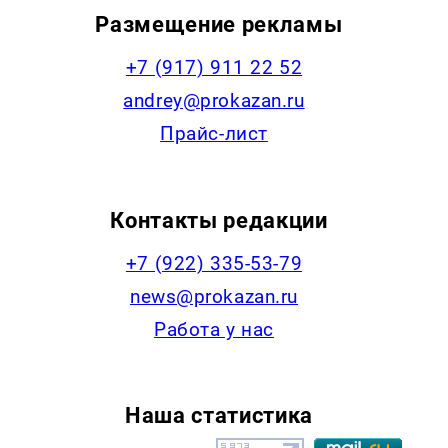
Размещение рекламы
+7 (917) 911 22 52
andrey@prokazan.ru
Прайс-лист
Контакты редакции
+7 (922) 335-53-79
news@prokazan.ru
Работа у нас
Наша статистика