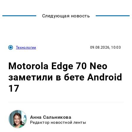
Следующая новость
Технологии
09.08.2026, 10:03
Motorola Edge 70 Neo
заметили в бете Android
17
Анна Сальникова
Редактор новостной ленты