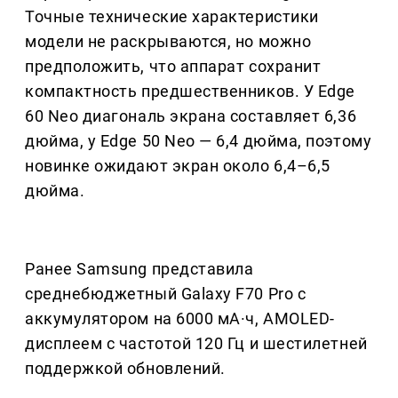
Точные технические характеристики
модели не раскрываются, но можно
предположить, что аппарат сохранит
компактность предшественников. У Edge
60 Neo диагональ экрана составляет 6,36
дюйма, у Edge 50 Neo — 6,4 дюйма, поэтому
новинке ожидают экран около 6,4–6,5
дюйма.
Ранее Samsung представила
среднебюджетный Galaxy F70 Pro с
аккумулятором на 6000 мА·ч, AMOLED-
дисплеем с частотой 120 Гц и шестилетней
поддержкой обновлений.