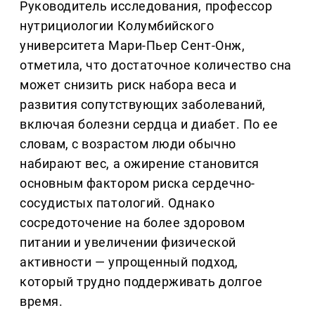
Руководитель исследования, профессор
нутрициологии Колумбийского
университета Мари-Пьер Сент-Онж,
отметила, что достаточное количество сна
может снизить риск набора веса и
развития сопутствующих заболеваний,
включая болезни сердца и диабет. По ее
словам, с возрастом люди обычно
набирают вес, а ожирение становится
основным фактором риска сердечно-
сосудистых патологий. Однако
сосредоточение на более здоровом
питании и увеличении физической
активности — упрощенный подход,
который трудно поддерживать долгое
время.