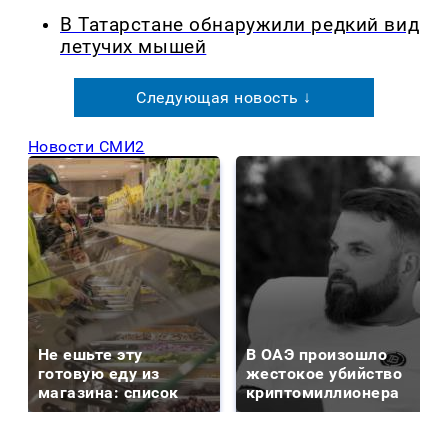
В Татарстане обнаружили редкий вид
летучих мышей
Следующая новость ↓
Новости СМИ2
Не ешьте эту
В ОАЭ произошло
готовую еду из
жестокое убийство
магазина: список
криптомиллионера