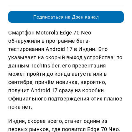
Подписаться на Дзен.канал
Смартфон Motorola Edge 70 Neo
обнаружили в программе бета-
тестирования Android 17 в Индии. Это
указывает на скорый выход устройства: по
данным TechInsider, его презентация
может пройти до конца августа или в
сентябре, причём новинка, вероятно,
получит Android 17 сразу из коробки.
Официального подтверждения этих планов
пока нет.
Индия, скорее всего, станет одним из
первых рынков, где появится Edge 70 Neo.