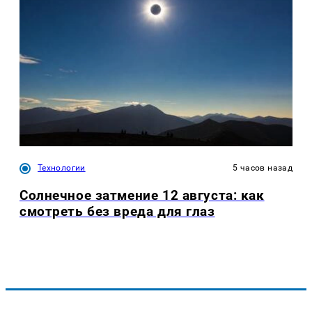
Технологии
5 часов назад
Солнечное затмение 12 августа: как
смотреть без вреда для глаз