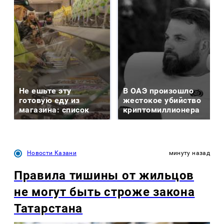
Не ешьте эту
В ОАЭ произошло
готовую еду из
жестокое убийство
магазина: список
криптомиллионера
Новости Казани
минуту назад
Правила тишины от жильцов
не могут быть строже закона
Татарстана