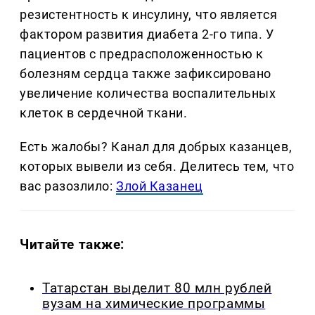
резистентность к инсулину, что является
фактором развития диабета 2-го типа. У
пациентов с предрасположенностью к
болезням сердца также зафиксировано
увеличение количества воспалительных
клеток в сердечной ткани.
Есть жалобы? Канал для добрых казанцев,
которых вывели из себя. Делитеcь тем, что
вас разозлило:
Злой Казанец
Читайте также:
Татарстан выделит 80 млн рублей
вузам на химические программы