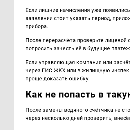
Если лишние начисления уже появились
заявлении стоит указать период, прило
прибора.
После перерасчёта проверьте лицевой с
попросить зачесть её в будущие платеж
Если управляющая компания или расчё
через ГИС ЖКХ или в жилищную инспек
проще доказать ошибку.
Как не попасть в так
После замены водяного счётчика не ст
через несколько дней проверить, внесё