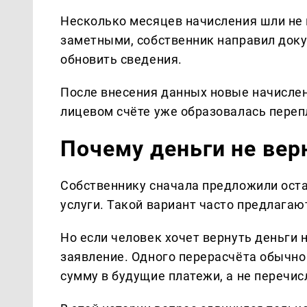
Несколько месяцев начисления шли не
заметными, собственник направил докум
обновить сведения.
После внесения данных новые начислен
лицевом счёте уже образовалась перепл
Почему деньги не вер
Собственнику сначала предложили ост
услуги. Такой вариант часто предлагаю
Но если человек хочет вернуть деньги 
заявление. Одного перерасчёта обычно
сумму в будущие платежи, а не перечис