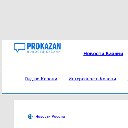
Новости Казани
Гид по Казани
Интересное в Казани
Новости России