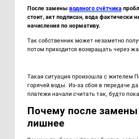
После замены
водяного счётчика
пробл
стоит, акт подписан, вода фактически н
начисления по нормативу.
Так собственник может незаметно получ
потом приходится возвращать через ж
Такая ситуация произошла с жителем П
горячей воды. Из-за сбоя в передаче да
платежи начали считать так, будто пока
Почему после замены 
лишнее