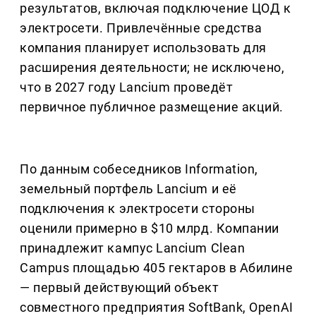
результатов, включая подключение ЦОД к
электросети. Привлечённые средства
компания планирует использовать для
расширения деятельности; не исключено,
что в 2027 году Lancium проведёт
первичное публичное размещение акций.
По данным собеседников Information,
земельный портфель Lancium и её
подключения к электросети стороны
оценили примерно в $10 млрд. Компании
принадлежит кампус Lancium Clean
Campus площадью 405 гектаров в Абилине
— первый действующий объект
совместного предприятия SoftBank, OpenAI