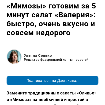
«Мимозы» готовим за 5
минут салат «Валерия»:
быстро, очень вкусно и
совсем недорого
Ульяна Сенько
Редактор федеральной ленты новостей
Подписаться на Дзен.канал
Замените традиционные салаты «Оливье»
и «Мимоза» на необычный и простой в