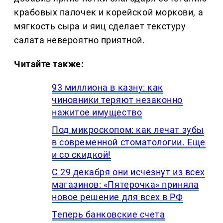
крабовых палочек и корейской моркови, а
мягкость сыра и яиц сделает текстуру
салата невероятно приятной.
Читайте также:
93 миллиона в казну: как
чиновники теряют незаконно
нажитое имущество
Под микроскопом: как лечат зубы
в современной стоматологии. Еще
и со скидкой!
С 29 декабря они исчезнут из всех
магазинов: «Пятерочка» приняла
новое решение для всех в РФ
Теперь банковские счета