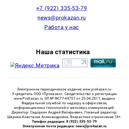
+7 (922) 335-53-79
news@prokazan.ru
Работа у нас
Наша статистика
Электронное периодическое издание www.prokazan.ru.
Учредитель ООО «Проказан». Cвидетельство о регистрации
www.ProKazan.ru ЭЛ № ФС77-44757 от 25.04.2011, выдано
Федеральной службой по надзору в сфере связи,
информационных технологий и массовых коммуникаций.
Директор: Сидоркин Андрей Валерьевич. Главный редактор:
Шарова Анастасия Александровна. Возрастное ограничение 16+.
Телефон редакции: 8 (922) 335-53-79
Электронная почта редакции: news@prokazan.ru