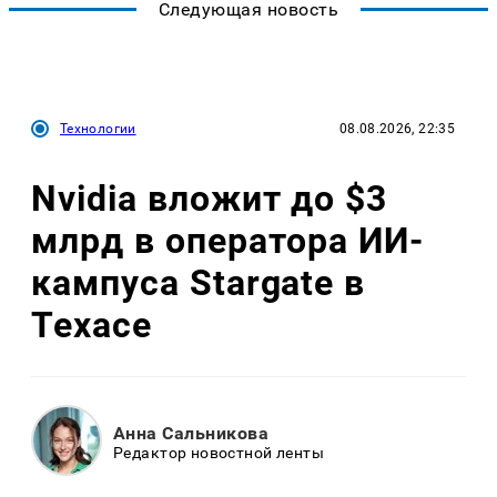
Следующая новость
Технологии
08.08.2026, 22:35
Nvidia вложит до $3
млрд в оператора ИИ-
кампуса Stargate в
Техасе
Анна Сальникова
Редактор новостной ленты