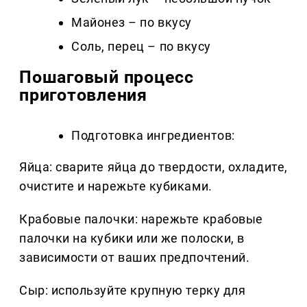
Майонез – по вкусу
Соль, перец – по вкусу
Пошаговый процесс
приготовления
Подготовка ингредиентов:
Яйца: сварите яйца до твердости, охладите,
очистите и нарежьте кубиками.
Крабовые палочки: нарежьте крабовые
палочки на кубики или же полоски, в
зависимости от ваших предпочтений.
Сыр: используйте крупную терку для