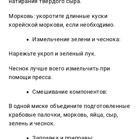
натирания твердого сыра.
Морковь: укоротите длинные куски
корейской моркови, если необходимо.
Измельчение зелени и чеснока:
Нарежьте укроп и зеленый лук.
Чеснок лучше всего измельчить при
помощи пресса.
Смешивание компонентов:
В одной миске объедините подготовленные
крабовые палочки, морковь, яйца, сыр,
зелень и чеснок.
Заправка и приправы: