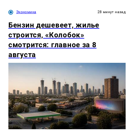
Экономика
28 минут назад
Бензин дешевеет, жилье
строится, «Колобок»
смотрится: главное за 8
августа