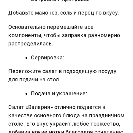
Добавьте майонез, соль и перец по вкусу.
Основательно перемешайте все
компоненты, чтобы заправка равномерно
распределилась.
Сервировка:
Переложите салат в подходящую посуду
для подачи на стол.
Подача и украшение:
Салат «Валерия» отлично подается в
качестве основного блюда на праздничном
столе. Его вкус украсит любое торжество,
добавив яркие нотки благодаря сочетанию