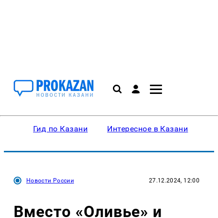
Гид по Казани
Интересное в Казани
Ку
Новости России
27.12.2024, 12:00
Вместо «Оливье» и