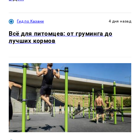
Гид по Казани
4 дня назад
Всё для питомцев: от груминга до
лучших кормов