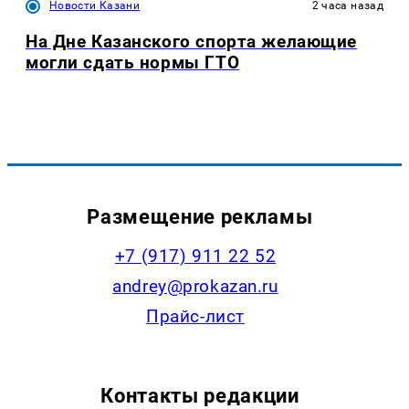
Новости Казани
2 часа назад
На Дне Казанского спорта желающие
могли сдать нормы ГТО
Размещение рекламы
+7 (917) 911 22 52
andrey@prokazan.ru
Прайс-лист
Контакты редакции