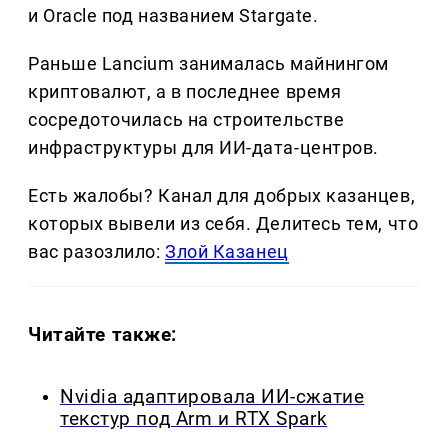
и Oracle под названием Stargate.
Раньше Lancium занималась майнингом
криптовалют, а в последнее время
сосредоточилась на строительстве
инфраструктуры для ИИ-дата-центров.
Есть жалобы? Канал для добрых казанцев,
которых вывели из себя. Делитеcь тем, что
вас разозлило:
Злой Казанец
Читайте также:
Nvidia адаптировала ИИ-сжатие
текстур под Arm и RTX Spark