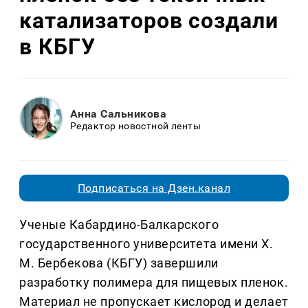
катализаторов создали
в КБГУ
Анна Сальникова
Редактор новостной ленты
Подписаться на Дзен.канал
Ученые Кабардино-Балкарского
государственного университета имени Х.
М. Бербекова (КБГУ) завершили
разработку полимера для пищевых пленок.
Материал не пропускает кислород и делает