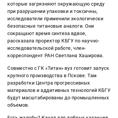
которые загрязняют окружающую среду
при разрушении упаковки и токсичны,
исследователи применили экологически
безопасные титановые аналоги. Они
сокращают время синтеза вдвое,
рассказала проректор КБГУ по научно-
исследовательской работе, член-
корреспондент РАН Светлана Хаширова.
Совместно с ГК «Титан» вуз готовит запуск
крупного производства в Пскове. Там
разработки Центра прогрессивных
материалов и аддитивных технологий КБГУ
будут масштабированы до промышленных
объемов.
Есть жалобы? Канал для добрых казанцев,