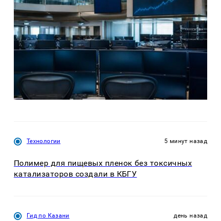
Технологии
5 минут назад
Полимер для пищевых пленок без токсичных
катализаторов создали в КБГУ
Гид по Казани
день назад