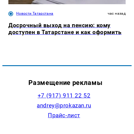
Новости Татарстана
час назад
Досрочный выход на пенсию: кому
доступен в Татарстане и как оформить
Размещение рекламы
+7 (917) 911 22 52
andrey@prokazan.ru
Прайс-лист