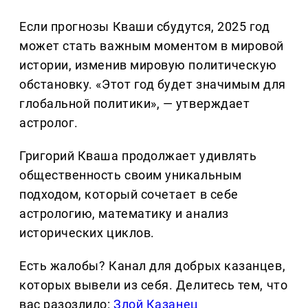
Если прогнозы Кваши сбудутся, 2025 год
может стать важным моментом в мировой
истории, изменив мировую политическую
обстановку. «Этот год будет значимым для
глобальной политики», — утверждает
астролог.
Григорий Кваша продолжает удивлять
общественность своим уникальным
подходом, который сочетает в себе
астрологию, математику и анализ
исторических циклов.
Есть жалобы? Канал для добрых казанцев,
которых вывели из себя. Делитеcь тем, что
вас разозлило:
Злой Казанец