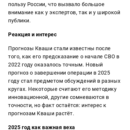
пользу России, что вызвало большое
внимание как у экспертов, так и у широкой
публики.
Реакция и интерес
Прогнозы Кваши стали известны после
того, как его предсказание о начале СВО в
2022 году оказалось точным. Новый
прогноз о завершении операции в 2025
году стал предметом обсуждений в разных
кругах. Некоторые считают его методику
инновационной, другие сомневаются в
точности, но факт остаётся: интерес к
прогнозам Кваши растёт.
2025 год как важная веха