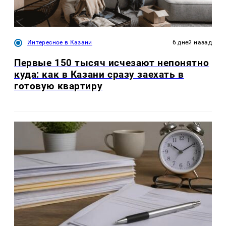
Интересное в Казани
6 дней назад
Первые 150 тысяч исчезают непонятно
куда: как в Казани сразу заехать в
готовую квартиру