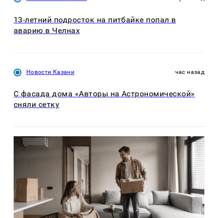
13-летний подросток на питбайке попал в
аварию в Челнах
Новости Казани
час назад
С фасада дома «Авторы на Астрономической»
сняли сетку