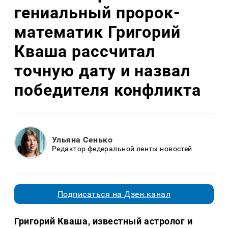
гениальный пророк-
математик Григорий
Кваша рассчитал
точную дату и назвал
победителя конфликта
Ульяна Сенько
Редактор федеральной ленты новостей
Подписаться на Дзен.канал
Григорий Кваша, известный астролог и