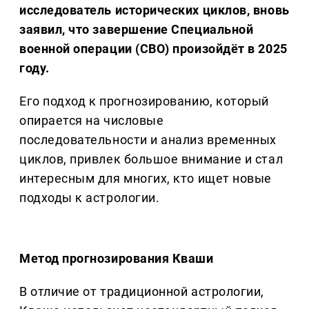
исследователь исторических циклов, вновь
заявил, что завершение Специальной
военной операции (СВО) произойдёт в 2025
году.
Его подход к прогнозированию, который
опирается на числовые
последовательности и анализ временных
циклов, привлек большое внимание и стал
интересным для многих, кто ищет новые
подходы к астрологии.
Метод прогнозирования Кваши
В отличие от традиционной астрологии,