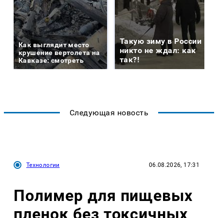
Такую зиму в России
Как выглядит место
никто не ждал: как
крушение вертолета на
так?!
Кавказе: смотреть
Следующая новость
Технологии
06.08.2026, 17:31
Полимер для пищевых
пленок без токсичных