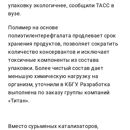
упаковку экологичнее, сообщили ТАСС в
вузе.
Полимер на основе
полиэтилентерефталата продлевает срок
хранения продуктов, позволяет сократить
количество консервантов и исключает
токсичные компоненты из состава
упаковки. Более чистый состав дает
меньшую химическую нагрузку на
организм, уточнили в КБГУ. Разработка
выполнена по заказу группы компаний
«Титан».
Вместо сурьмяных катализаторов,