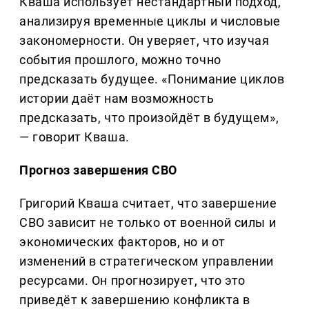
Кваша использует нестандартный подход,
анализируя временные циклы и числовые
закономерности. Он уверяет, что изучая
события прошлого, можно точно
предсказать будущее. «Понимание циклов
истории даёт нам возможность
предсказать, что произойдёт в будущем»,
— говорит Кваша.
Прогноз завершения СВО
Григорий Кваша считает, что завершение
СВО зависит не только от военной силы и
экономических факторов, но и от
изменений в стратегическом управлении
ресурсами. Он прогнозирует, что это
приведёт к завершению конфликта в