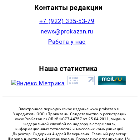
Контакты редакции
+7 (922) 335-53-79
news@prokazan.ru
Работа у нас
Наша статистика
Электронное периодическое издание www.prokazan.ru.
Учредитель ООО «Проказан». Cвидетельство о регистрации
www.ProKazan.ru ЭЛ № ФС77-44757 от 25.04.2011, выдано
Федеральной службой по надзору в сфере связи,
информационных технологий и массовых коммуникаций.
Директор: Сидоркин Андрей Валерьевич. Главный редактор:
Шарова Анастасия Александровна. Возрастное ограничение 16+.