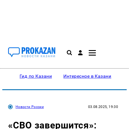
Гид по Казани
Интересное в Казани
Ку
Новости России
03.08.2025, 19:30
«СВО завершится»: