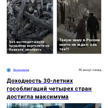
Такую зиму в России
Как выглядит место
никто не ждал: как
крушение вертолета на
так?!
Кавказе: смотреть
Экономика
36 минут назад
Доходность 30-летних
гособлигаций четырех стран
достигла максимума