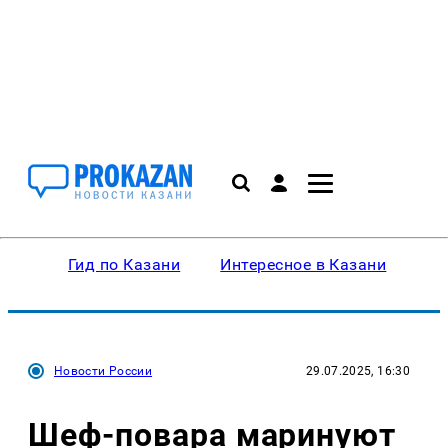
Гид по Казани
Интересное в Казани
Ку
Новости России
29.07.2025, 16:30
Шеф-повара маринуют