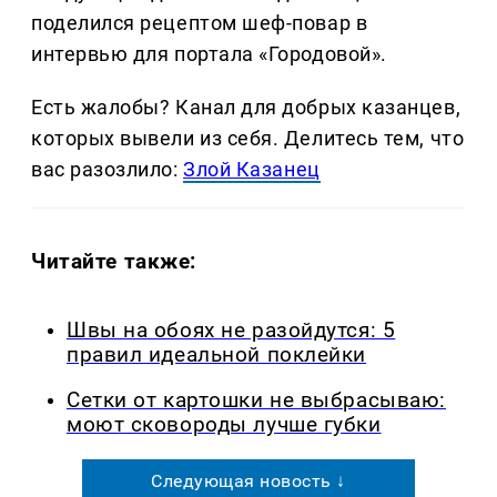
поделился рецептом шеф-повар в
интервью для портала «Городовой».
Есть жалобы? Канал для добрых казанцев,
которых вывели из себя. Делитеcь тем, что
вас разозлило:
Злой Казанец
Читайте также:
Швы на обоях не разойдутся: 5
правил идеальной поклейки
Сетки от картошки не выбрасываю:
моют сковороды лучше губки
Следующая новость ↓