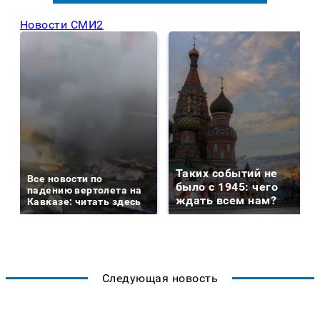
Новости СМИ2
Таких событий не
Все новости по
было с 1945: чего
падению вертолета на
ждать всем нам?
Кавказе: читать здесь
Следующая новость