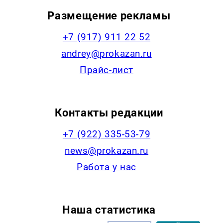
Размещение рекламы
+7 (917) 911 22 52
andrey@prokazan.ru
Прайс-лист
Контакты редакции
+7 (922) 335-53-79
news@prokazan.ru
Работа у нас
Наша статистика