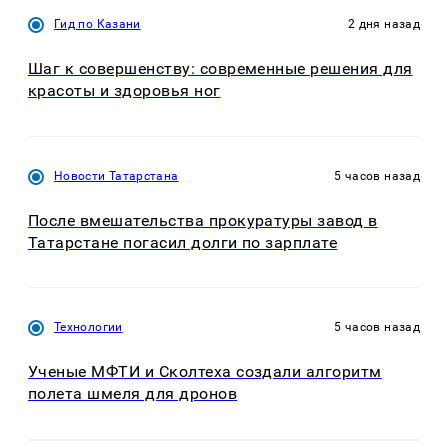
Гид по Казани
2 дня назад
Шаг к совершенству: современные решения для
красоты и здоровья ног
Новости Татарстана
5 часов назад
После вмешательства прокуратуры завод в
Татарстане погасил долги по зарплате
Технологии
5 часов назад
Ученые МФТИ и Сколтеха создали алгоритм
полета шмеля для дронов