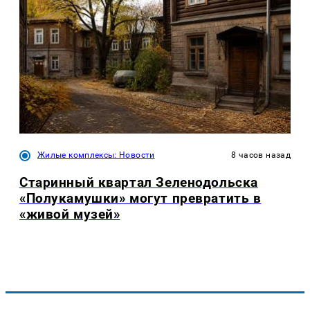
Жилые комплексы: Новости
8 часов назад
Старинный квартал Зеленодольска
«Полукамушки» могут превратить в
«живой музей»