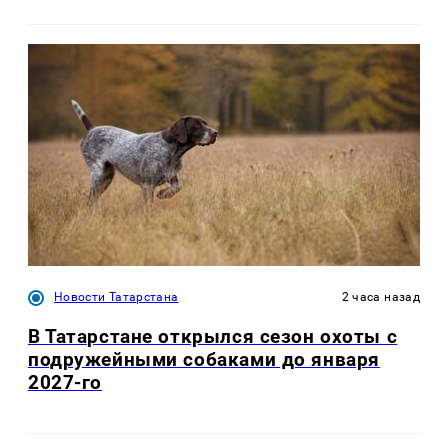
Новости Татарстана
2 часа назад
В Татарстане открылся сезон охоты с
подружейными собаками до января
2027-го