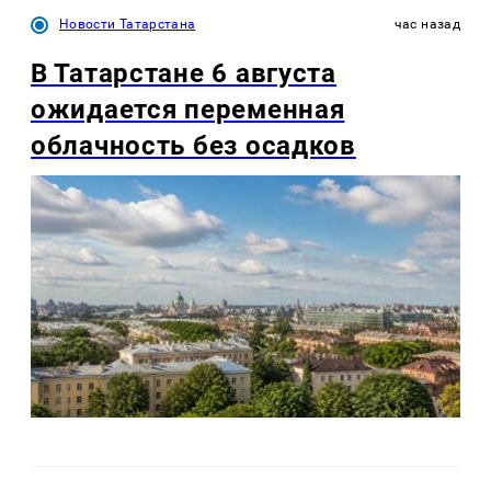
Новости Татарстана
час назад
В Татарстане 6 августа
ожидается переменная
облачность без осадков