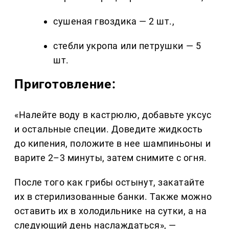
сушеная гвоздика — 2 шт.,
стебли укропа или петрушки — 5
шт.
Приготовление:
«Налейте воду в кастрюлю, добавьте уксус
и остальные специи. Доведите жидкость
до кипения, положите в нее шампиньоны и
варите 2–3 минуты, затем снимите с огня.
После того как грибы остынут, закатайте
их в стерилизованные банки. Также можно
оставить их в холодильнике на сутки, а на
следующий день наслаждаться», —