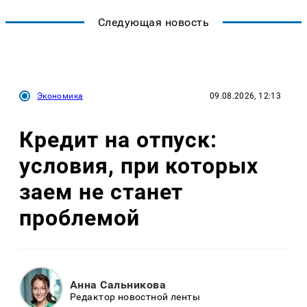
Следующая новость
Экономика
09.08.2026, 12:13
Кредит на отпуск:
условия, при которых
заем не станет
проблемой
Анна Сальникова
Редактор новостной ленты