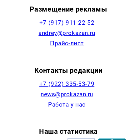
Размещение рекламы
+7 (917) 911 22 52
andrey@prokazan.ru
Прайс-лист
Контакты редакции
+7 (922) 335-53-79
news@prokazan.ru
Работа у нас
Наша статистика