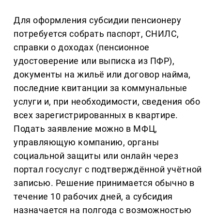
Для оформления субсидии пенсионеру
потребуется собрать паспорт, СНИЛС,
справки о доходах (пенсионное
удостоверение или выписка из ПФР),
документы на жильё или договор найма,
последние квитанции за коммунальные
услуги и, при необходимости, сведения обо
всех зарегистрированных в квартире.
Подать заявление можно в МФЦ,
управляющую компанию, органы
социальной защиты или онлайн через
портал госуслуг с подтверждённой учётной
записью. Решение принимается обычно в
течение 10 рабочих дней, а субсидия
назначается на полгода с возможностью