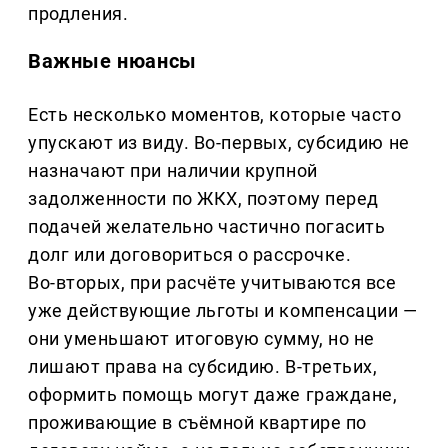
продления.
Важные нюансы
Есть несколько моментов, которые часто
упускают из виду. Во‑первых, субсидию не
назначают при наличии крупной
задолженности по ЖКХ, поэтому перед
подачей желательно частично погасить
долг или договориться о рассрочке.
Во‑вторых, при расчёте учитываются все
уже действующие льготы и компенсации —
они уменьшают итоговую сумму, но не
лишают права на субсидию. В‑третьих,
оформить помощь могут даже граждане,
проживающие в съёмной квартире по