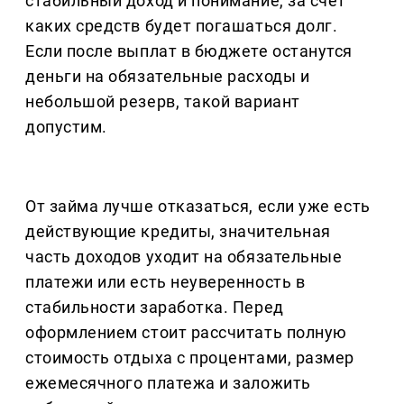
стабильный доход и понимание, за счет
каких средств будет погашаться долг.
Если после выплат в бюджете останутся
деньги на обязательные расходы и
небольшой резерв, такой вариант
допустим.
От займа лучше отказаться, если уже есть
действующие кредиты, значительная
часть доходов уходит на обязательные
платежи или есть неуверенность в
стабильности заработка. Перед
оформлением стоит рассчитать полную
стоимость отдыха с процентами, размер
ежемесячного платежа и заложить