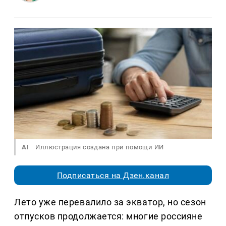
AI
Иллюстрация создана при помощи ИИ
Подписаться на Дзен.канал
Лето уже перевалило за экватор, но сезон
отпусков продолжается: многие россияне