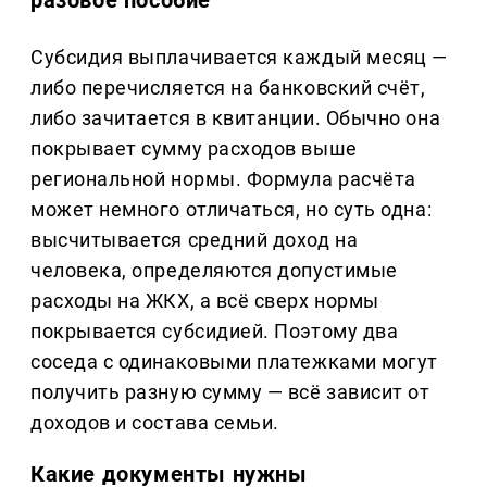
Субсидия выплачивается каждый месяц —
либо перечисляется на банковский счёт,
либо зачитается в квитанции. Обычно она
покрывает сумму расходов выше
региональной нормы. Формула расчёта
может немного отличаться, но суть одна:
высчитывается средний доход на
человека, определяются допустимые
расходы на ЖКХ, а всё сверх нормы
покрывается субсидией. Поэтому два
соседа с одинаковыми платежками могут
получить разную сумму — всё зависит от
доходов и состава семьи.
Какие документы нужны