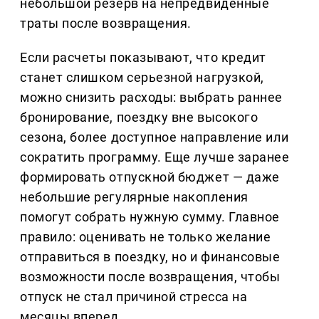
небольшой резерв на непредвиденные
траты после возвращения.
Если расчеты показывают, что кредит
станет слишком серьезной нагрузкой,
можно снизить расходы: выбрать раннее
бронирование, поездку вне высокого
сезона, более доступное направление или
сократить программу. Еще лучше заранее
формировать отпускной бюджет — даже
небольшие регулярные накопления
помогут собрать нужную сумму. Главное
правило: оценивать не только желание
отправиться в поездку, но и финансовые
возможности после возвращения, чтобы
отпуск не стал причиной стресса на
месяцы вперед.