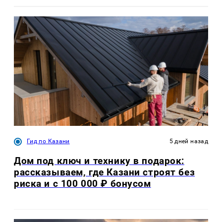
Гид по Казани
5 дней назад
Дом под ключ и технику в подарок:
рассказываем, где Казани строят без
риска и с 100 000 ₽ бонусом