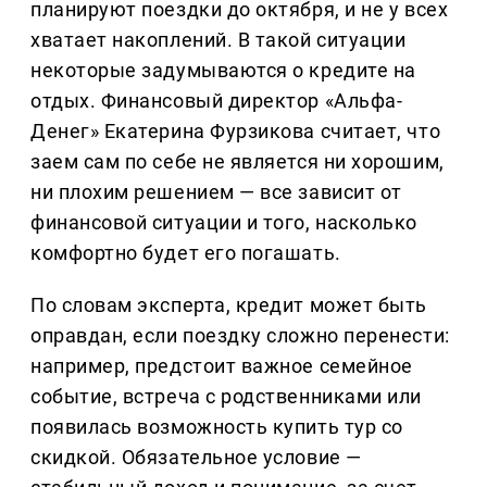
планируют поездки до октября, и не у всех
хватает накоплений. В такой ситуации
некоторые задумываются о кредите на
отдых. Финансовый директор «Альфа-
Денег» Екатерина Фурзикова считает, что
заем сам по себе не является ни хорошим,
ни плохим решением — все зависит от
финансовой ситуации и того, насколько
комфортно будет его погашать.
По словам эксперта, кредит может быть
оправдан, если поездку сложно перенести:
например, предстоит важное семейное
событие, встреча с родственниками или
появилась возможность купить тур со
скидкой. Обязательное условие —