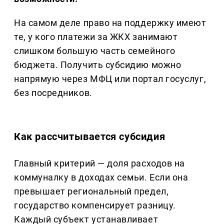
На самом деле право на поддержку имеют
те, у кого платежи за ЖКХ занимают
слишком большую часть семейного
бюджета. Получить субсидию можно
напрямую через МФЦ или портал госуслуг,
без посредников.
Как рассчитывается субсидия
Главный критерий — доля расходов на
коммуналку в доходах семьи. Если она
превышает региональный предел,
государство компенсирует разницу.
Каждый субъект устанавливает