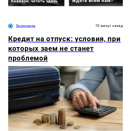
ждать всем нам?
Кавказе: читать здесь
Экономика
10 минут назад
Кредит на отпуск: условия, при
которых заем не станет
проблемой