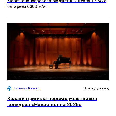
Xiaomi анонсировала бюджетный Redmi 17 5G с
батареей 6300 мАч
Новости Казани
41 минуту назад
Казань приняла первых участников
конкурса «Новая волна 2026»