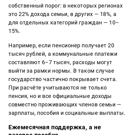
собственный порог: в некоторых регионах
это 22% дохода семьи, в других — 18%, а
для отдельных категорий граждан — 10–
15%.
Например, если пенсионер получает 20
тысяч рублей, а коммунальные платежи
составляют 6–7 тысяч, расходы могут
выйти за рамки нормы. В таком случае
государство частично покрывает счета.
При расчёте учитываются не только
пенсия, но и все официальные доходы
совместно проживающих членов семьи —
зарплаты, пособия и социальные выплаты.
Ежемесячная поддержка, а не
разовое пособие