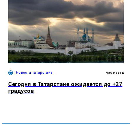
Новости Татарстана
час назад
Сегодня в Татарстане ожидается до +27
градусов