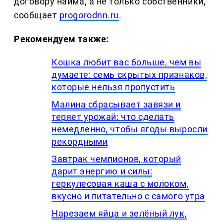
договору найма, а не только собственники,
сообщает
progorodnn.ru
.
Рекомендуем также:
Кошка любит вас больше, чем вы
думаете: семь скрытых признаков,
которые нельзя пропустить
Малина сбрасывает завязи и
теряет урожай: что сделать
немедленно, чтобы ягоды выросли
рекордными
Завтрак чемпионов, который
дарит энергию и силы:
геркулесовая каша с молоком,
вкусно и питательно с самого утра
Нарезаем яйца и зелёный лук,