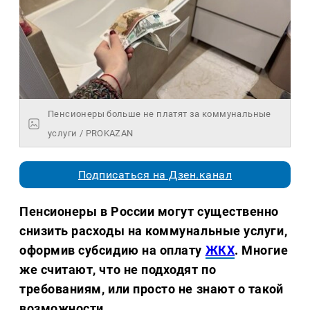
Пенсионеры больше не платят за коммунальные
услуги / PROKAZAN
Подписаться на Дзен.канал
Пенсионеры в России могут существенно
снизить расходы на коммунальные услуги,
оформив субсидию на оплату
ЖКХ
. Многие
же считают, что не подходят по
требованиям, или просто не знают о такой
возможности.