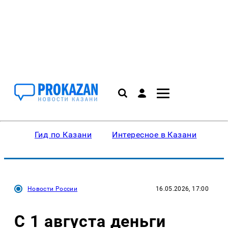
Гид по Казани
Интересное в Казани
Ку
Новости России
16.05.2026, 17:00
С 1 августа деньги