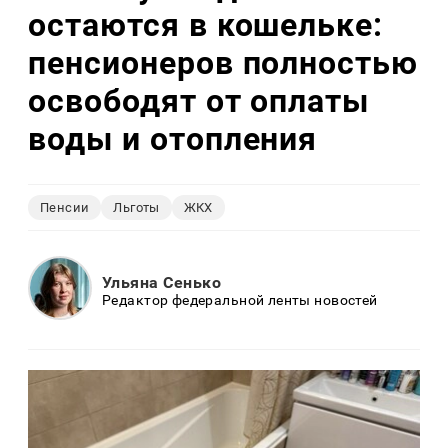
остаются в кошельке:
пенсионеров полностью
освободят от оплаты
воды и отопления
Пенсии
Льготы
ЖКХ
Ульяна Сенько
Редактор федеральной ленты новостей