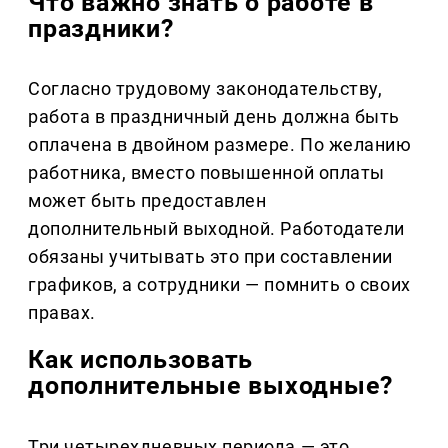
Что важно знать о работе в
праздники?
Согласно трудовому законодательству,
работа в праздничный день должна быть
оплачена в двойном размере. По желанию
работника, вместо повышенной оплаты
может быть предоставлен
дополнительный выходной. Работодатели
обязаны учитывать это при составлении
графиков, а сотрудники — помнить о своих
правах.
Как использовать
дополнительные выходные?
Три четырехдневных периода — это