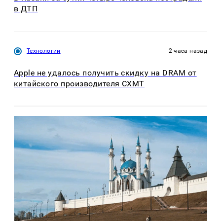
в ДТП
Технологии
2 часа назад
Apple не удалось получить скидку на DRAM от
китайского производителя CXMT