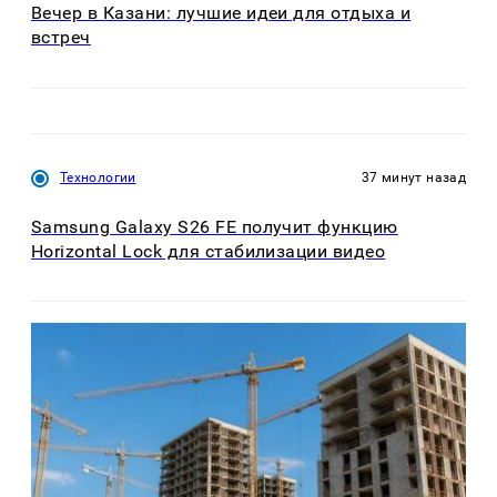
Вечер в Казани: лучшие идеи для отдыха и
встреч
Технологии
37 минут назад
Samsung Galaxy S26 FE получит функцию
Horizontal Lock для стабилизации видео