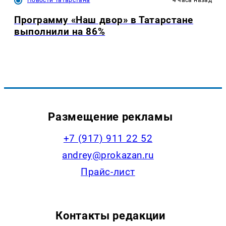
Программу «Наш двор» в Татарстане
выполнили на 86%
Размещение рекламы
+7 (917) 911 22 52
andrey@prokazan.ru
Прайс-лист
Контакты редакции