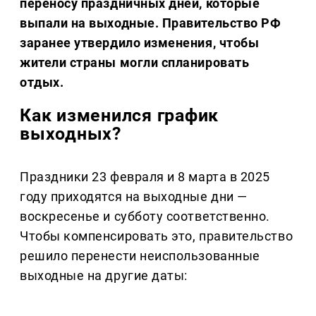
переносу праздничных дней, которые
выпали на выходные. Правительство РФ
заранее утвердило изменения, чтобы
жители страны могли спланировать
отдых.
Как изменился график
выходных?
Праздники 23 февраля и 8 марта в 2025
году приходятся на выходные дни —
воскресенье и субботу соответственно.
Чтобы компенсировать это, правительство
решило перенести неиспользованные
выходные на другие даты: