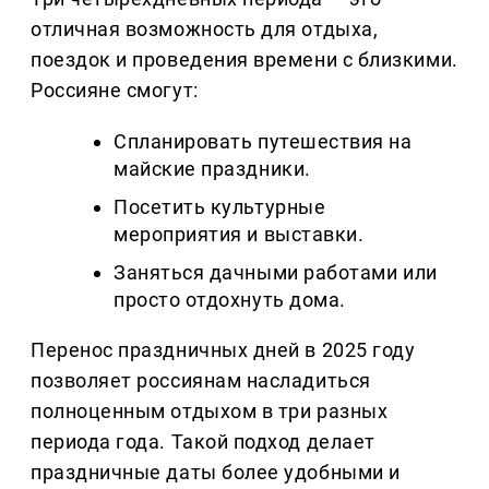
отличная возможность для отдыха,
поездок и проведения времени с близкими.
Россияне смогут:
Спланировать путешествия на
майские праздники.
Посетить культурные
мероприятия и выставки.
Заняться дачными работами или
просто отдохнуть дома.
Перенос праздничных дней в 2025 году
позволяет россиянам насладиться
полноценным отдыхом в три разных
периода года. Такой подход делает
праздничные даты более удобными и