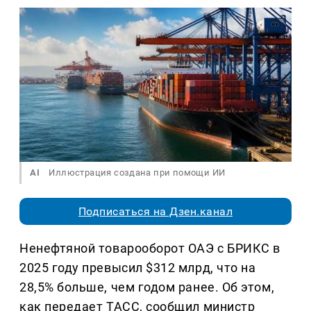
AI
Иллюстрация создана при помощи ИИ
Подписаться на Дзен.канал
Ненефтяной товарооборот ОАЭ с БРИКС в
2025 году превысил $312 млрд, что на
28,5% больше, чем годом ранее. Об этом,
как передает ТАСС, сообщил министр