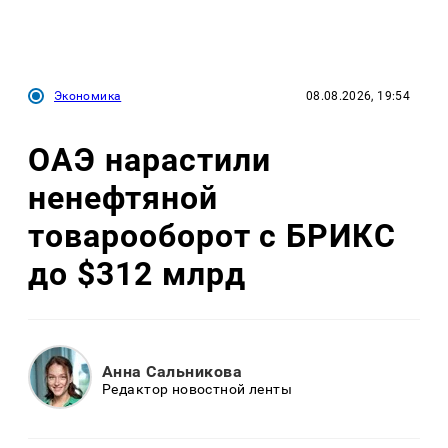
Экономика
08.08.2026, 19:54
ОАЭ нарастили
ненефтяной
товарооборот с БРИКС
до $312 млрд
Анна Сальникова
Редактор новостной ленты