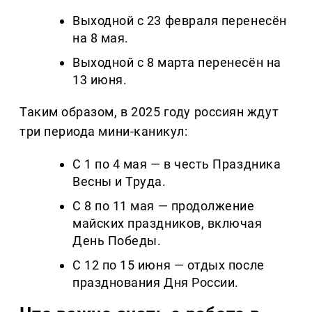
Выходной с 23 февраля перенесён
на 8 мая.
Выходной с 8 марта перенесён на
13 июня.
Таким образом, в 2025 году россиян ждут
три периода мини-каникул:
С 1 по 4 мая — в честь Праздника
Весны и Труда.
С 8 по 11 мая — продолжение
майских праздников, включая
День Победы.
С 12 по 15 июня — отдых после
празднования Дня России.