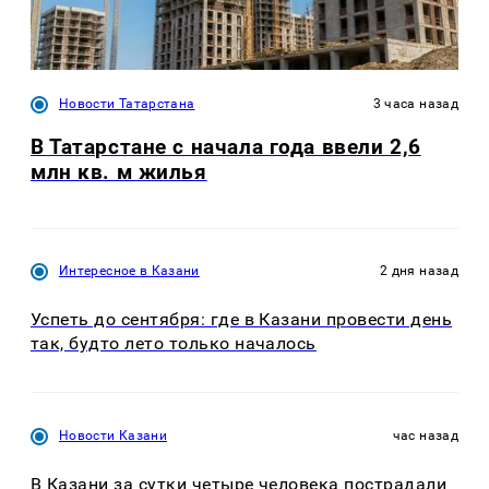
Новости Татарстана
3 часа назад
В Татарстане с начала года ввели 2,6
млн кв. м жилья
Интересное в Казани
2 дня назад
Успеть до сентября: где в Казани провести день
так, будто лето только началось
Новости Казани
час назад
В Казани за сутки четыре человека пострадали