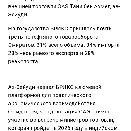
внешней торговли ОАЭ Тани бен Ахмед аз-
Зейуди.
На государства БРИКС пришлась почти
треть ненефтяного товарооборота
Эмиратов: 31% всего объема, 34% импорта,
23% несырьевого экспорта и 28%
реэкспорта.
Аз-Зейуди назвал БРИКС ключевой
платформой для практического
экономического взаимодействия.
Ожидается, что делегация ОАЭ примет
участие во встрече министров торговли,
которая пройдет в 2026 году в индийском