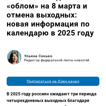
«облом» на 8 марта и
отмена выходных:
новая информация по
календарю в 2025 году
Ульяна Сенько
Редактор федеральной ленты новостей
Подписаться на Дзен.канал
В 2025 году россиян ожидают три периода
четырехдневных выходных благодаря