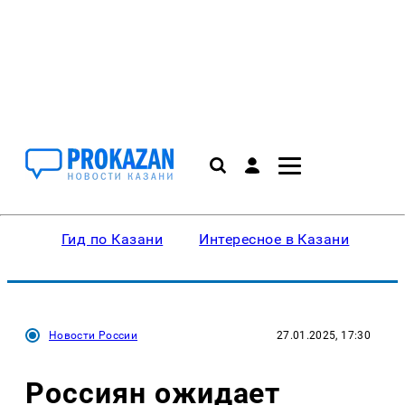
Гид по Казани
Интересное в Казани
Ку
Новости России
27.01.2025, 17:30
Россиян ожидает