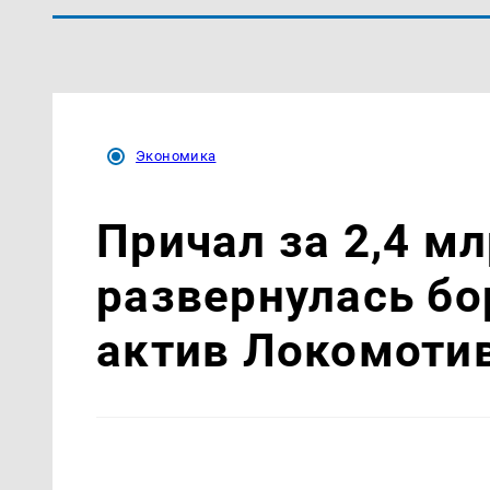
Экономика
Причал за 2,4 мл
развернулась бо
актив Локомоти