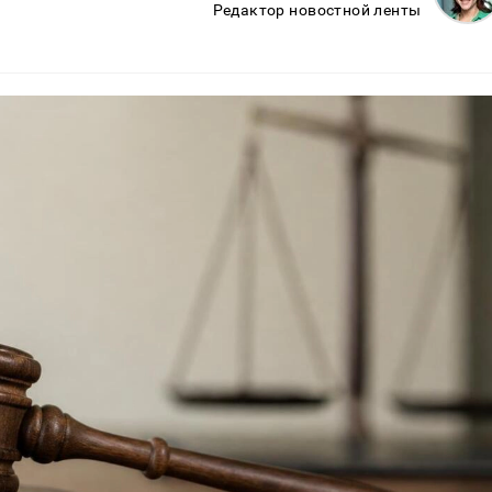
Редактор новостной ленты