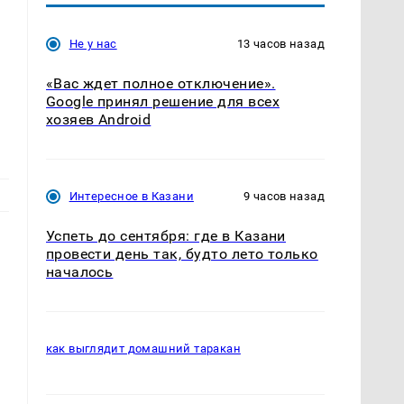
Не у нас
13 часов назад
«Вас ждет полное отключение».
Google принял решение для всех
хозяев Android
Интересное в Казани
9 часов назад
Успеть до сентября: где в Казани
провести день так, будто лето только
началось
как выглядит домашний таракан