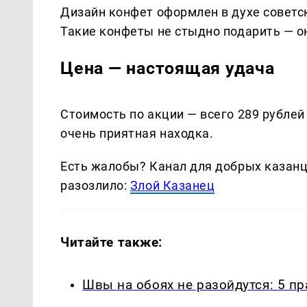
Дизайн конфет оформлен в духе советс
Такие конфеты не стыдно подарить — о
Цена — настоящая удача
Стоимость по акции — всего 289 рублей
очень приятная находка.
Есть жалобы? Канал для добрых казанце
разозлило:
Злой Казанец
Читайте также:
Швы на обоях не разойдутся: 5 п