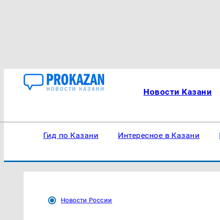
Новости Казани
Гид по Казани
Интересное в Казани
Новости России