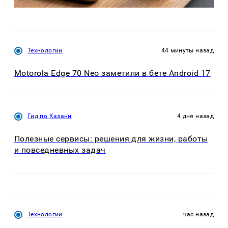
Технологии
44 минуты назад
Motorola Edge 70 Neo заметили в бете Android 17
Гид по Казани
4 дня назад
Полезные сервисы: решения для жизни, работы
и повседневных задач
Технологии
час назад