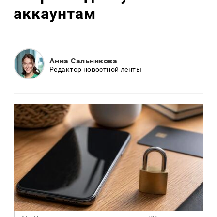
аккаунтам
Анна Сальникова
Редактор новостной ленты