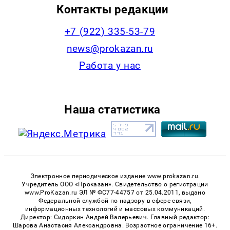
Контакты редакции
+7 (922) 335-53-79
news@prokazan.ru
Работа у нас
Наша статистика
Электронное периодическое издание www.prokazan.ru.
Учредитель ООО «Проказан». Cвидетельство о регистрации
www.ProKazan.ru ЭЛ № ФС77-44757 от 25.04.2011, выдано
Федеральной службой по надзору в сфере связи,
информационных технологий и массовых коммуникаций.
Директор: Сидоркин Андрей Валерьевич. Главный редактор:
Шарова Анастасия Александровна. Возрастное ограничение 16+.