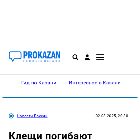
Гид по Казани
Интересное в Казани
Ку
Новости России
02.08.2025, 20:30
Клещи погибают