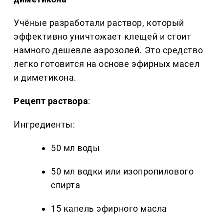
Учёные разработали раствор, который
эффективно уничтожает клещей и стоит
намного дешевле аэрозолей. Это средство
легко готовится на основе эфирных масел
и диметикона.
Рецепт раствора
:
Ингредиенты:
50 мл воды
50 мл водки или изопропилового
спирта
15 капель эфирного масла