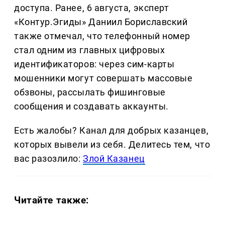
доступа. Ранее, 6 августа, эксперт
«Контур.Эгиды» Даниил Бориславский
также отмечал, что телефонный номер
стал одним из главных цифровых
идентификаторов: через сим-карты
мошенники могут совершать массовые
обзвоны, рассылать фишинговые
сообщения и создавать аккаунты.
Есть жалобы? Канал для добрых казанцев,
которых вывели из себя. Делитеcь тем, что
вас разозлило:
Злой Казанец
Читайте также: