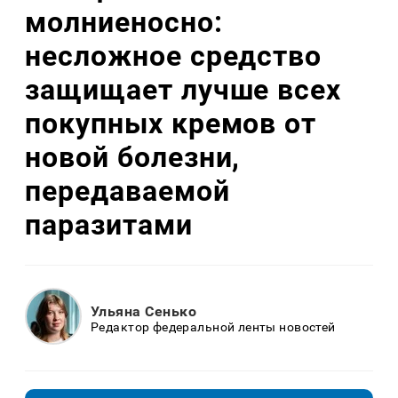
молниеносно:
несложное средство
защищает лучше всех
покупных кремов от
новой болезни,
передаваемой
паразитами
Ульяна Сенько
Редактор федеральной ленты новостей