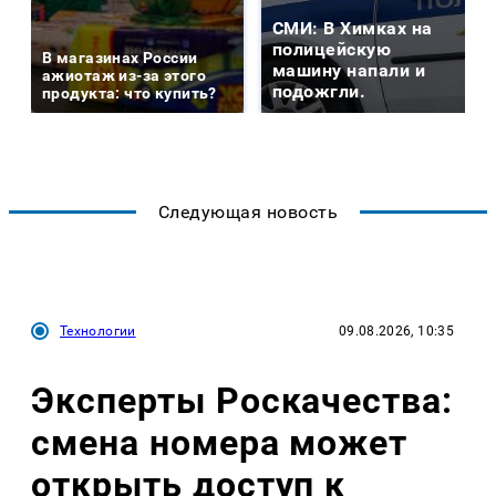
СМИ: В Химках на
полицейскую
В магазинах России
машину напали и
ажиотаж из-за этого
подожгли.
продукта: что купить?
Следующая новость
Технологии
09.08.2026, 10:35
Эксперты Роскачества:
смена номера может
открыть доступ к