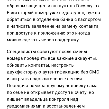
образом защищён и аккаунт на Госуслугах.
Если старый номер уже недоступен, нужно
обратиться в отделение банка с паспортом
и написать заявление на замену контакта;
при доступе к приложению это иногда
можно сделать через поддержку.
Специалисты советуют после смены
номера проверить все важные аккаунты,
обновить контакты, настроить
двухфакторную аутентификацию без СМС
и закрыть подозрительные сессии.
Передача номера другому человеку сама
по себе не открывает доступ к счету, но
лишает владельца контроля над
уведомлениями и восстановлением