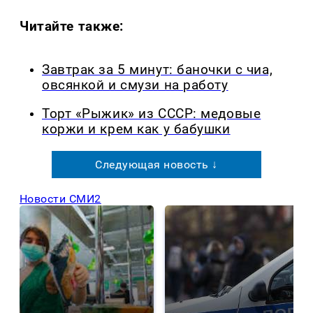
Читайте также:
Завтрак за 5 минут: баночки с чиа,
овсянкой и смузи на работу
Торт «Рыжик» из СССР: медовые
коржи и крем как у бабушки
Следующая новость ↓
Новости СМИ2