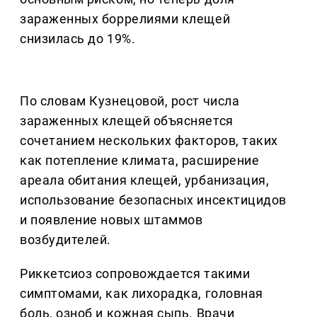
зараженных боррелиями клещей
снизилась до 19%.
По словам Кузнецовой, рост числа
зараженных клещей объясняется
сочетанием нескольких факторов, таких
как потепление климата, расширение
ареала обитания клещей, урбанизация,
использование безопасных инсектицидов
и появление новых штаммов
возбудителей.
Риккетсиоз сопровождается такими
симптомами, как лихорадка, головная
боль, озноб и кожная сыпь. Врачи