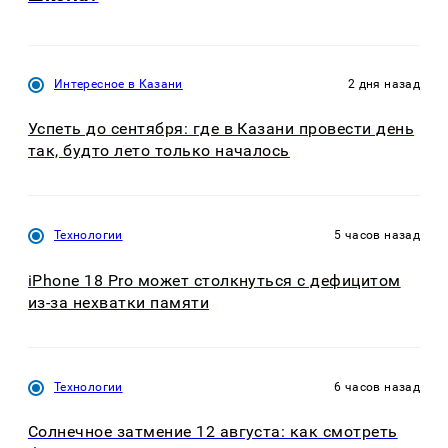
Интересное в Казани
2 дня назад
Успеть до сентября: где в Казани провести день
так, будто лето только началось
Технологии
5 часов назад
iPhone 18 Pro может столкнуться с дефицитом
из-за нехватки памяти
Технологии
6 часов назад
Солнечное затмение 12 августа: как смотреть