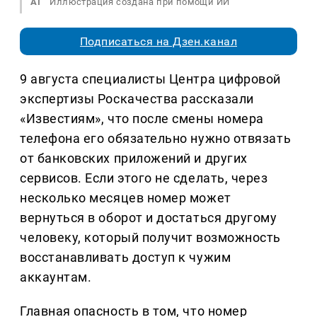
AI
Иллюстрация создана при помощи ИИ
Подписаться на Дзен.канал
9 августа специалисты Центра цифровой
экспертизы Роскачества рассказали
«Известиям», что после смены номера
телефона его обязательно нужно отвязать
от банковских приложений и других
сервисов. Если этого не сделать, через
несколько месяцев номер может
вернуться в оборот и достаться другому
человеку, который получит возможность
восстанавливать доступ к чужим
аккаунтам.
Главная опасность в том, что номер