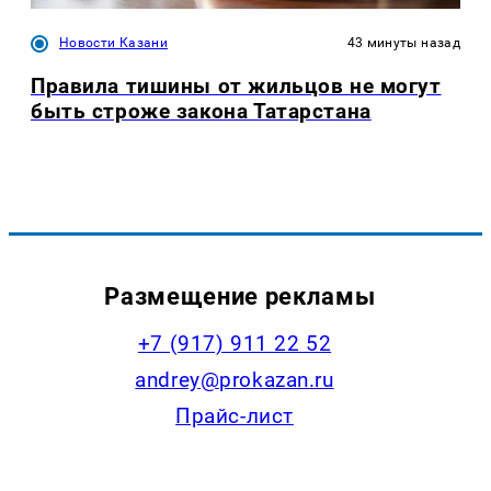
Новости Казани
43 минуты назад
Правила тишины от жильцов не могут
быть строже закона Татарстана
Размещение рекламы
+7 (917) 911 22 52
andrey@prokazan.ru
Прайс-лист