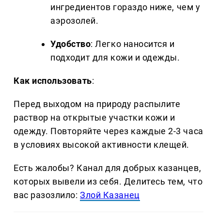
ингредиентов гораздо ниже, чем у
аэрозолей.
Удобство
: Легко наносится и
подходит для кожи и одежды.
Как использовать
:
Перед выходом на природу распылите
раствор на открытые участки кожи и
одежду. Повторяйте через каждые 2-3 часа
в условиях высокой активности клещей.
Есть жалобы? Канал для добрых казанцев,
которых вывели из себя. Делитеcь тем, что
вас разозлило:
Злой Казанец