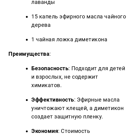
лаванды
15 капель эфирного масла чайного
дерева
1 чайная ложка диметикона
Преимущества
:
Безопасность
: Подходит для детей
и взрослых, не содержит
химикатов.
Эффективность
: Эфирные масла
уничтожают клещей, а диметикон
создает защитную пленку.
Экономия
: Стоимость