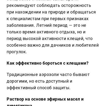
рекомендуют соблюдать осторожность
при нахождении на природе и обращаться
к специалистам при первых признаках
заболевания. Летний период — это не
только время активного отдыха, но и
период высокой активности клещей, что
особенно важно для дачников и любителей
прогулок.
Как эффективно бороться с клещами?
Традиционные аэрозоли часто бывают
дорогими, но есть доступный и
эффективный способ защиты.
Раствор на основе эфирных масел и
диметикона