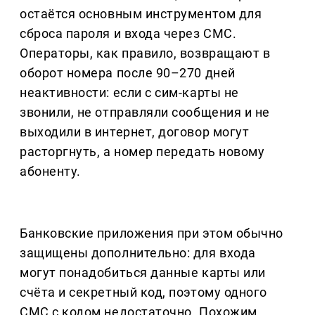
остаётся основным инструментом для
сброса пароля и входа через СМС.
Операторы, как правило, возвращают в
оборот номера после 90–270 дней
неактивности: если с сим-карты не
звонили, не отправляли сообщения и не
выходили в интернет, договор могут
расторгнуть, а номер передать новому
абоненту.
Банковские приложения при этом обычно
защищены дополнительно: для входа
могут понадобиться данные карты или
счёта и секретный код, поэтому одного
СМС с кодом недостаточно. Похожим