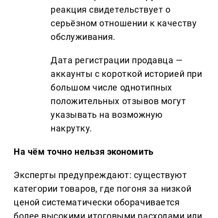
реакция свидетельствует о
серьёзном отношении к качеству
обслуживания.
Дата регистрации продавца —
аккаунты с короткой историей при
большом числе однотипных
положительных отзывов могут
указывать на возможную
накрутку.
На чём точно нельзя экономить
Эксперты предупреждают: существуют
категории товаров, где погоня за низкой
ценой систематически оборачивается
более высокими итоговыми расходами или