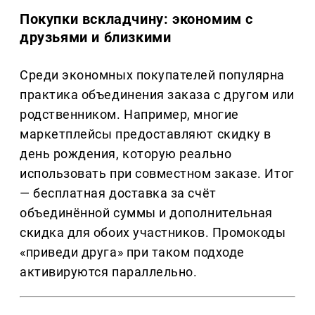
Покупки вскладчину: экономим с
друзьями и близкими
Среди экономных покупателей популярна
практика объединения заказа с другом или
родственником. Например, многие
маркетплейсы предоставляют скидку в
день рождения, которую реально
использовать при совместном заказе. Итог
— бесплатная доставка за счёт
объединённой суммы и дополнительная
скидка для обоих участников. Промокоды
«приведи друга» при таком подходе
активируются параллельно.