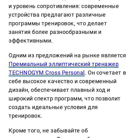
и уровень сопротивления: современные
устройства предлагают различные
программы тренировок, что делает
занятия более разнообразными и
эффективными.
Одним из предложений на рынке является
Премиальный эллиптический тренажер
TECHNOGYM Cross Personal
. Он сочетает в
себе высокое качество и современный
дизайн, обеспечивает плавный ход и
широкий спектр программ, что позволит
создать идеальные условия для
тренировок.
Кроме того, не забывайте об