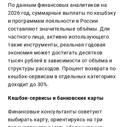
По данным финансовых аналитиков на
2026 год, суммарные выплаты по кешбэку
и программам лояльности в России
составляют значительные объёмы. Для
частного лица, активно использующего
такие инструменты, реальная годовая
экономия может достигать десятков
тысяч рублей в зависимости от объёма и
структуры расходов. Процент возврата по
кешбэк-сервисам в отдельных категориях
доходит до 30%.
Кешбэк-сервисы и банковские карты
Финансовые консультанты советуют
выбирать карту, ориентируясь на три