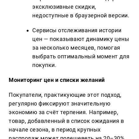
эксклюзивные скидки,
недоступные в браузерной версии.
Сервисы отслеживания истории
цен — показывают динамику цены
за несколько месяцев, помогая
выбрать оптимальный момент для
покупки.
Мониторинг цен и списки желаний
Покупатели, практикующие этот подход,
регулярно фиксируют значительную
экономию за счёт терпения. Например,
товар, добавленный в список ожидания в
начале сезона, в период крупных
распродаж может подешеветь на 20–30%