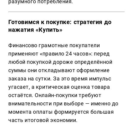
разумного потребления.
Готовимся к покупке: стратегия до
нажатия «Купить»
Финансово грамотные покупатели
применяют «правило 24 часов»: перед
любой покупкой дороже определённой
суммы они откладывают оформление
заказа на сутки. За это время импульс
угасает, а критическая оценка товара
остаётся. Онлайн-покупки требуют
внимательности при выборе — именно до
момента оплаты формируется большая
часть итоговой экономии.