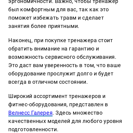
эргономичности. Важно, чтобы тренажер
был комфортным для вас, так как это
поможет избежать травм и сделает
занятия более приятными.
Наконец, при покупке тренажера стоит
обратить внимание на гарантию и
возможность сервисного обслуживания.
Это даст вам уверенность в том, что ваше
оборудование прослужит долго и будет
всегда в отличном состоянии.
Широкий ассортимент тренажеров и
фитнес-оборудования, представлен в
Велнесс Галерея
. Здесь множество
качественных моделей для любого уровня
подготовленности.