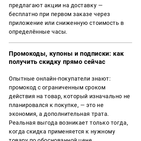
предлагают акции на доставку —
бесплатно при первом заказе через
приложение или сниженную стоимость в
определённые часы.
Промокоды, купоны и подписки: как
получить скидку прямо сейчас
Опытные онлайн-покупатели знают:
промокод с ограниченным сроком
действия на товар, который изначально не
планировался к покупке, — это не
экономия, а дополнительная трата.
Реальная выгода возникает только тогда,
когда скидка применяется к нужному
товару по обоснованной цене.