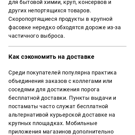
для бытовой химии, круп, консервов и
других непортящихся товаров.
Скоропортящиеся продукты в крупной
фасовке нередко обходятся дороже из-за
частичного выброса.
Как сэкономить на доставке
Среди покупателей популярна практика
объединения заказов с коллегами или
соседями для достижения порога
бесплатной доставки. Пункты выдачи и
постаматы часто служат бесплатной
альтернативой курьерской доставке на
крупных площадках. Мобильные
приложения магазинов дополнительно