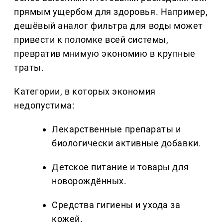
прямым ущербом для здоровья. Например,
дешёвый аналог фильтра для воды может
привести к поломке всей системы,
превратив мнимую экономию в крупные
траты.
Категории, в которых экономия
недопустима:
Лекарственные препараты и
биологически активные добавки.
Детское питание и товары для
новорождённых.
Средства гигиены и ухода за
кожей.