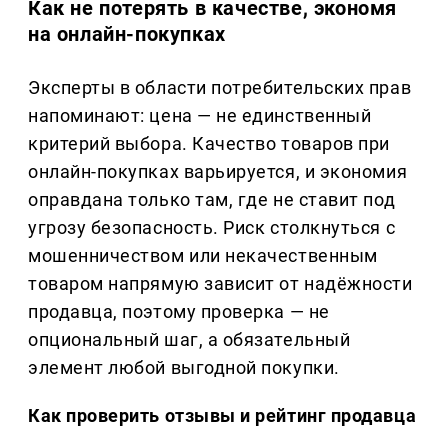
Как не потерять в качестве, экономя
на онлайн-покупках
Эксперты в области потребительских прав
напоминают: цена — не единственный
критерий выбора. Качество товаров при
онлайн-покупках варьируется, и экономия
оправдана только там, где не ставит под
угрозу безопасность. Риск столкнуться с
мошенничеством или некачественным
товаром напрямую зависит от надёжности
продавца, поэтому проверка — не
опциональный шаг, а обязательный
элемент любой выгодной покупки.
Как проверить отзывы и рейтинг продавца