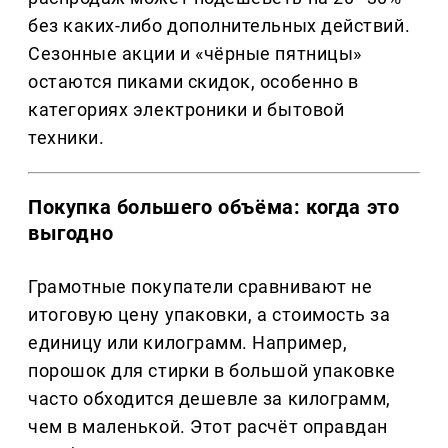
без каких-либо дополнительных действий.
Сезонные акции и «чёрные пятницы»
остаются пиками скидок, особенно в
категориях электроники и бытовой
техники.
Покупка большего объёма: когда это
выгодно
Грамотные покупатели сравнивают не
итоговую цену упаковки, а стоимость за
единицу или килограмм. Например,
порошок для стирки в большой упаковке
часто обходится дешевле за килограмм,
чем в маленькой. Этот расчёт оправдан