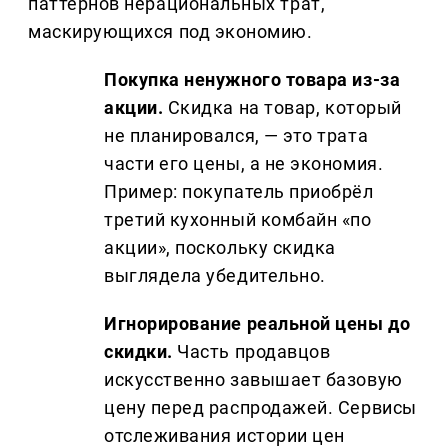
паттернов нерациональных трат,
маскирующихся под экономию.
Покупка ненужного товара из-за
акции.
Скидка на товар, который
не планировался, — это трата
части его цены, а не экономия.
Пример: покупатель приобрёл
третий кухонный комбайн «по
акции», поскольку скидка
выглядела убедительно.
Игнорирование реальной цены до
скидки.
Часть продавцов
искусственно завышает базовую
цену перед распродажей. Сервисы
отслеживания истории цен