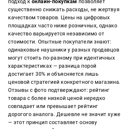
подход к
онлайн-покупкам
позволяет
существенно снижать расходы, не жертвуя
качеством товаров. Цены на цифровых
площадках часто ниже розничных, однако
качество варьируется независимо от
стоимости. Опытные покупатели знают:
одинаковые наушники у разных продавцов
могут стоить по-разному при идентичных
характеристиках — разница порой
достигает 30% и объясняется лишь
ценовой стратегией конкретного магазина.
Отзывы с фото подтверждают: рейтинг
товара с более низкой ценой нередко
совпадает или превышает рейтинг
дорогого аналога. Дешевле не значит хуже
— этот принцип составляет основу