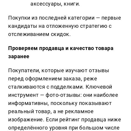
аксессуары, книги.
Покупки из последней категории — первые
кандидаты на отложенную стратегию с
отслеживанием скидок.
Проверяем продавца и качество товара
заранее
Покупатели, которые изучают отзывы
перед оформлением заказа, реже
сталкиваются с подделками. Ключевой
инструмент — фото-отзывы: они наиболее
информативны, поскольку показывают
реальный товар, а не рекламное
изображение. Если рейтинг продавца ниже
определённого уровня при большом числе