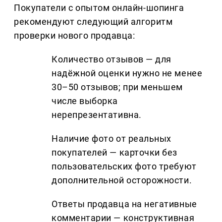
Покупатели с опытом онлайн-шопинга
рекомендуют следующий алгоритм
проверки нового продавца:
Количество отзывов — для
надёжной оценки нужно не менее
30–50 отзывов; при меньшем
числе выборка
нерепрезентативна.
Наличие фото от реальных
покупателей — карточки без
пользовательских фото требуют
дополнительной осторожности.
Ответы продавца на негативные
комментарии — конструктивная