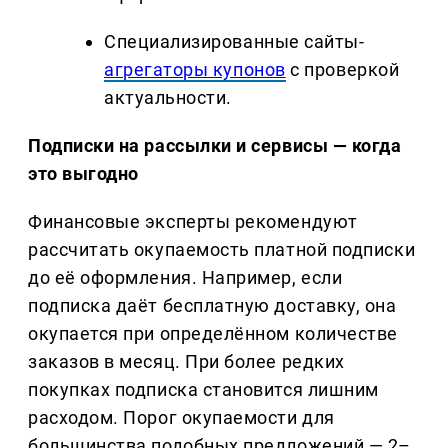
Специализированные сайты-
агрегаторы купонов
с проверкой
актуальности.
Подписки на рассылки и сервисы — когда
это выгодно
Финансовые эксперты рекомендуют
рассчитать окупаемость платной подписки
до её оформления. Например, если
подписка даёт бесплатную доставку, она
окупается при определённом количестве
заказов в месяц. При более редких
покупках подписка становится лишним
расходом. Порог окупаемости для
большинства подобных предложений — 2–