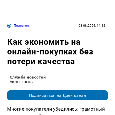
Полезное
08.08.2026, 11:42
Как экономить на
онлайн-покупках без
потери качества
Служба новостей
Автор статьи
Подписаться на Дзен.канал
Многие покупатели убедились: грамотный