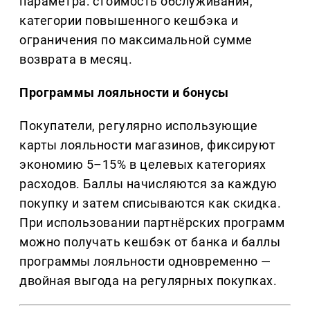
параметра: стоимость обслуживания,
категории повышенного кешбэка и
ограничения по максимальной сумме
возврата в месяц.
Программы лояльности и бонусы
Покупатели, регулярно использующие
карты лояльности магазинов, фиксируют
экономию 5–15% в целевых категориях
расходов. Баллы начисляются за каждую
покупку и затем списываются как скидка.
При использовании партнёрских программ
можно получать кешбэк от банка и баллы
программы лояльности одновременно —
двойная выгода на регулярных покупках.