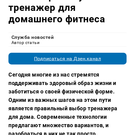
тренажер для
домашнего фитнеса
Служба новостей
Автор статьи
Подписаться на Дзен.канал
Сегодня многие из нас стремятся
поддерживать здоровый образ жизни и
заботиться о своей физической форме.
Одним из важных шагов на этом пути
является правильный выбор тренажера
для дома. Современные технологии
предлагают множество вариантов, и
разобраться в них не так просто.