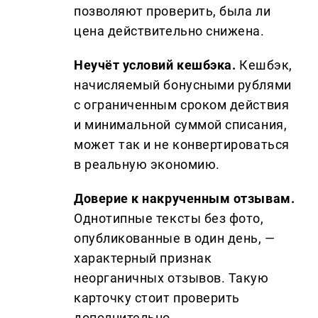
позволяют проверить, была ли
цена действительно снижена.
Неучёт условий кешбэка.
Кешбэк,
начисляемый бонусными рублями
с ограниченным сроком действия
и минимальной суммой списания,
может так и не конвертироваться
в реальную экономию.
Доверие к накрученным отзывам.
Однотипные тексты без фото,
опубликованные в один день, —
характерный признак
неорганичных отзывов. Такую
карточку стоит проверить
дополнительно.