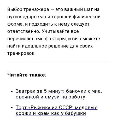
Выбор тренажера — это важный шаг на
пути к здоровью и хорошей физической
форме, и подходить к нему следует
ответственно. Учитывайте все
перечисленные факторы, и вы сможете
найти идеальное решение для своих
тренировок.
Читайте также:
Завтрак за 5 минут: баночки с чиа,
овсянкой и смузи на работу
Торт «Рыжик» из СССР: медовые
коржи и крем как у бабушки