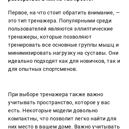
Первое, на что стоит обратить внимание, —
это тип тренажера. Популярными среди
пользователей являются эллиптические
тренажеры, которые позволяют
тренировать все основные группы мышц и
минимизировать нагрузку на суставы. Они
идеально подходят как для новичков, так и
для опытных спортсменов.
При выборе тренажера также важно
учитывать пространство, которое у вас
есть. Некоторые модели довольно
компактны, что позволит легко найти для
них место в вашем доме. Важно учитывать