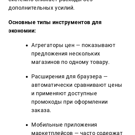
дополнительных усилий.
Основные типы инструментов для
экономии:
Агрегаторы цен — показывают
предложения нескольких
магазинов по одному товару.
Расширения для браузера —
автоматически сравнивают цены
и применяют доступные
промокоды при оформлении
заказа.
Мобильные приложения
маркетплейсов — часто содержат