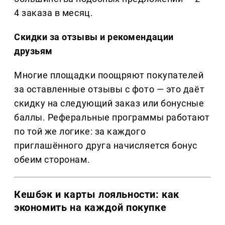
4 заказа в месяц.
Скидки за отзывы и рекомендации
друзьям
Многие площадки поощряют покупателей
за оставленные отзывы с фото — это даёт
скидку на следующий заказ или бонусные
баллы. Реферальные программы работают
по той же логике: за каждого
приглашённого друга начисляется бонус
обеим сторонам.
Кешбэк и карты лояльности: как
экономить на каждой покупке