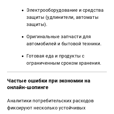
Электрооборудование и средства
защиты (удлинители, автоматы
защиты).
Оригинальные запчасти для
автомобилей и бытовой техники.
Готовая еда и продукты с
ограниченным сроком хранения.
Частые ошибки при экономии на
онлайн-шопинге
Аналитики потребительских расходов
фиксируют несколько устойчивых