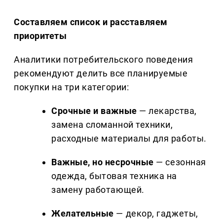
Составляем список и расставляем
приоритеты
Аналитики потребительского поведения
рекомендуют делить все планируемые
покупки на три категории:
Срочные и важные
— лекарства,
замена сломанной техники,
расходные материалы для работы.
Важные, но несрочные
— сезонная
одежда, бытовая техника на
замену работающей.
Желательные
— декор, гаджеты,