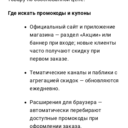
Где искать промокоды и купоны
Официальный сайт и приложение
магазина — раздел «Акции» или
баннер при входе; новые клиенты
часто получают скидку при
первом заказе.
Тематические каналы и паблики с
агрегацией скидок — обновляются
ежедневно.
Расширения для браузера —
автоматически перебирают
доступные промокоды при
оформлении заказа.