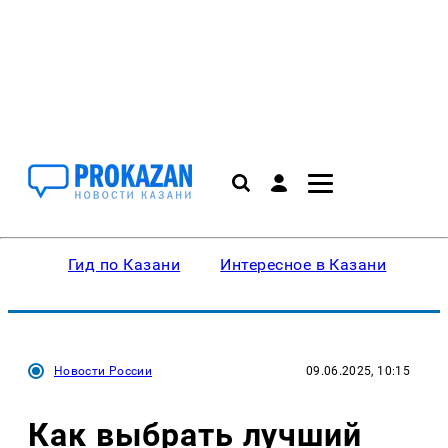
Гид по Казани
Интересное в Казани
Ку
Новости России
09.06.2025, 10:15
Как выбрать лучший