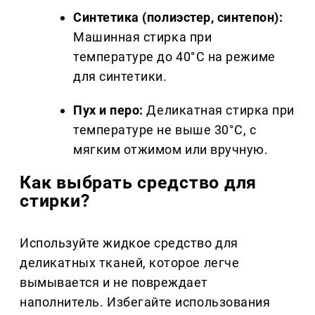
Синтетика (полиэстер, синтепон):
Машинная стирка при
температуре до 40°C на режиме
для синтетики.
Пух и перо:
Деликатная стирка при
температуре не выше 30°C, с
мягким отжимом или вручную.
Как выбрать средство для
стирки?
Используйте жидкое средство для
деликатных тканей, которое легче
вымывается и не повреждает
наполнитель. Избегайте использования