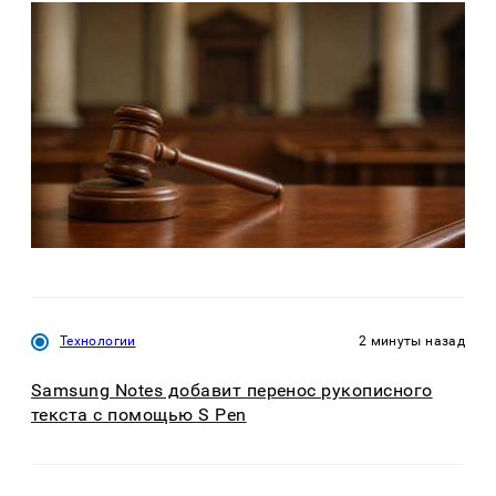
Технологии
2 минуты назад
Samsung Notes добавит перенос рукописного
текста с помощью S Pen