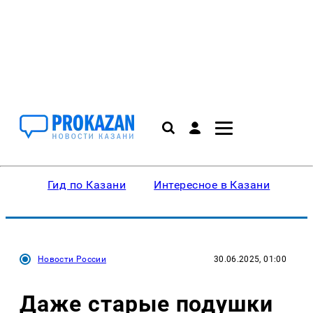
Гид по Казани
Интересное в Казани
Ку
Новости России
30.06.2025, 01:00
Даже старые подушки