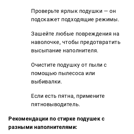
Проверьте ярлык подушки — он
подскажет подходящие режимы.
Зашейте любые повреждения на
наволочке, чтобы предотвратить
высыпание наполнителя.
Очистите подушку от пыли с
помощью пылесоса или
выбивалки.
Если есть пятна, примените
пятновыводитель.
Рекомендации по стирке подушек с
разными наполнителями: