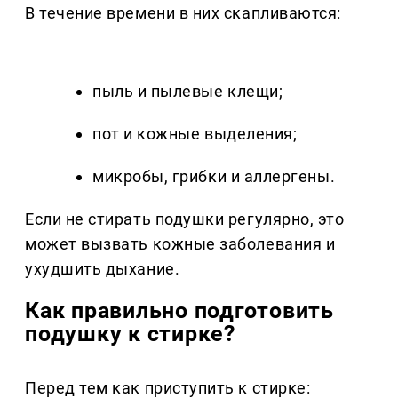
В течение времени в них скапливаются:
пыль и пылевые клещи;
пот и кожные выделения;
микробы, грибки и аллергены.
Если не стирать подушки регулярно, это
может вызвать кожные заболевания и
ухудшить дыхание.
Как правильно подготовить
подушку к стирке?
Перед тем как приступить к стирке: