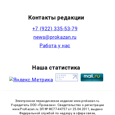
Контакты редакции
+7 (922) 335-53-79
news@prokazan.ru
Работа у нас
Наша статистика
Электронное периодическое издание www.prokazan.ru.
Учредитель ООО «Проказан». Cвидетельство о регистрации
www.ProKazan.ru ЭЛ № ФС77-44757 от 25.04.2011, выдано
Федеральной службой по надзору в сфере связи,