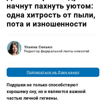
начнут пахнуть уютом:
одна хитрость от пыли,
пота и изношенности
Ульяна Сенько
Редактор федеральной ленты новостей
Подписаться на Дзен.канал
Подушки не только способствуют
хорошему сну, но и являются важной
частью личной гигиены.