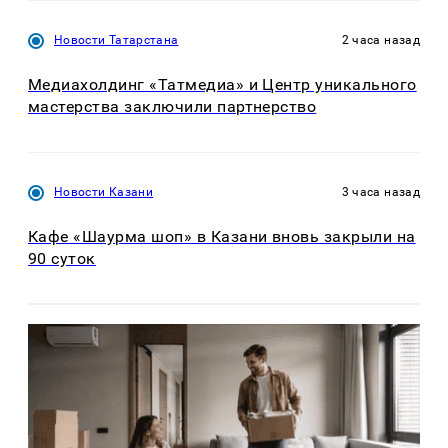
Новости Татарстана
2 часа назад
Медиахолдинг «Татмедиа» и Центр уникального
мастерства заключили партнерство
Новости Казани
3 часа назад
Кафе «Шаурма шоп» в Казани вновь закрыли на
90 суток