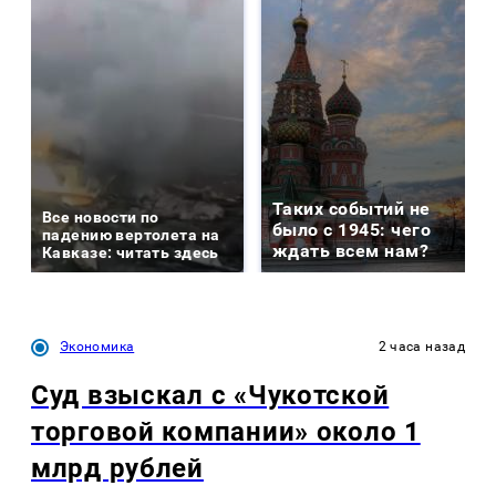
Таких событий не
Все новости по
было с 1945: чего
падению вертолета на
ждать всем нам?
Кавказе: читать здесь
Экономика
2 часа назад
Суд взыскал с «Чукотской
торговой компании» около 1
млрд рублей