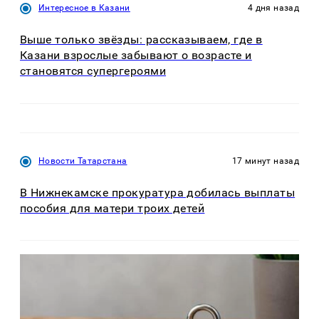
Интересное в Казани
4 дня назад
Выше только звёзды: рассказываем, где в
Казани взрослые забывают о возрасте и
становятся супергероями
Новости Татарстана
17 минут назад
В Нижнекамске прокуратура добилась выплаты
пособия для матери троих детей