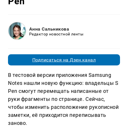
Pen
Анна Сальникова
Редактор новостной ленты
Подписаться на Дзен.канал
В тестовой версии приложения Samsung
Notes нашли новую функцию: владельцы S
Pen смогут перемещать написанные от
руки фрагменты по странице. Сейчас,
чтобы изменить расположение рукописной
заметки, её приходится переписывать
заново.