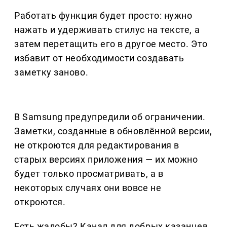
Работать функция будет просто: нужно
нажать и удерживать стилус на тексте, а
затем перетащить его в другое место. Это
избавит от необходимости создавать
заметку заново.
В Samsung предупредили об ограничении.
Заметки, созданные в обновлённой версии,
не откроются для редактирования в
старых версиях приложения — их можно
будет только просматривать, а в
некоторых случаях они вовсе не
откроются.
Есть жалобы? Канал для добрых казанцев,