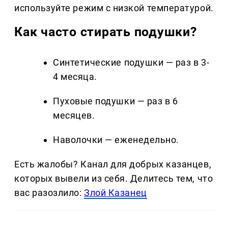
используйте режим с низкой температурой.
Как часто стирать подушки?
Синтетические подушки — раз в 3-
4 месяца.
Пуховые подушки — раз в 6
месяцев.
Наволочки — еженедельно.
Есть жалобы? Канал для добрых казанцев,
которых вывели из себя. Делитеcь тем, что
вас разозлило:
Злой Казанец