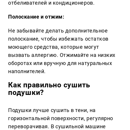
отбеливателей и кондиционеров.
Полоскание и отжим:
Не забывайте делать дополнительное
полоскание, чтобы избежать остатков
моющего средства, которые могут
вызвать аллергию. Отжимайте на низких
оборотах или вручную для натуральных
наполнителей.
Как правильно сушить
подушки?
Подушки лучше сушить в тени, на
горизонтальной поверхности, регулярно
переворачивая. В сушильной машине