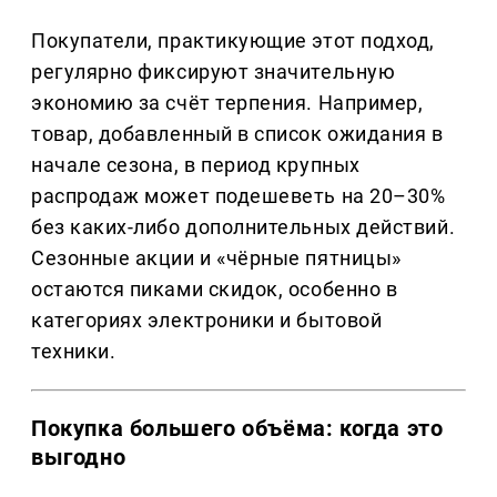
Покупатели, практикующие этот подход,
регулярно фиксируют значительную
экономию за счёт терпения. Например,
товар, добавленный в список ожидания в
начале сезона, в период крупных
распродаж может подешеветь на 20–30%
без каких-либо дополнительных действий.
Сезонные акции и «чёрные пятницы»
остаются пиками скидок, особенно в
категориях электроники и бытовой
техники.
Покупка большего объёма: когда это
выгодно