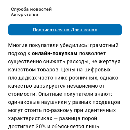
Служба новостей
Автор статьи
Подписаться на Дзен.канал
Многие покупатели убедились: грамотный
подход к
онлайн-покупкам
позволяет
существенно снижать расходы, не жертвуя
качеством товаров. Цены на цифровых
площадках часто ниже розничных, однако
качество варьируется независимо от
стоимости. Опытные покупатели знают:
одинаковые наушники у разных продавцов
могут стоить по-разному при идентичных
характеристиках — разница порой
достигает 30% и объясняется лишь