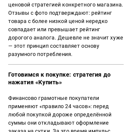
ценовой стратегией конкретного магазина.
Отзывы с фото подтверждают: рейтинг
товара с более низкой ценой нередко
совпадает или превышает рейтинг
дорогого аналога. Дешевле не значит хуже
— этот принцип составляет основу
разумного потребления.
Готовимся к покупке: стратегия до
нажатия «Купить»
Финансово грамотные покупатели
применяют «правило 24 часов»: перед
любой покупкой дороже определённой
суммы они откладывают оформление
заказа на сутки. За это время импульс