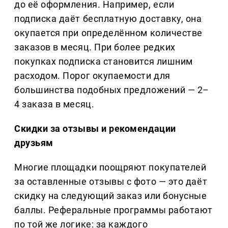
до её оформления. Например, если
подписка даёт бесплатную доставку, она
окупается при определённом количестве
заказов в месяц. При более редких
покупках подписка становится лишним
расходом. Порог окупаемости для
большинства подобных предложений — 2–
4 заказа в месяц.
Скидки за отзывы и рекомендации
друзьям
Многие площадки поощряют покупателей
за оставленные отзывы с фото — это даёт
скидку на следующий заказ или бонусные
баллы. Реферальные программы работают
по той же логике: за каждого