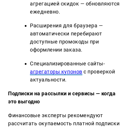
агрегацией скидок — обновляются
ежедневно.
Расширения для браузера —
автоматически перебирают
доступные промокоды при
оформлении заказа.
Специализированные сайты-
агрегаторы купонов
с проверкой
актуальности.
Подписки на рассылки и сервисы — когда
это выгодно
Финансовые эксперты рекомендуют
рассчитать окупаемость платной подписки