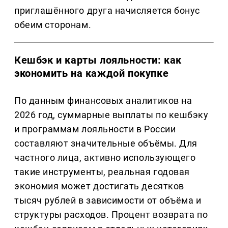
приглашённого друга начисляется бонус
обеим сторонам.
Кешбэк и карты лояльности: как
экономить на каждой покупке
По данным финансовых аналитиков на
2026 год, суммарные выплаты по кешбэку
и программам лояльности в России
составляют значительные объёмы. Для
частного лица, активно использующего
такие инструменты, реальная годовая
экономия может достигать десятков
тысяч рублей в зависимости от объёма и
структуры расходов. Процент возврата по