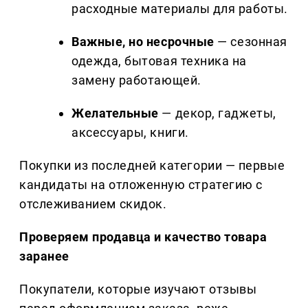
расходные материалы для работы.
Важные, но несрочные
— сезонная
одежда, бытовая техника на
замену работающей.
Желательные
— декор, гаджеты,
аксессуары, книги.
Покупки из последней категории — первые
кандидаты на отложенную стратегию с
отслеживанием скидок.
Проверяем продавца и качество товара
заранее
Покупатели, которые изучают отзывы