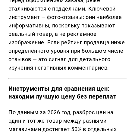
перед оформлением заказа, реже
сталкиваются с подделками. Ключевой
инструмент — фото-отзывы: они наиболее
информативны, поскольку показывают
реальный товар, а не рекламное
изображение. Если рейтинг продавца ниже
определённого уровня при большом числе
отзывов — это сигнал для детального
изучения негативных комментариев.
Инструменты для сравнения цен:
находим лучшую цену без переплат
По данным за 2026 год, разброс цен на
один и тот же товар между разными
магазинами достигает 50% в отдельных