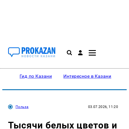
Гид по Казани
Интересное в Казани
Ку
Польза
03.07.2026, 11:20
Тысячи белых цветов и