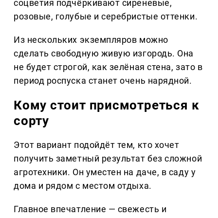
соцветия подчёркивают сиреневые,
розовые, голубые и серебристые оттенки.
Из нескольких экземпляров можно
сделать свободную живую изгородь. Она
не будет строгой, как зелёная стена, зато в
период роспуска станет очень нарядной.
Кому стоит присмотреться к
сорту
Этот вариант подойдёт тем, кто хочет
получить заметный результат без сложной
агротехники. Он уместен на даче, в саду у
дома и рядом с местом отдыха.
Главное впечатление — свежесть и