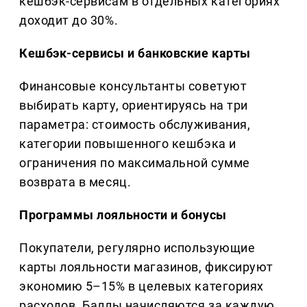
кешбэк-сервисам в отдельных категориях
доходит до 30%.
Кешбэк-сервисы и банковские карты
Финансовые консультанты советуют
выбирать карту, ориентируясь на три
параметра: стоимость обслуживания,
категории повышенного кешбэка и
ограничения по максимальной сумме
возврата в месяц.
Программы лояльности и бонусы
Покупатели, регулярно использующие
карты лояльности магазинов, фиксируют
экономию 5–15% в целевых категориях
расходов. Баллы начисляются за каждую