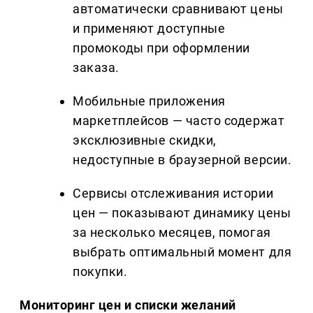
автоматически сравнивают цены
и применяют доступные
промокоды при оформлении
заказа.
Мобильные приложения
маркетплейсов — часто содержат
эксклюзивные скидки,
недоступные в браузерной версии.
Сервисы отслеживания истории
цен — показывают динамику цены
за несколько месяцев, помогая
выбрать оптимальный момент для
покупки.
Мониторинг цен и списки желаний