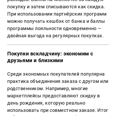
покупку и затем списываются как скидка.
При использовании партнёрских программ
можно получать кешбэк от банка и баллы
программы лояльности одновременно —
двойная выгода на регулярных покупках.
Покупки вскладчину: экономим с
друзьями и близкими
Среди экономных покупателей популярна
практика объединения заказа с другом или
родственником. Например, многие
маркетплейсы предоставляют скидку в
день рождения, которую реально
использовать при совместном заказе. Итог