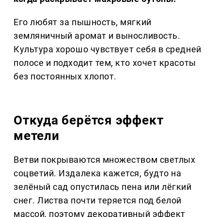
Его любят за пышность, мягкий
земляничный аромат и выносливость.
Культура хорошо чувствует себя в средней
полосе и подходит тем, кто хочет красоты
без постоянных хлопот.
Откуда берётся эффект
метели
Ветви покрываются множеством светлых
соцветий. Издалека кажется, будто на
зелёный сад опустилась пена или лёгкий
снег. Листва почти теряется под белой
массой, поэтому декоративный эффект