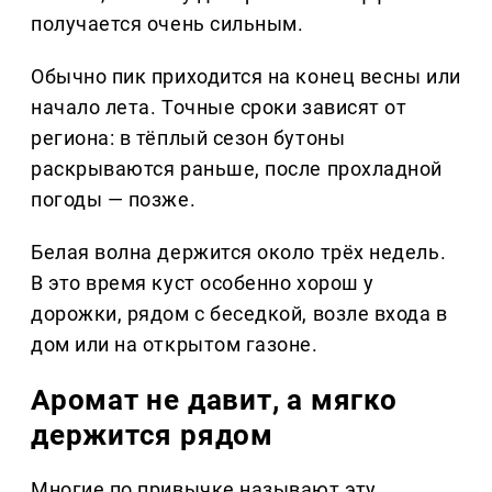
получается очень сильным.
Обычно пик приходится на конец весны или
начало лета. Точные сроки зависят от
региона: в тёплый сезон бутоны
раскрываются раньше, после прохладной
погоды — позже.
Белая волна держится около трёх недель.
В это время куст особенно хорош у
дорожки, рядом с беседкой, возле входа в
дом или на открытом газоне.
Аромат не давит, а мягко
держится рядом
Многие по привычке называют эту