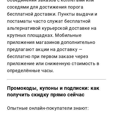
соседями для достижения порога
бесплатной доставки. Пункты выдачи и
постаматы часто служат бесплатной
альтернативой курьерской доставке на
крупных площадках. Мобильные
приложения магазинов дополнительно
предлагают акции на доставку —
бесплатно при первом заказе через
приложение или сниженную стоимость в
определённые часы.
Промокоды, купоны и подписки: как
получить скидку прямо сейчас
Опытные онлайн-покупатели знают: