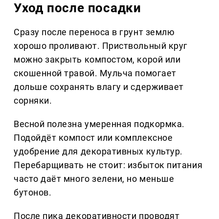
Уход после посадки
Сразу после переноса в грунт землю
хорошо проливают. Приствольный круг
можно закрыть компостом, корой или
скошенной травой. Мульча помогает
дольше сохранять влагу и сдерживает
сорняки.
Весной полезна умеренная подкормка.
Подойдёт компост или комплексное
удобрение для декоративных культур.
Перебарщивать не стоит: избыток питания
часто даёт много зелени, но меньше
бутонов.
После пика декоративности проводят