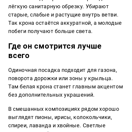
лёгкую санитарную обрезку. Убирают
старые, слабые и растущие внутрь ветви.
Так крона остаётся аккуратной, а молодые
побеги получают больше света.
Где он смотрится лучше
всего
Одиночная посадка подходит для газона,
поворота дорожки или зоны у крыльца.
Там белая крона станет главным акцентом
без дополнительных украшений.
В смешанных композициях рядом хорошо
выглядят пионы, ирисы, колокольчики,
спиреи, лаванда и хвойные. Светлые