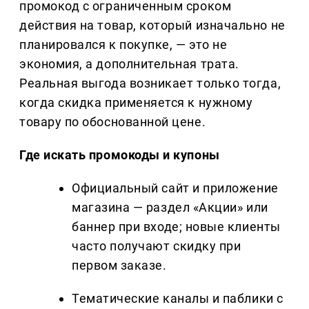
промокод с ограниченным сроком
действия на товар, который изначально не
планировался к покупке, — это не
экономия, а дополнительная трата.
Реальная выгода возникает только тогда,
когда скидка применяется к нужному
товару по обоснованной цене.
Где искать промокоды и купоны
Официальный сайт и приложение
магазина — раздел «Акции» или
баннер при входе; новые клиенты
часто получают скидку при
первом заказе.
Тематические каналы и паблики с