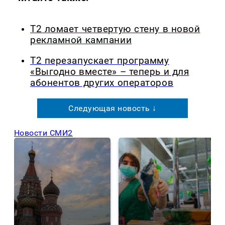
Т2 ломает четвертую стену в новой
рекламной кампании
Т2 перезапускает программу
«Выгодно вместе» – теперь и для
абонентов других операторов
Следующая новость ↓
Новости СМИ2