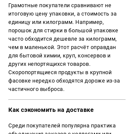
Грамотные покупатели сравнивают не
итоговую цену упаковки, а стоимость за
единицу или килограмм. Например,
порошок для стирки в большой упаковке
часто обходится дешевле за килограмм,
чем в маленькой. Этот расчёт оправдан
для бытовой химии, круп, консервов и
других непортящихся товаров.
Скоропортящиеся продукты в крупной
фасовке нередко обходятся дороже из-за
частичного выброса.
Как сэкономить на доставке
Среди покупателей популярна практика
объединения заказов с коллегами или