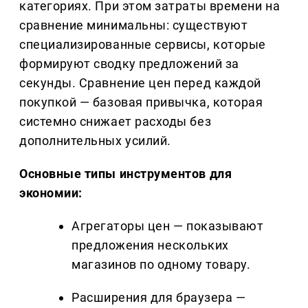
категориях. При этом затраты времени на
сравнение минимальны: существуют
специализированные сервисы, которые
формируют сводку предложений за
секунды. Сравнение цен перед каждой
покупкой — базовая привычка, которая
системно снижает расходы без
дополнительных усилий.
Основные типы инструментов для
экономии:
Агрегаторы цен — показывают
предложения нескольких
магазинов по одному товару.
Расширения для браузера —