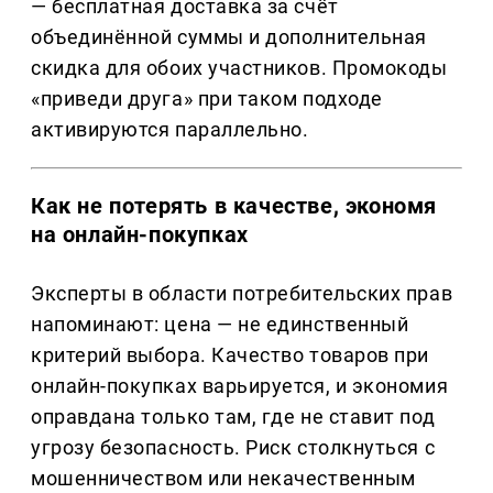
— бесплатная доставка за счёт
объединённой суммы и дополнительная
скидка для обоих участников. Промокоды
«приведи друга» при таком подходе
активируются параллельно.
Как не потерять в качестве, экономя
на онлайн-покупках
Эксперты в области потребительских прав
напоминают: цена — не единственный
критерий выбора. Качество товаров при
онлайн-покупках варьируется, и экономия
оправдана только там, где не ставит под
угрозу безопасность. Риск столкнуться с
мошенничеством или некачественным