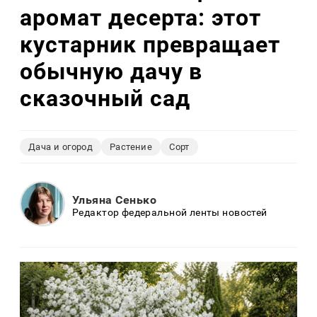
аромат десерта: этот
кустарник превращает
обычную дачу в
сказочный сад
Дача и огород
Растение
Сорт
Ульяна Сенько
Редактор федеральной ленты новостей