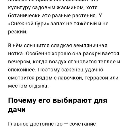
культуру садовым жасмином, хотя
ботанически это разные растения. У
«Снежной бури» запах не тяжёлый и не
резкий.
В нём слышится сладкая земляничная
нотка. Особенно хорошо она раскрывается
вечером, когда воздух становится теплее и
спокойнее. Поэтому саженец удачно
смотрится рядом с лавочкой, террасой или
местом отдыха.
Почему его выбирают для
дачи
Главное достоинство — сочетание