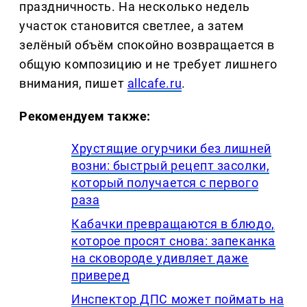
праздничность. На несколько недель
участок становится светлее, а затем
зелёный объём спокойно возвращается в
общую композицию и не требует лишнего
внимания, пишет
allcafe.ru
.
Рекомендуем также:
Хрустящие огурчики без лишней
возни: быстрый рецепт засолки,
который получается с первого
раза
Кабачки превращаются в блюдо,
которое просят снова: запеканка
на сковороде удивляет даже
приверед
Инспектор ДПС может поймать на