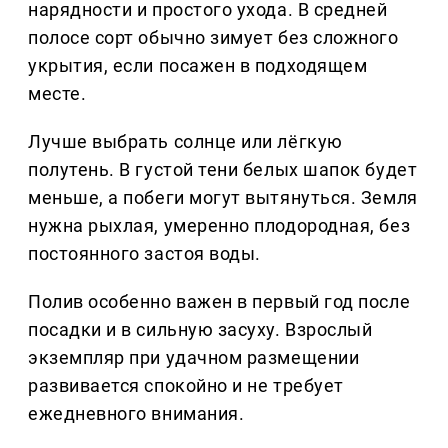
нарядности и простого ухода. В средней
полосе сорт обычно зимует без сложного
укрытия, если посажен в подходящем
месте.
Лучше выбрать солнце или лёгкую
полутень. В густой тени белых шапок будет
меньше, а побеги могут вытянуться. Земля
нужна рыхлая, умеренно плодородная, без
постоянного застоя воды.
Полив особенно важен в первый год после
посадки и в сильную засуху. Взрослый
экземпляр при удачном размещении
развивается спокойно и не требует
ежедневного внимания.