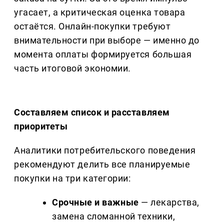
угасает, а критическая оценка товара
остаётся. Онлайн-покупки требуют
внимательности при выборе — именно до
момента оплаты формируется большая
часть итоговой экономии.
Составляем список и расставляем
приоритеты
Аналитики потребительского поведения
рекомендуют делить все планируемые
покупки на три категории:
Срочные и важные
— лекарства,
замена сломанной техники,