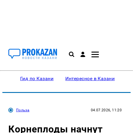
Гид по Казани
Интересное в Казани
Ку
Польза
04.07.2026, 11:20
Корнеплоды начнут