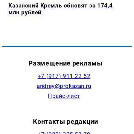
Казанский Кремль обновят за 174,4
млн рублей
Размещение рекламы
+7 (917) 911 22 52
andrey@prokazan.ru
Прайс-лист
Контакты редакции