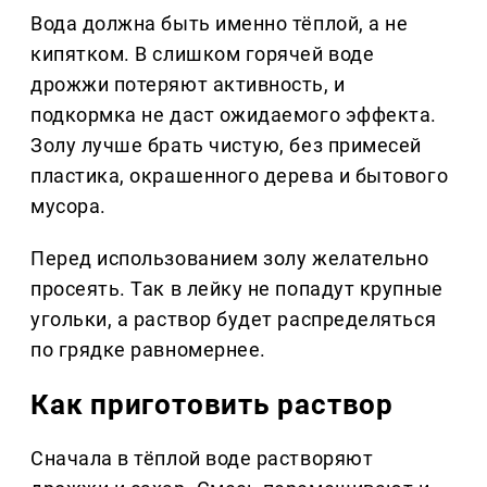
Вода должна быть именно тёплой, а не
кипятком. В слишком горячей воде
дрожжи потеряют активность, и
подкормка не даст ожидаемого эффекта.
Золу лучше брать чистую, без примесей
пластика, окрашенного дерева и бытового
мусора.
Перед использованием золу желательно
просеять. Так в лейку не попадут крупные
угольки, а раствор будет распределяться
по грядке равномернее.
Как приготовить раствор
Сначала в тёплой воде растворяют