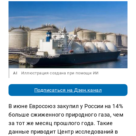
AI
Иллюстрация создана при помощи ИИ
Подписаться на Дзен.канал
В июне Евросоюз закупил у России на 14%
больше сжиженного природного газа, чем
за тот же месяц прошлого года. Такие
данные приводит Центр исследований в