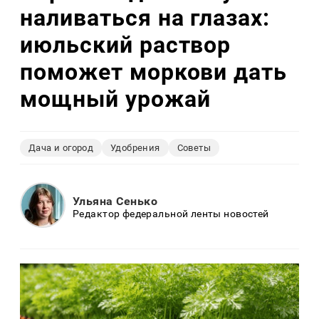
наливаться на глазах:
июльский раствор
поможет моркови дать
мощный урожай
Дача и огород
Удобрения
Советы
Ульяна Сенько
Редактор федеральной ленты новостей