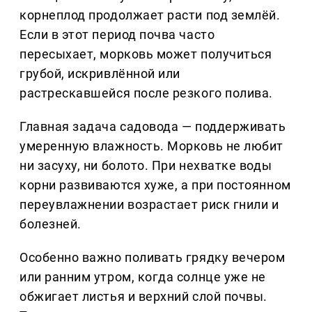
корнеплод продолжает расти под землёй.
Если в этот период почва часто
пересыхает, морковь может получиться
грубой, искривлённой или
растрескавшейся после резкого полива.
Главная задача садовода — поддерживать
умеренную влажность. Морковь не любит
ни засуху, ни болото. При нехватке воды
корни развиваются хуже, а при постоянном
переувлажнении возрастает риск гнили и
болезней.
Особенно важно поливать грядку вечером
или ранним утром, когда солнце уже не
обжигает листья и верхний слой почвы.