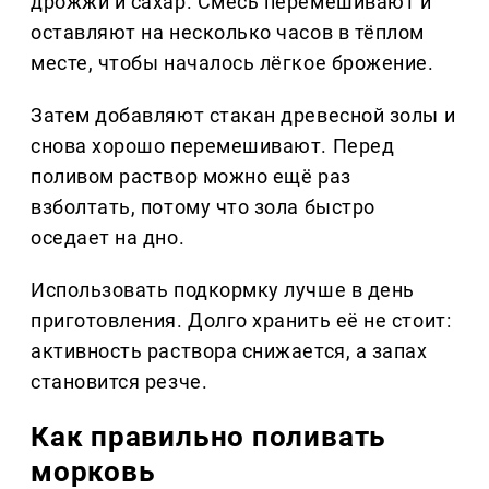
дрожжи и сахар. Смесь перемешивают и
оставляют на несколько часов в тёплом
месте, чтобы началось лёгкое брожение.
Затем добавляют стакан древесной золы и
снова хорошо перемешивают. Перед
поливом раствор можно ещё раз
взболтать, потому что зола быстро
оседает на дно.
Использовать подкормку лучше в день
приготовления. Долго хранить её не стоит:
активность раствора снижается, а запах
становится резче.
Как правильно поливать
морковь