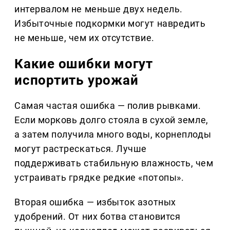
интервалом не меньше двух недель.
Избыточные подкормки могут навредить
не меньше, чем их отсутствие.
Какие ошибки могут
испортить урожай
Самая частая ошибка — полив рывками.
Если морковь долго стояла в сухой земле,
а затем получила много воды, корнеплоды
могут растрескаться. Лучше
поддерживать стабильную влажность, чем
устраивать грядке редкие «потопы».
Вторая ошибка — избыток азотных
удобрений. От них ботва становится