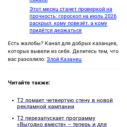
Этот месяц станет проверкой на
прочность: гороскоп на июль 2026
раскрыл, кому повезёт, а кому
придётся держаться
Есть жалобы? Канал для добрых казанцев,
которых вывели из себя. Делитеcь тем, что
вас разозлило:
Злой Казанец
Читайте также:
Т2 ломает четвертую стену в новой
рекламной кампании
Т2 перезапускает программу
«Выгодно вместе» – теперь и для