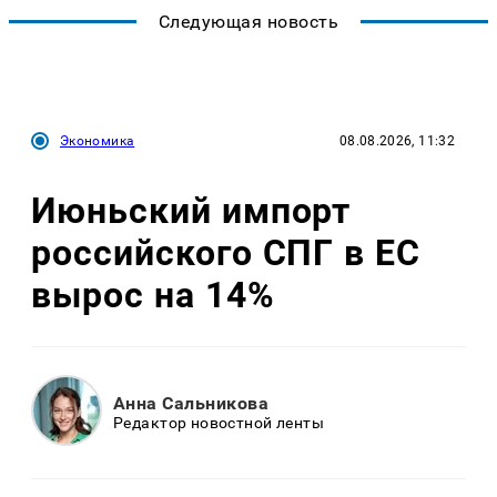
Следующая новость
Экономика
08.08.2026, 11:32
Июньский импорт
российского СПГ в ЕС
вырос на 14%
Анна Сальникова
Редактор новостной ленты