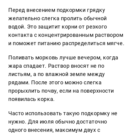
Перед внесением подкормки грядку
желательно слегка пролить обычной
водой. Это защитит корни от резкого
контакта с концентрированным раствором
и поможет питанию распределиться мягче.
Поливать морковь лучше вечером, когда
жара спадает. Раствор вносят не по
листьям, а по влажной земле между
рядами. После этого можно слегка
прорыхлить почву, если на поверхности
появилась корка.
Часто использовать такую подкормку не
нужно. Для июля обычно достаточно
одного внесения, максимум двух с