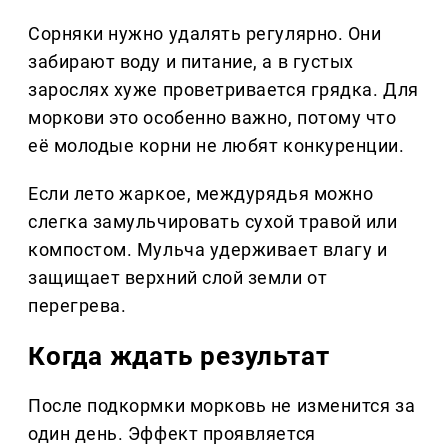
Сорняки нужно удалять регулярно. Они
забирают воду и питание, а в густых
зарослях хуже проветривается грядка. Для
моркови это особенно важно, потому что
её молодые корни не любят конкуренции.
Если лето жаркое, междурядья можно
слегка замульчировать сухой травой или
компостом. Мульча удерживает влагу и
защищает верхний слой земли от
перегрева.
Когда ждать результат
После подкормки морковь не изменится за
один день. Эффект проявляется