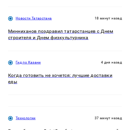
Новости Татарстана
18 минут назад
Минниханов поздравил татарстанцев с Днем
строителя и Днем физкультурника
Гид по Казани
4 дня назад
Когда готовить не хочется: лучшие доставки
еды
Технологии
37 минут назад