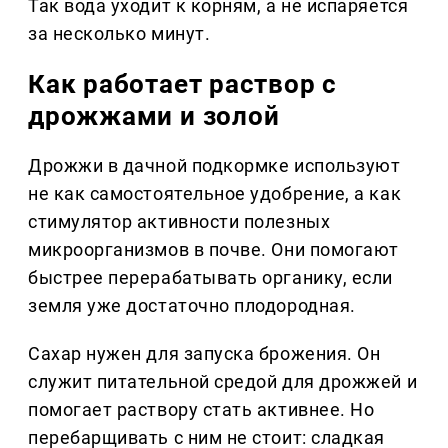
Так вода уходит к корням, а не испаряется
за несколько минут.
Как работает раствор с
дрожжами и золой
Дрожжи в дачной подкормке используют
не как самостоятельное удобрение, а как
стимулятор активности полезных
микроорганизмов в почве. Они помогают
быстрее перерабатывать органику, если
земля уже достаточно плодородная.
Сахар нужен для запуска брожения. Он
служит питательной средой для дрожжей и
помогает раствору стать активнее. Но
перебарщивать с ним не стоит: сладкая