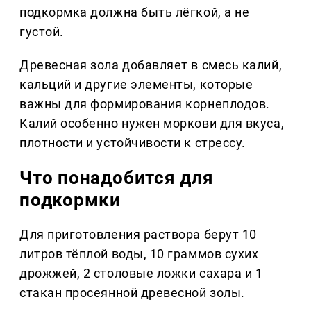
подкормка должна быть лёгкой, а не
густой.
Древесная зола добавляет в смесь калий,
кальций и другие элементы, которые
важны для формирования корнеплодов.
Калий особенно нужен моркови для вкуса,
плотности и устойчивости к стрессу.
Что понадобится для
подкормки
Для приготовления раствора берут 10
литров тёплой воды, 10 граммов сухих
дрожжей, 2 столовые ложки сахара и 1
стакан просеянной древесной золы.