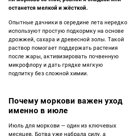
останется мелкой и жёсткой.
Опытные дачники в середине лета нередко
используют простую подкормку на основе
дрожжей, сахара и древесной золы. Такой
раствор помогает поддержать растения
после жары, активизировать почвенную
микрофлору и дать грядке мягкую
подпитку без сложной химии.
Почему моркови важен уход
именно в июле
Июль для моркови — один из ключевых
месяцев. Ботва уже набрала силу, а