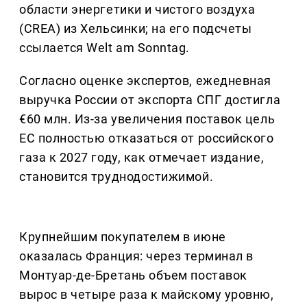
области энергетики и чистого воздуха
(CREA) из Хельсинки; на его подсчеты
ссылается Welt am Sonntag.
Согласно оценке экспертов, ежедневная
выручка России от экспорта СПГ достигла
€60 млн. Из-за увеличения поставок цель
ЕС полностью отказаться от российского
газа к 2027 году, как отмечает издание,
становится труднодостижимой.
Крупнейшим покупателем в июне
оказалась Франция: через терминал в
Монтуар-де-Бретань объем поставок
вырос в четыре раза к майскому уровню,