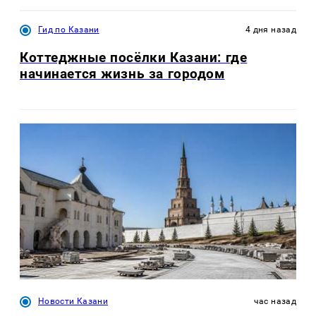
Гид по Казани
4 дня назад
Коттеджные посёлки Казани: где
начинается жизнь за городом
Новости Казани
час назад