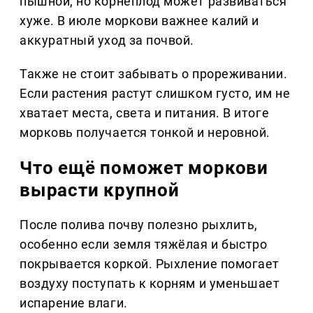
пышной, но корнеплод может развиваться
хуже. В июле моркови важнее калий и
аккуратный уход за почвой.
Также не стоит забывать о прореживании.
Если растения растут слишком густо, им не
хватает места, света и питания. В итоге
морковь получается тонкой и неровной.
Что ещё поможет моркови
вырасти крупной
После полива почву полезно рыхлить,
особенно если земля тяжёлая и быстро
покрывается коркой. Рыхление помогает
воздуху поступать к корням и уменьшает
испарение влаги.