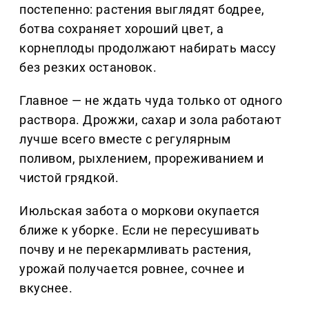
постепенно: растения выглядят бодрее,
ботва сохраняет хороший цвет, а
корнеплоды продолжают набирать массу
без резких остановок.
Главное — не ждать чуда только от одного
раствора. Дрожжи, сахар и зола работают
лучше всего вместе с регулярным
поливом, рыхлением, прореживанием и
чистой грядкой.
Июльская забота о моркови окупается
ближе к уборке. Если не пересушивать
почву и не перекармливать растения,
урожай получается ровнее, сочнее и
вкуснее.