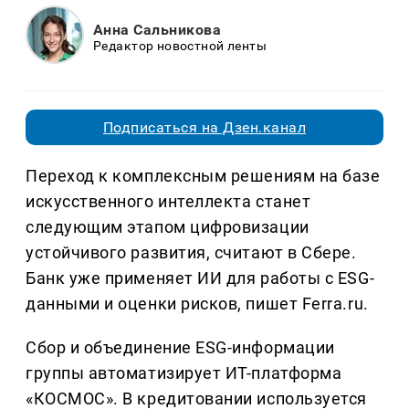
Анна Сальникова
Редактор новостной ленты
Подписаться на Дзен.канал
Переход к комплексным решениям на базе
искусственного интеллекта станет
следующим этапом цифровизации
устойчивого развития, считают в Сбере.
Банк уже применяет ИИ для работы с ESG-
данными и оценки рисков, пишет Ferra.ru.
Сбор и объединение ESG-информации
группы автоматизирует ИТ-платформа
«КОСМОС». В кредитовании используется