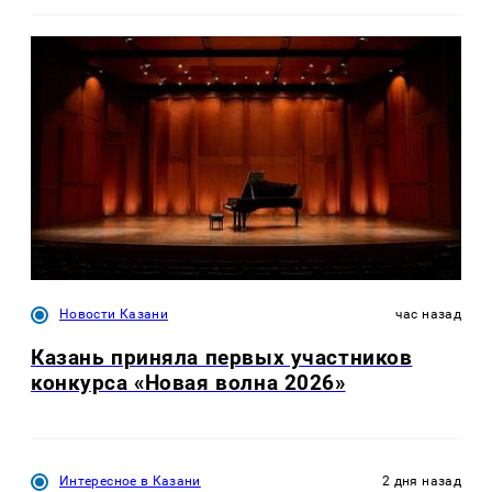
Новости Казани
час назад
Казань приняла первых участников
конкурса «Новая волна 2026»
Интересное в Казани
2 дня назад