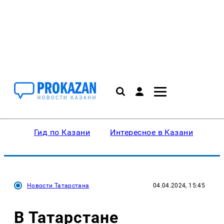
Гид по Казани
Интересное в Казани
Ку
Новости Татарстана
04.04.2024, 15:45
В Татарстане