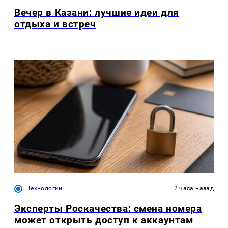
Вечер в Казани: лучшие идеи для
отдыха и встреч
Технологии
2 часа назад
Эксперты Роскачества: смена номера
может открыть доступ к аккаунтам