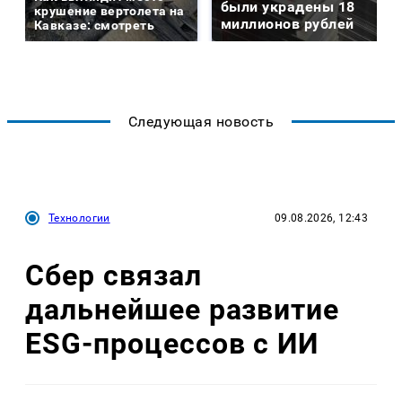
были украдены 18
крушение вертолета на
миллионов рублей
Кавказе: смотреть
Следующая новость
Технологии
09.08.2026, 12:43
Сбер связал
дальнейшее развитие
ESG-процессов с ИИ