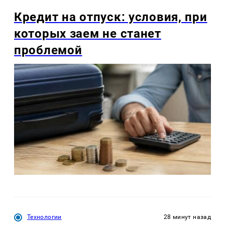
Кредит на отпуск: условия, при
которых заем не станет
проблемой
Технологии
28 минут назад