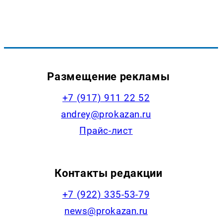
Размещение рекламы
+7 (917) 911 22 52
andrey@prokazan.ru
Прайс-лист
Контакты редакции
+7 (922) 335-53-79
news@prokazan.ru