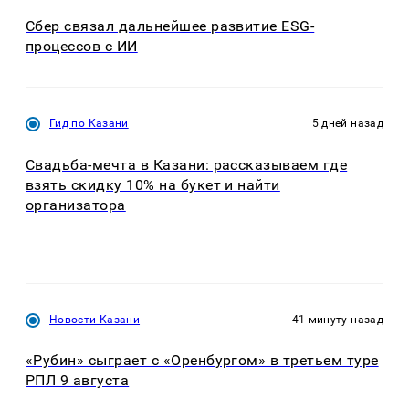
Сбер связал дальнейшее развитие ESG-
процессов с ИИ
Гид по Казани
5 дней назад
Свадьба-мечта в Казани: рассказываем где
взять скидку 10% на букет и найти
организатора
Новости Казани
41 минуту назад
«Рубин» сыграет с «Оренбургом» в третьем туре
РПЛ 9 августа