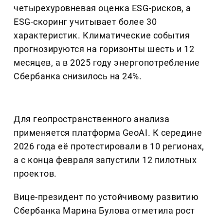
четырехуровневая оценка ESG-рисков, а
ESG-скоринг учитывает более 30
характеристик. Климатические события
прогнозируются на горизонты шесть и 12
месяцев, а в 2025 году энергопотребление
Сбербанка снизилось на 24%.
Для геопространственного анализа
применяется платформа GeoAI. К середине
2026 года её протестировали в 10 регионах,
а с конца февраля запустили 12 пилотных
проектов.
Вице-президент по устойчивому развитию
Сбербанка Марина Булова отметила рост