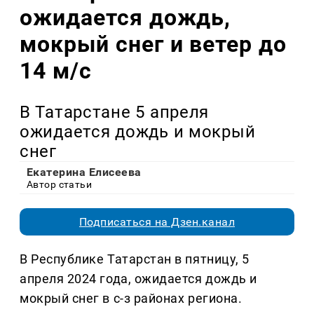
ожидается дождь,
мокрый снег и ветер до
14 м/с
В Татарстане 5 апреля
ожидается дождь и мокрый
снег
Екатерина Елисеева
Автор статьи
Подписаться на Дзен.канал
В Республике Татарстан в пятницу, 5
апреля 2024 года, ожидается дождь и
мокрый снег в с-з районах региона.