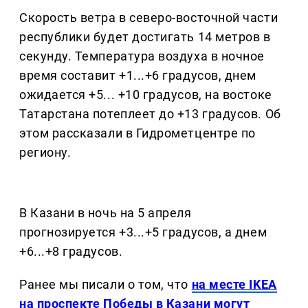
Скорость ветра в северо-восточной части
республики будет достигать 14 метров в
секунду. Температура воздуха в ночное
время составит +1...+6 градусов, днем
ожидается +5... +10 градусов, на востоке
Татарстана потеплеет до +13 градусов. Об
этом рассказали в Гидрометцентре по
региону.
В Казани в ночь на 5 апреля
прогнозируется +3...+5 градусов, а днем
+6...+8 градусов.
Ранее мы писали о том, что
на месте IKEA
на проспекте Победы в Казани могут