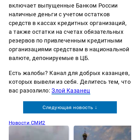
включает выпущенные Банком России
наличные деньги с учетом остатков
средств в кассах кредитных организаций,
а также остатки на счетах обязательных
резервов по привлеченным кредитными
организациями средствам в национальной
валюте, депонируемые в ЦБ.
Есть жалобы? Канал для добрых казанцев,
которых вывели из себя. Делитеcь тем, что
вас разозлило:
Злой Казанец
Следующая новость ↓
Новости СМИ2