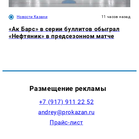
Новости Казани
11 часов назад
«Ак Барс» в серии буллитов обыграл
«Нефтяник» в предсезонном матче
Размещение рекламы
+7 (917) 911 22 52
andrey@prokazan.ru
Прайс-лист