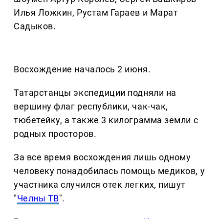
Илья Ложкин, Рустам Гараев и Марат
Садыков.
Восхождение началось 2 июня.
Татарстанцы экспедиции подняли на
вершину флаг республики, чак-чак,
тюбетейку, а также 3 килограмма земли с
родных просторов.
За все время восхождения лишь одному
человеку понадобилась помощь медиков, у
участника случился отек легких, пишут
"
Челны ТВ
".