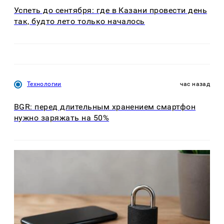
Успеть до сентября: где в Казани провести день
так, будто лето только началось
Технологии
час назад
BGR: перед длительным хранением смартфон
нужно заряжать на 50%