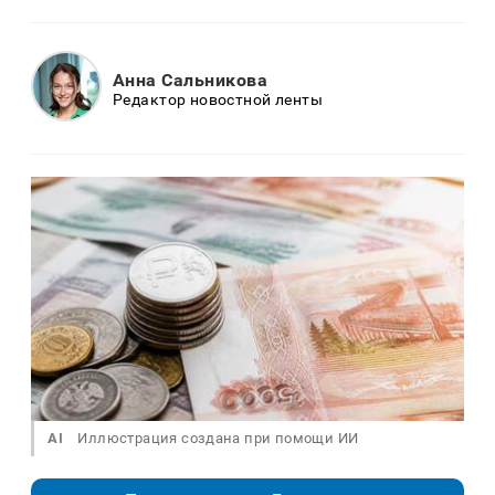
Анна Сальникова
Редактор новостной ленты
AI
Иллюстрация создана при помощи ИИ