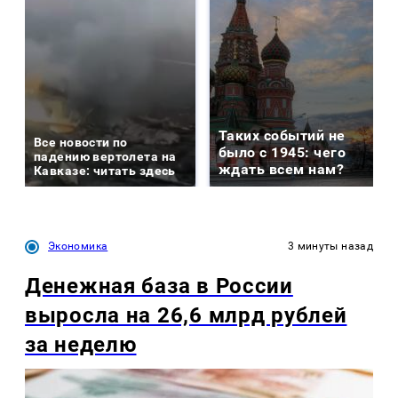
Таких событий не
Все новости по
было с 1945: чего
падению вертолета на
ждать всем нам?
Кавказе: читать здесь
Экономика
3 минуты назад
Денежная база в России
выросла на 26,6 млрд рублей
за неделю