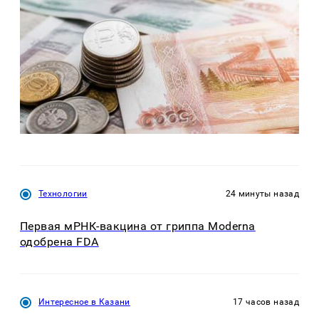
Технологии
24 минуты назад
Первая мРНК-вакцина от гриппа Moderna
одобрена FDA
Интересное в Казани
17 часов назад