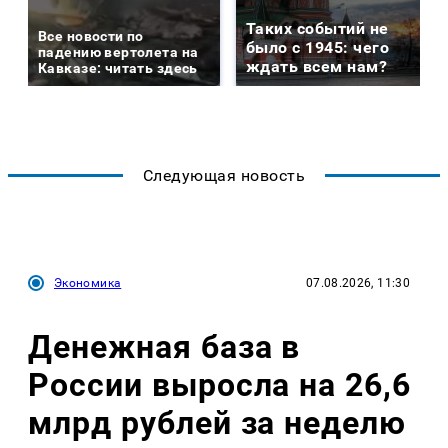
Таких событий не
Все новости по
было с 1945: чего
падению вертолета на
ждать всем нам?
Кавказе: читать здесь
Следующая новость
Экономика
07.08.2026, 11:30
Денежная база в
России выросла на 26,6
млрд рублей за неделю