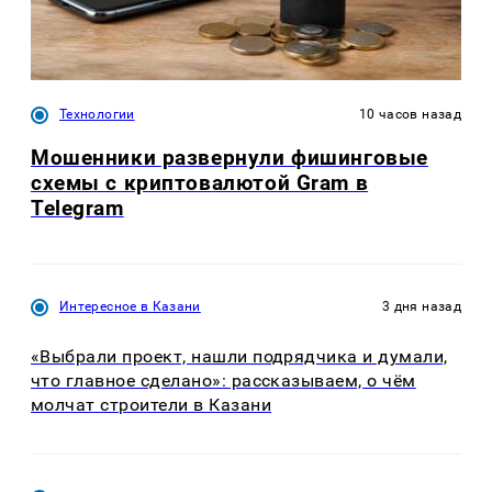
Технологии
10 часов назад
Мошенники развернули фишинговые
схемы с криптовалютой Gram в
Telegram
Интересное в Казани
3 дня назад
«Выбрали проект, нашли подрядчика и думали,
что главное сделано»: рассказываем, о чём
молчат строители в Казани