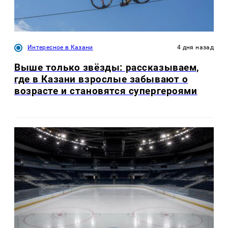
Интересное в Казани
4 дня назад
Выше только звёзды: рассказываем,
где в Казани взрослые забывают о
возрасте и становятся супергероями