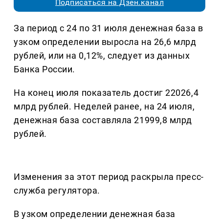
Подписаться на Дзен.канал
За период с 24 по 31 июля денежная база в
узком определении выросла на 26,6 млрд
рублей, или на 0,12%, следует из данных
Банка России.
На конец июля показатель достиг 22026,4
млрд рублей. Неделей ранее, на 24 июля,
денежная база составляла 21999,8 млрд
рублей.
Изменения за этот период раскрыла пресс-
служба регулятора.
В узком определении денежная база