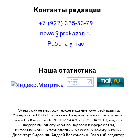
Контакты редакции
+7 (922) 335-53-79
news@prokazan.ru
Работа у нас
Наша статистика
Электронное периодическое издание www.prokazan.ru.
Учредитель ООО «Проказан». Cвидетельство о регистрации
www.ProKazan.ru ЭЛ № ФС77-44757 от 25.04.2011, выдано
Федеральной службой по надзору в сфере связи,
информационных технологий и массовых коммуникаций.
Директор: Сидоркин Андрей Валерьевич. Главный редактор: