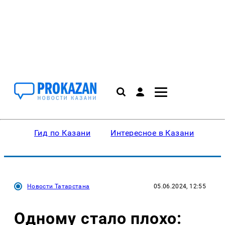
Гид по Казани
Интересное в Казани
Ку
Новости Татарстана
05.06.2024, 12:55
Одному стало плохо: