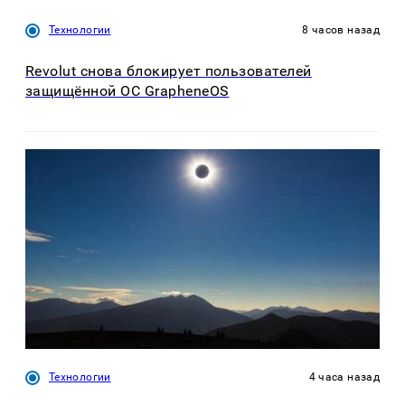
Технологии
8 часов назад
Revolut снова блокирует пользователей
защищённой ОС GrapheneOS
Технологии
4 часа назад