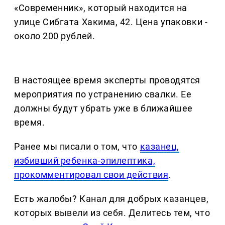
«Современник», который находится на
улице Сибгата Хакима, 42. Цена упаковки -
около 200 рублей.
В настоящее время эксперты проводятся
мероприятия по устранению свалки. Ее
должны будут убрать уже в ближайшее
время.
Ранее мы писали о том, что
казанец,
избивший ребенка-эпилептика,
прокомментировал свои действия
.
Есть жалобы? Канал для добрых казанцев,
которых вывели из себя. Делитеcь тем, что