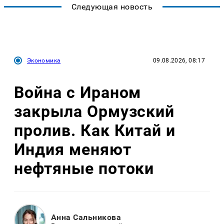
Следующая новость
Экономика
09.08.2026, 08:17
Война с Ираном
закрыла Ормузский
пролив. Как Китай и
Индия меняют
нефтяные потоки
Анна Сальникова