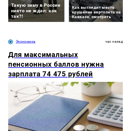
Такую зиму в России
Как выглядит место
никто не ждал: как
крушение вертолета на
так?!
Кавказе: смотреть
Экономика
час назад
Для максимальных
пенсионных баллов нужна
зарплата 74 475 рублей