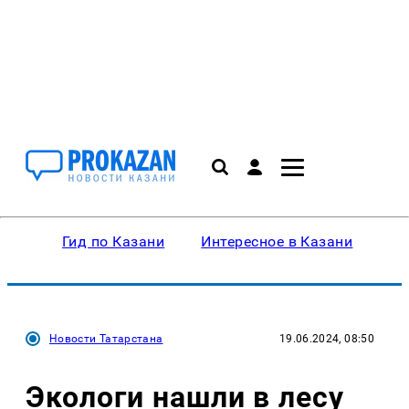
Гид по Казани
Интересное в Казани
Ку
Новости Татарстана
19.06.2024, 08:50
Экологи нашли в лесу