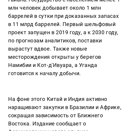
млн человек добывает около 1 млн
баррелей в сутки при доказанных запасах
в 11 млрд баррелей. Первый шельфовый
проект запущен в 2019 году, а к 2030 году,
по прогнозам аналитиков, поставки
вырастут вдвое. Также новые
месторождения открыты у берегов
Намибии и Кот-д'Ивуара, а Уганда
готовится к началу добычи.
На фоне этого Китай и Индия активно
наращивают закупки в Бразилии и Африке,
сокращая зависимость от Ближнего
Востока. Издание сообщает о