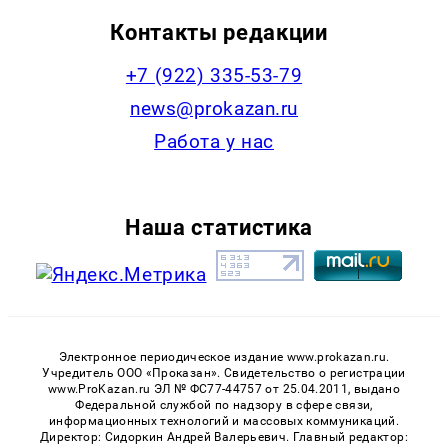
Контакты редакции
+7 (922) 335-53-79
news@prokazan.ru
Работа у нас
Наша статистика
Электронное периодическое издание www.prokazan.ru.
Учредитель ООО «Проказан». Cвидетельство о регистрации
www.ProKazan.ru ЭЛ № ФС77-44757 от 25.04.2011, выдано
Федеральной службой по надзору в сфере связи,
информационных технологий и массовых коммуникаций.
Директор: Сидоркин Андрей Валерьевич. Главный редактор: