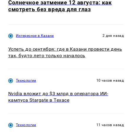
Солнечное затмение 12 августа: как
смотреть без вреда для глаз
Интересное в Казани
2 дня назад
Успеть до сентября: где в Казани провести день
так, будто лето только началось
Технологии
10 часов назад
Nvidia вложит до $3 млрд в оператора ИИ-
кампуса Stargate в Техасе
Технологии
11 часов назад