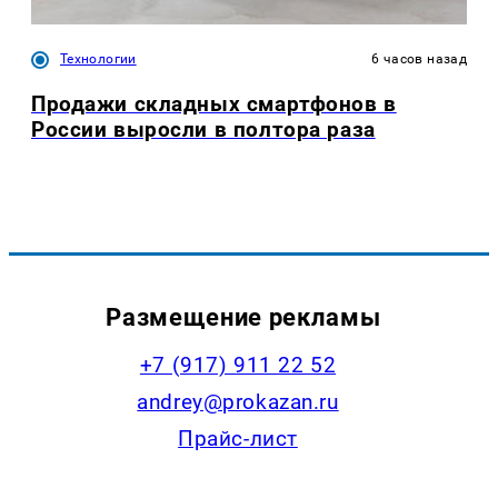
Технологии
6 часов назад
Продажи складных смартфонов в
России выросли в полтора раза
Размещение рекламы
+7 (917) 911 22 52
andrey@prokazan.ru
Прайс-лист