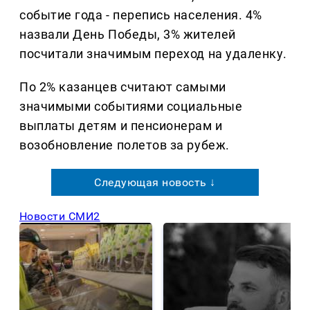
событие года - перепись населения. 4%
назвали День Победы, 3% жителей
посчитали значимым переход на удаленку.
По 2% казанцев считают самыми
значимыми событиями социальные
выплаты детям и пенсионерам и
возобновление полетов за рубеж.
Следующая новость ↓
Новости СМИ2