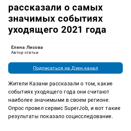
рассказали о самых
значимых событиях
уходящего 2021 года
Елена Лисова
Автор статьи
Подписаться на Дзен.канал
Жители Казани рассказали о том, какие
событиях уходящего года они считают
наиболее значимыми в своем регионе.
Опрос провел сервис SuperJob, и вот такие
результаты показало социсследование.