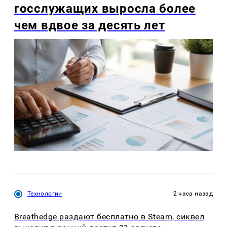
госслужащих выросла более
чем вдвое за десять лет
Технологии
2 часа назад
Breathedge раздают бесплатно в Steam, сиквел