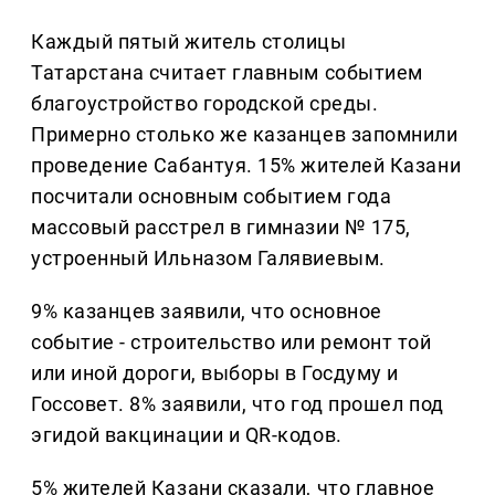
Каждый пятый житель столицы
Татарстана считает главным событием
благоустройство городской среды.
Примерно столько же казанцев запомнили
проведение Сабантуя. 15% жителей Казани
посчитали основным событием года
массовый расстрел в гимназии № 175,
устроенный Ильназом Галявиевым.
9% казанцев заявили, что основное
событие - строительство или ремонт той
или иной дороги, выборы в Госдуму и
Госсовет. 8% заявили, что год прошел под
эгидой вакцинации и QR-кодов.
5% жителей Казани сказали, что главное