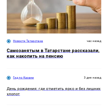
Новости Татарстана
час назад
Самозанятым в Татарстане рассказали,
как накопить на пенсию
Гид по Казани
3 дня назад
День рождения: где отметить ярко и без лишних
хлопот