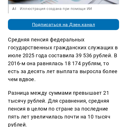
AI
Иллюстрация создана при помощи ИИ
Подписаться на Дзен.канал
Средняя пенсия федеральных
государственных гражданских служащих в
июле 2025 года составила 39 536 рублей. В
2016-м она равнялась 18 174 рублям, то
есть за десять лет выплата выросла более
чем вдвое.
Разница между суммами превышает 21
тысячу рублей. Для сравнения, средняя
пенсия в целом по стране за последние
пять лет увеличилась почти на 10 тысяч
рублей.