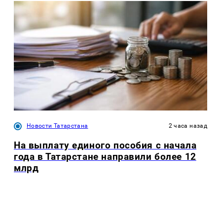
Новости Татарстана
2 часа назад
На выплату единого пособия с начала
года в Татарстане направили более 12
млрд