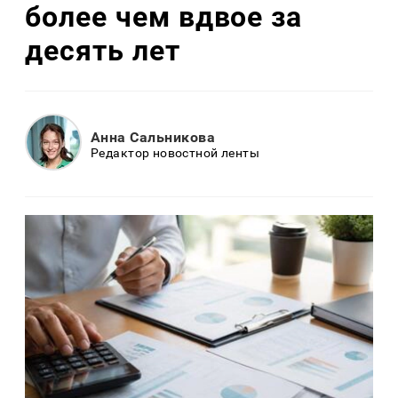
более чем вдвое за
десять лет
Анна Сальникова
Редактор новостной ленты