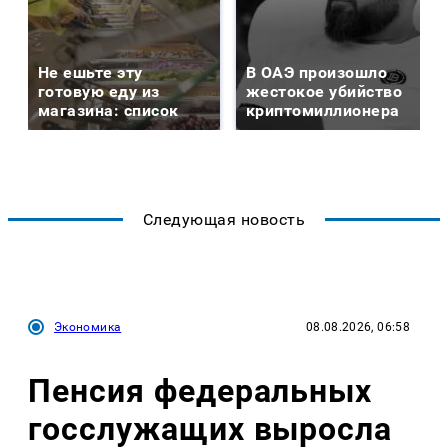
Не ешьте эту
В ОАЭ произошло
готовую еду из
жестокое убийство
магазина: список
криптомиллионера
Следующая новость
Экономика
08.08.2026, 06:58
Пенсия федеральных
госслужащих выросла