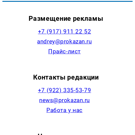
Размещение рекламы
+7 (917) 911 22 52
andrey@prokazan.ru
Прайс-лист
Контакты редакции
+7 (922) 335-53-79
news@prokazan.ru
Работа у нас