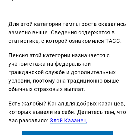
Для этой категории темпы роста оказались
заметно выше. Сведения содержатся в
статистике, с которой ознакомился ТАСС.
Пенсия этой категории назначается с
учётом стажа на федеральной
гражданской службе и дополнительных
условий, поэтому она традиционно выше
обычных страховых выплат.
Есть жалобы? Канал для добрых казанцев,
которых вывели из себя. Делитеcь тем, что
вас разозлило:
Злой Казанец