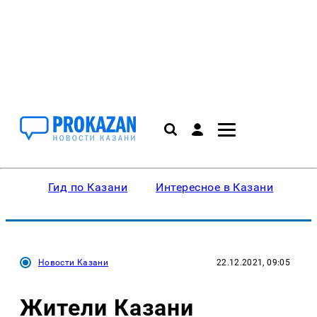
Гид по Казани
Интересное в Казани
Ку
Новости Казани
22.12.2021, 09:05
Жители Казани