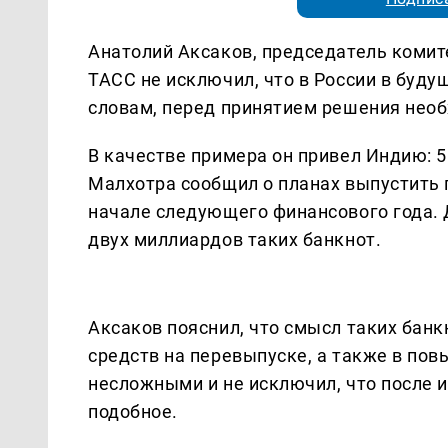
Анатолий Аксаков, председатель комит
ТАСС не исключил, что в России в буду
словам, перед принятием решения необ
В качестве примера он привел Индию: 
Малхотра сообщил о планах выпустить
начале следующего финансового года. 
двух миллиардов таких банкнот.
Аксаков пояснил, что смысл таких бан
средств на перевыпуске, а также в по
несложными и не исключил, что после 
подобное.