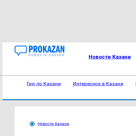
Новости Казани
Гид по Казани
Интересное в Казани
Новости Казани