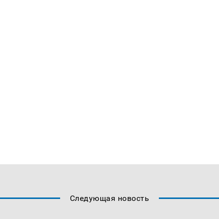
Следующая новость