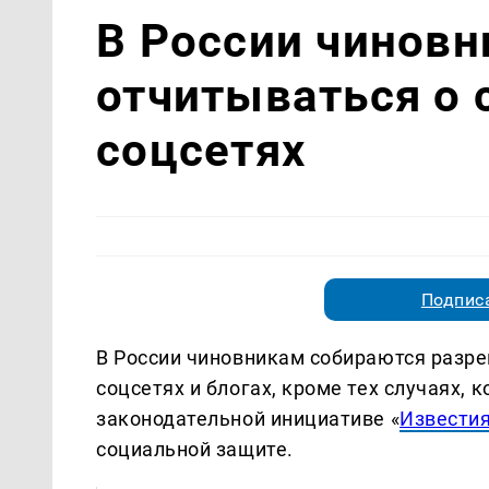
В России чиновн
отчитываться о 
соцсетях
Подписа
В России чиновникам собираются разре
соцсетях и блогах, кроме тех случаях, 
законодательной инициативе «
Извести
социальной защите.