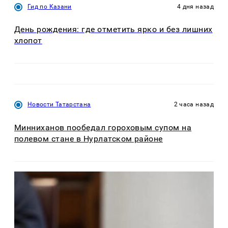
Гид по Казани
4 дня назад
День рождения: где отметить ярко и без лишних
хлопот
Новости Татарстана
2 часа назад
Минниханов пообедал гороховым супом на
полевом стане в Нурлатском районе