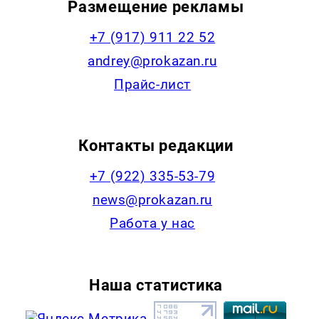
Размещение рекламы
+7 (917) 911 22 52
andrey@prokazan.ru
Прайс-лист
Контакты редакции
+7 (922) 335-53-79
news@prokazan.ru
Работа у нас
Наша статистика