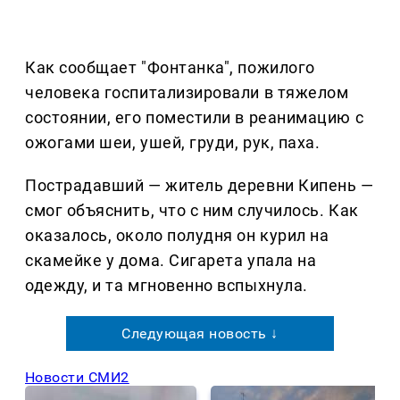
Как сообщает "Фонтанка", пожилого
человека госпитализировали в тяжелом
состоянии, его поместили в реанимацию с
ожогами шеи, ушей, груди, рук, паха.
Пострадавший — житель деревни Кипень —
смог объяснить, что с ним случилось. Как
оказалось, около полудня он курил на
скамейке у дома. Сигарета упала на
одежду, и та мгновенно вспыхнула.
Следующая новость ↓
Новости СМИ2