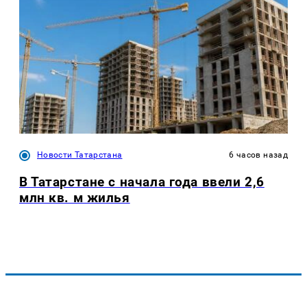
Новости Татарстана
6 часов назад
В Татарстане с начала года ввели 2,6
млн кв. м жилья