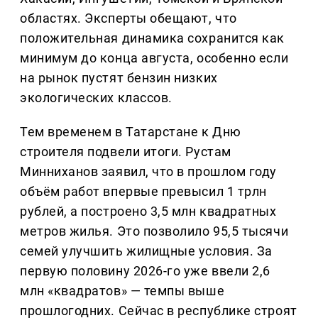
областях. Эксперты обещают, что
положительная динамика сохранится как
минимум до конца августа, особенно если
на рынок пустят бензин низких
экологических классов.
Тем временем в Татарстане к Дню
строителя подвели итоги. Рустам
Минниханов заявил, что в прошлом году
объём работ впервые превысил 1 трлн
рублей, а построено 3,5 млн квадратных
метров жилья. Это позволило 95,5 тысячи
семей улучшить жилищные условия. За
первую половину 2026-го уже ввели 2,6
млн «квадратов» — темпы выше
прошлогодних. Сейчас в республике строят