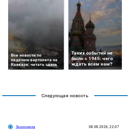
Таких событий не
Все новости по
было с 1945: чего
падению вертолета на
ждать всем нам?
Кавказе: читать здесь
Следующая новость
Экономика
08.08.2026, 22:07