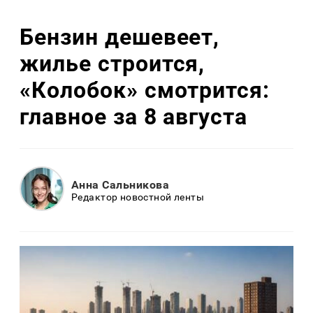
Бензин дешевеет,
жилье строится,
«Колобок» смотрится:
главное за 8 августа
Анна Сальникова
Редактор новостной ленты