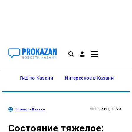
Гид по Казани
Интересное в Казани
Ку
Новости Казани
20.06.2021, 16:28
Состояние тяжелое: