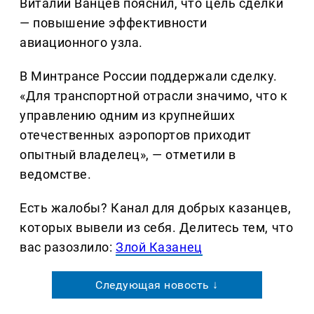
Виталий Ванцев пояснил, что цель сделки
— повышение эффективности
авиационного узла.
В Минтрансе России поддержали сделку.
«Для транспортной отрасли значимо, что к
управлению одним из крупнейших
отечественных аэропортов приходит
опытный владелец», — отметили в
ведомстве.
Есть жалобы? Канал для добрых казанцев,
которых вывели из себя. Делитеcь тем, что
вас разозлило:
Злой Казанец
Следующая новость ↓