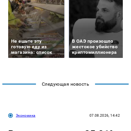
Не ешьте эту
В ОАЭ произошло
готовую еду из
жестокое убийство
магазина: список
криптомиллионера
Следующая новость
Экономика
07.08.2026, 14:42