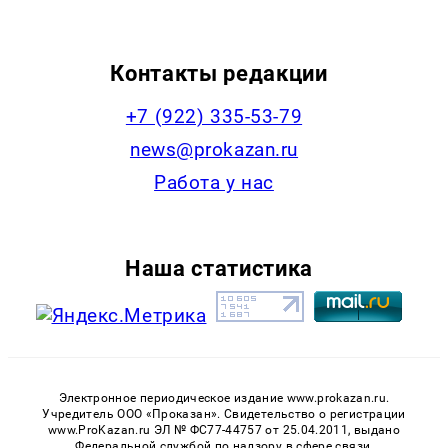
Контакты редакции
+7 (922) 335-53-79
news@prokazan.ru
Работа у нас
Наша статистика
Электронное периодическое издание www.prokazan.ru.
Учредитель ООО «Проказан». Cвидетельство о регистрации
www.ProKazan.ru ЭЛ № ФС77-44757 от 25.04.2011, выдано
Федеральной службой по надзору в сфере связи,