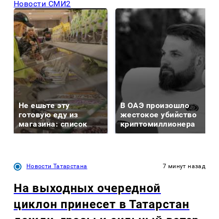
Новости СМИ2
Не ешьте эту
В ОАЭ произошло
готовую еду из
жестокое убийство
магазина: список
криптомиллионера
Новости Татарстана
7 минут назад
На выходных очередной
циклон принесет в Татарстан