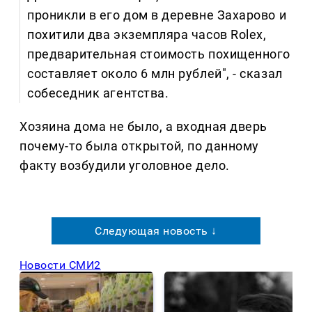
проникли в его дом в деревне Захарово и
похитили два экземпляра часов Rolex,
предварительная стоимость похищенного
составляет около 6 млн рублей", - сказал
собеседник агентства.
Хозяина дома не было, а входная дверь
почему-то была открытой, по данному
факту возбудили уголовное дело.
Следующая новость ↓
Новости СМИ2