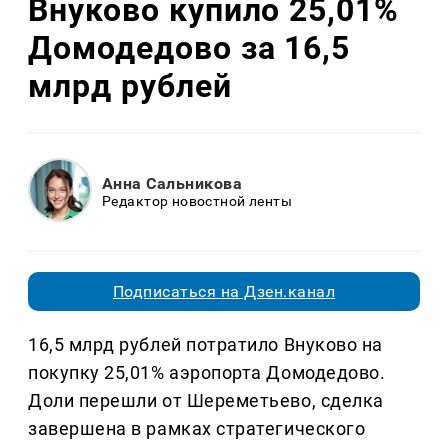
Внуково купило 25,01%
Домодедово за 16,5
млрд рублей
Анна Сальникова
Редактор новостной ленты
Подписаться на Дзен.канал
16,5 млрд рублей потратило Внуково на
покупку 25,01% аэропорта Домодедово.
Доли перешли от Шереметьево, сделка
завершена в рамках стратегического