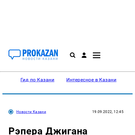
Гид по Казани
Интересное в Казани
Ку
Новости Казани
19.09.2022, 12:45
Рэпера Джигана