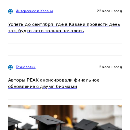
Интересное в Казани
22 часа назад
Успеть до сентября: где в Казани провести день
так, будто лето только началось
Технологии
2 часа назад
Авторы PEAK анонсировали финальное
обновление с двумя биомами