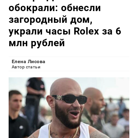
обокрали: обнесли
загородный дом,
украли часы Rolex за 6
млн рублей
Елена Лисова
Автор статьи