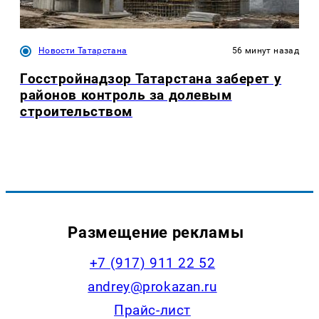
Новости Татарстана
56 минут назад
Госстройнадзор Татарстана заберет у
районов контроль за долевым
строительством
Размещение рекламы
+7 (917) 911 22 52
andrey@prokazan.ru
Прайс-лист