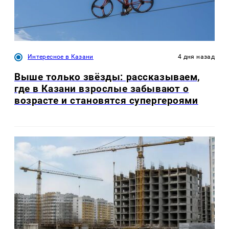
Интересное в Казани
4 дня назад
Выше только звёзды: рассказываем,
где в Казани взрослые забывают о
возрасте и становятся супергероями