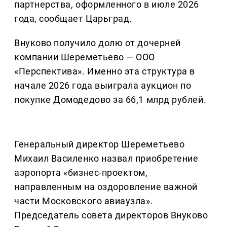
партнерства, оформленного в июле 2026
года, сообщает Царьград.
Внуково получило долю от дочерней
компании Шереметьево — ООО
«Перспектива». Именно эта структура в
начале 2026 года выиграла аукцион по
покупке Домодедово за 66,1 млрд рублей.
Генеральный директор Шереметьево
Михаил Василенко назвал приобретение
аэропорта «бизнес-проектом,
направленным на оздоровление важной
части Московского авиаузла».
Председатель совета директоров Внуково