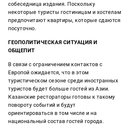
собеседница издания. Поскольку
некоторые туристы гостиницам и хостелам
предпочитают квартиры, которые сдаются
посуточно.
ГЕОПОЛИТИЧЕСКАЯ СИТУАЦИЯ И
ОБЩЕПИТ
В связи с ограничением контактов с
Европой ожидается, что в этом
туристическом сезоне среди иностранных
туристов будет больше гостей из Азии.
Казанские рестораторы готовы к такому
повороту событий и будут
ориентироваться в том числе и на
национальный состав гостей города.