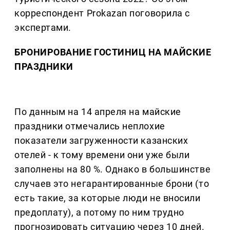
корреспондент Prokazan поговорила с
экспертами.
БРОНИРОВАНИЕ ГОСТИНИЦ НА МАЙСКИЕ
ПРАЗДНИКИ
По данным на 14 апреля на майские
праздники отмечались неплохие
показатели загруженности казанских
отелей - к тому времени они уже были
заполнены на 80 %. Однако в большинстве
случаев это негарантированные брони (то
есть такие, за которые люди не вносили
предоплату), а потому по ним трудно
прогнозировать ситуацию через 10 дней.