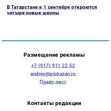
В Татарстане к 1 сентября откроются
четыре новые школы
Размещение рекламы
+7 (917) 911 22 52
andrey@prokazan.ru
Прайс-лист
Контакты редакции