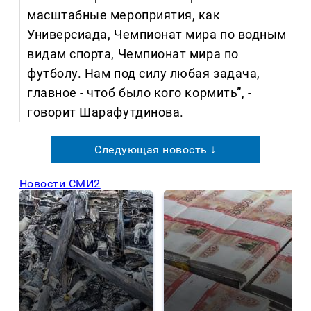
масштабные мероприятия, как
Универсиада, Чемпионат мира по водным
видам спорта, Чемпионат мира по
футболу. Нам под силу любая задача,
главное - чтоб было кого кормить”, -
говорит Шарафутдинова.
Следующая новость ↓
Новости СМИ2