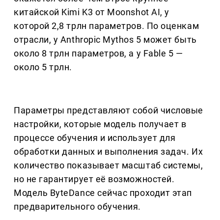
китайской Kimi K3 от Moonshot AI, у
которой 2,8 трлн параметров. По оценкам
отрасли, у Anthropic Mythos 5 может быть
около 8 трлн параметров, а у Fable 5 —
около 5 трлн.
Параметры представляют собой числовые
настройки, которые модель получает в
процессе обучения и использует для
обработки данных и выполнения задач. Их
количество показывает масштаб системы,
но не гарантирует её возможностей.
Модель ByteDance сейчас проходит этап
предварительного обучения.