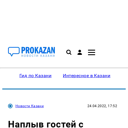
Гид по Казани
Интересное в Казани
Ку
Новости Казани
24.04.2022, 17:52
Наплыв гостей с