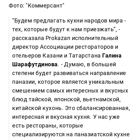
Фото: "Коммерсант"
“Будем предлагать кухни народов мира -
тех, которые будут к нам приезжать”, -
рассказала Prokazan исполнительный
директор Ассоциации рестораторов и
отельеров Казани и Татарстана
Галина
Шарафутдинова
. - Думаю, в большей
степени будет развиваться направление
паназии, которое является уникальным
смешением самых интересных и вкусных
блюд тайской, японской, вьетнамской,
китайской кухонь. Это сбалансированная,
интересная и вкусная кухня. У нас уже
есть рестораны, которые
специализируются на паназиатской кухне