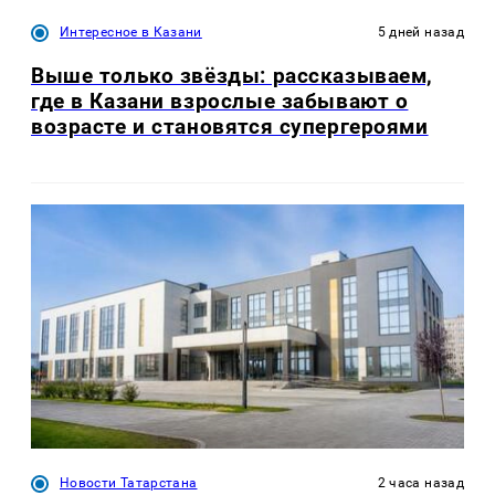
Интересное в Казани
5 дней назад
Выше только звёзды: рассказываем,
где в Казани взрослые забывают о
возрасте и становятся супергероями
Новости Татарстана
2 часа назад