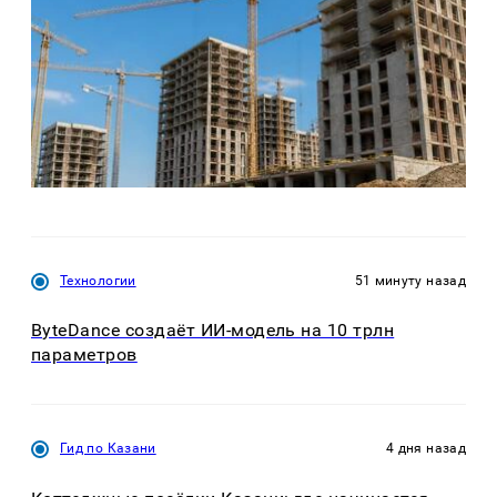
Технологии
51 минуту назад
ByteDance создаёт ИИ-модель на 10 трлн
параметров
Гид по Казани
4 дня назад