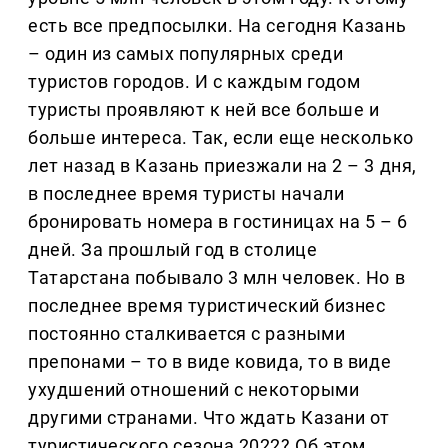
есть все предпосылки. На сегодня Казань
– один из самых популярных среди
туристов городов. И с каждым годом
туристы проявляют к ней все больше и
больше интереса. Так, если еще несколько
лет назад в Казань приезжали на 2 – 3 дня,
в последнее время туристы начали
бронировать номера в гостиницах на 5 – 6
дней. За прошлый год в столице
Татарстана побывало 3 млн человек. Но в
последнее время туристический бизнес
постоянно сталкивается с разными
препонами – то в виде ковида, то в виде
ухудшений отношений с некоторыми
другими странами. Что ждать Казани от
туристического сезона 2022? Об этом