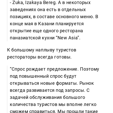
- Zuka, Izakaya Bereg. А в некоторых
заведениях она есть в отдельных
позициях, в составе основного меню. В
конце мая в Казани планируется
открытие еще одного ресторана
паназиатской кухни “New Asia”.
К большому наплыву туристов
рестораторы всегда готовы.
“Спрос рождает предложение. Поэтому
под повышенный спрос будут
открываться новые форматы. Рынок
всегда развивается под запросы. С
задачей обслуживания большого
количества туристов мы вполне легко
сможем справиться. Мы прошли такие