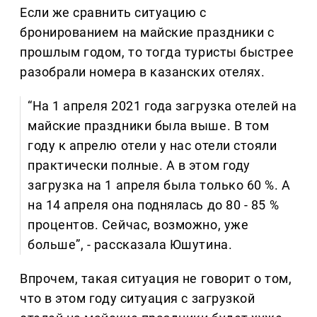
Если же сравнить ситуацию с
бронированием на майские праздники с
прошлым годом, то тогда туристы быстрее
разобрали номера в казанских отелях.
“На 1 апреля 2021 года загрузка отелей на
майские праздники была выше. В том
году к апрелю отели у нас отели стояли
практически полные. А в этом году
загрузка на 1 апреля была только 60 %. А
на 14 апреля она поднялась до 80 - 85 %
процентов. Сейчас, возможно, уже
больше”, - рассказала Юшутина.
Впрочем, такая ситуация не говорит о том,
что в этом году ситуация с загрузкой