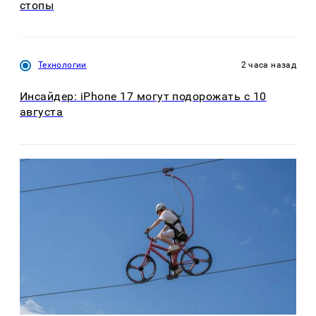
стопы
Технологии
2 часа назад
Инсайдер: iPhone 17 могут подорожать с 10
августа