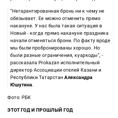
“Негарантированная бронь ни к чему не
обязывает. Ее можно отменить прямо
накануне. У нас была такая ситуация в
Новый - когда прямо накануне праздника
начали отменяться брони. По факту вроде
мы были пробронированы хорошо. Но
были разные ограничения, куаркоды”, -
рассказала Prokazan исполнительный
директор Ассоциации отелей Казани и
Республики Татарстан
Александра
Юшутина
.
Фото: РБК
ЭТОТ ГОД И ПРОШЛЫЙ ГОД