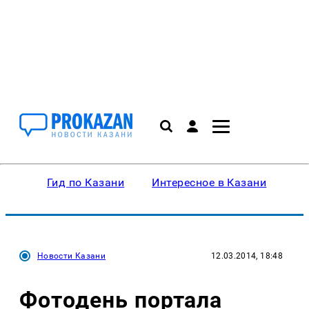
Гид по Казани
Интересное в Казани
Ку
Новости Казани
12.03.2014, 18:48
Фотодень портала