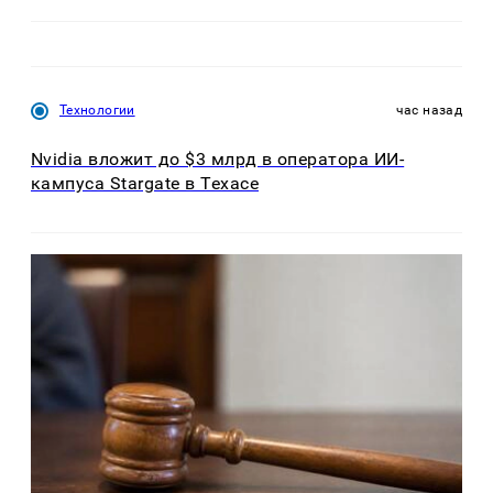
Технологии
час назад
Nvidia вложит до $3 млрд в оператора ИИ-
кампуса Stargate в Техасе