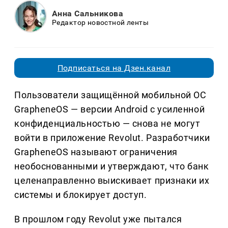
Анна Сальникова
Редактор новостной ленты
Подписаться на Дзен.канал
Пользователи защищённой мобильной ОС
GrapheneOS — версии Android с усиленной
конфиденциальностью — снова не могут
войти в приложение Revolut. Разработчики
GrapheneOS называют ограничения
необоснованными и утверждают, что банк
целенаправленно выискивает признаки их
системы и блокирует доступ.
В прошлом году Revolut уже пытался