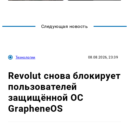
Следующая новость
Технологии
08.08.2026, 23:39
Revolut снова блокирует
пользователей
защищённой ОС
GrapheneOS