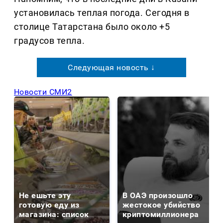
установилась теплая погода. Сегодня в
столице Татарстана было около +5
градусов тепла.
Следующая новость ↓
Новости СМИ2
Не ешьте эту
В ОАЭ произошло
готовую еду из
жестокое убийство
магазина: список
криптомиллионера