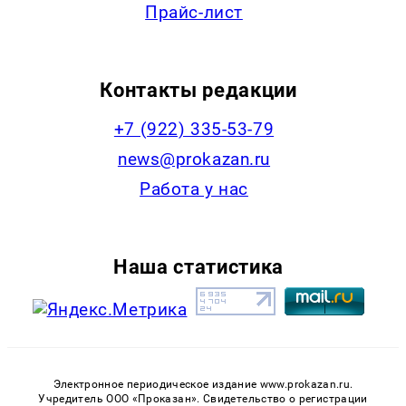
Прайс-лист
Контакты редакции
+7 (922) 335-53-79
news@prokazan.ru
Работа у нас
Наша статистика
Электронное периодическое издание www.prokazan.ru.
Учредитель ООО «Проказан». Cвидетельство о регистрации