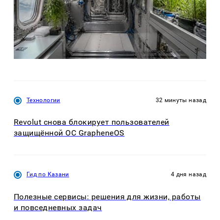
Технологии
32 минуты назад
Revolut снова блокирует пользователей
защищённой ОС GrapheneOS
Гид по Казани
4 дня назад
Полезные сервисы: решения для жизни, работы
и повседневных задач