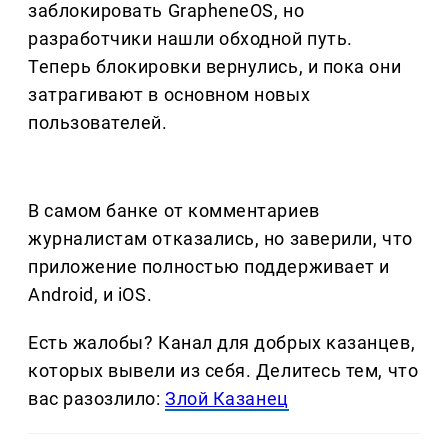
заблокировать GrapheneOS, но
разработчики нашли обходной путь.
Теперь блокировки вернулись, и пока они
затрагивают в основном новых
пользователей.
В самом банке от комментариев
журналистам отказались, но заверили, что
приложение полностью поддерживает и
Android, и iOS.
Есть жалобы? Канал для добрых казанцев,
которых вывели из себя. Делитеcь тем, что
вас разозлило:
Злой Казанец