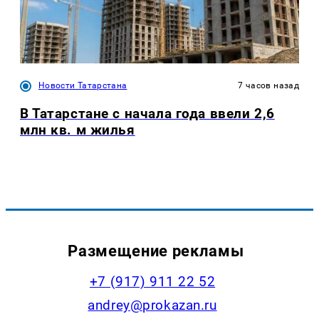
Новости Татарстана
7 часов назад
В Татарстане с начала года ввели 2,6
млн кв. м жилья
Размещение рекламы
+7 (917) 911 22 52
andrey@prokazan.ru