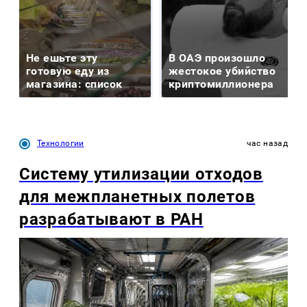
Не ешьте эту
В ОАЭ произошло
готовую еду из
жестокое убийство
магазина: список
криптомиллионера
Технологии
час назад
Систему утилизации отходов
для межпланетных полетов
разрабатывают в РАН