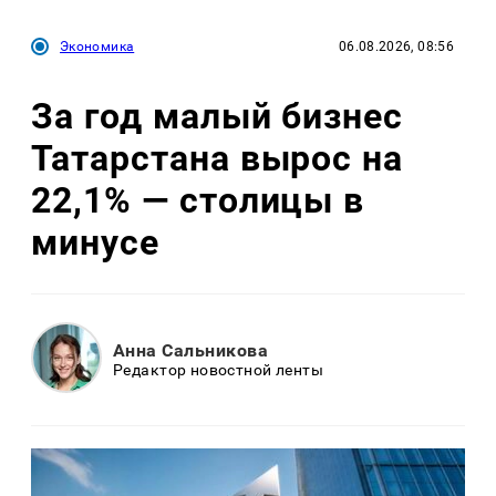
Экономика
06.08.2026, 08:56
За год малый бизнес
Татарстана вырос на
22,1% — столицы в
минусе
Анна Сальникова
Редактор новостной ленты