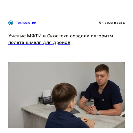
Технологии
6 часов назад
Ученые МФТИ и Сколтеха создали алгоритм
полета шмеля для дронов