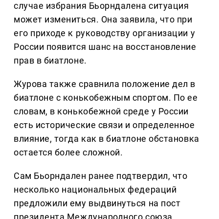
случае избрания Бьорндалена ситуация
может измениться. Она заявила, что при
его приходе к руководству организации у
России появится шанс на восстановление
прав в биатлоне.
Журова также сравнила положение дел в
биатлоне с конькобежным спортом. По ее
словам, в конькобежной среде у России
есть исторические связи и определенное
влияние, тогда как в биатлоне обстановка
остается более сложной.
Сам Бьорндален ранее подтвердил, что
несколько национальных федераций
предложили ему выдвинуться на пост
президента Международного союза