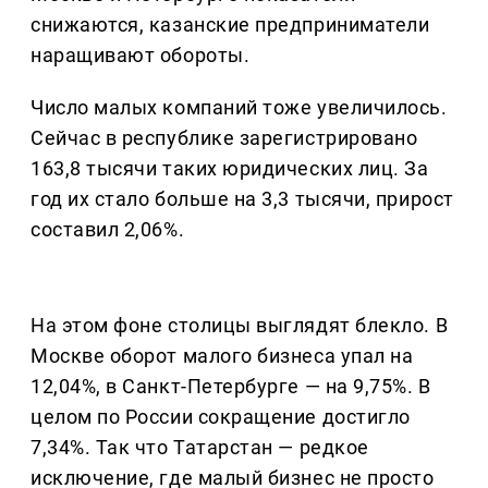
снижаются, казанские предприниматели
наращивают обороты.
Число малых компаний тоже увеличилось.
Сейчас в республике зарегистрировано
163,8 тысячи таких юридических лиц. За
год их стало больше на 3,3 тысячи, прирост
составил 2,06%.
На этом фоне столицы выглядят блекло. В
Москве оборот малого бизнеса упал на
12,04%, в Санкт-Петербурге — на 9,75%. В
целом по России сокращение достигло
7,34%. Так что Татарстан — редкое
исключение, где малый бизнес не просто