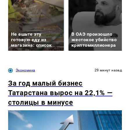
Не ешьте эту
В ОАЭ произошло
готовую еду из
жестокое убийство
магазина: список
криптомиллионера
Экономика
29 минут назад
За год малый бизнес
Татарстана вырос на 22,1% —
столицы в минусе