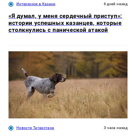
Интересное в Казани
6 дней назад
«Я думал, у меня сердечный приступ»:
истории успешных казанцев, которые
столкнулись с панической атакой
Новости Татарстана
3 часа назад