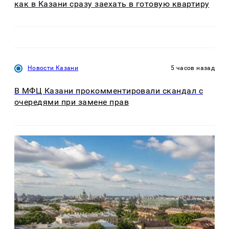
как в Казани сразу заехать в готовую квартиру
Новости Казани
5 часов назад
В МФЦ Казани прокомментировали скандал с
очередями при замене прав