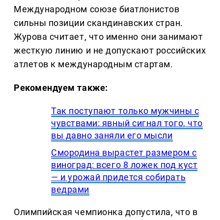
Международном союзе биатлонистов
сильны позиции скандинавских стран.
Журова считает, что именно они занимают
жесткую линию и не допускают российских
атлетов к международным стартам.
Рекомендуем также:
Так поступают только мужчины с
чувствами: явный сигнал того, что
вы давно заняли его мысли
Смородина вырастет размером с
виноград: всего 8 ложек под куст
— и урожай придется собирать
ведрами
Олимпийская чемпионка допустила, что в