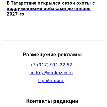
В Татарстане открылся сезон охоты с
подружейными собаками до января
2027-го
Размещение рекламы
+7 (917) 911 22 52
andrey@prokazan.ru
Прайс-лист
Контакты редакции