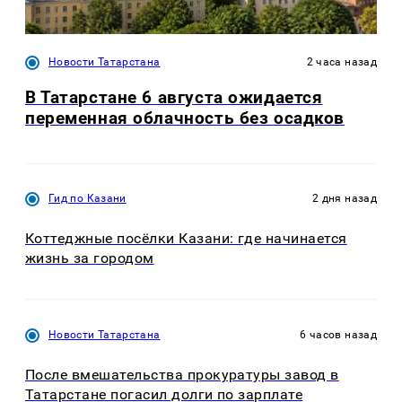
Новости Татарстана
2 часа назад
В Татарстане 6 августа ожидается
переменная облачность без осадков
Гид по Казани
2 дня назад
Коттеджные посёлки Казани: где начинается
жизнь за городом
Новости Татарстана
6 часов назад
После вмешательства прокуратуры завод в
Татарстане погасил долги по зарплате