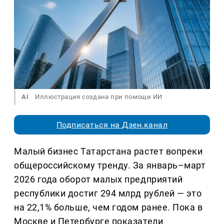
AI
Иллюстрация создана при помощи ИИ
Подписаться на Дзен.канал
Малый бизнес Татарстана растет вопреки
общероссийскому тренду. За январь–март
2026 года оборот малых предприятий
республики достиг 294 млрд рублей — это
на 22,1% больше, чем годом ранее. Пока в
Москве и Петербурге показатели