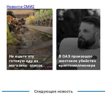
Новости СМИ2
Не ешьте эту
В ОАЭ произошло
готовую еду из
жестокое убийство
магазина: список
криптомиллионера
Следующая новость