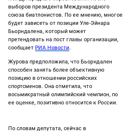
выборов президента Международного
союза биатлонистов. По ее мнению, многое
будет зависеть от позиции Уле-Эйнара
Бьорндалена, который может
претендовать на пост главы организации,
сообщает
РИА Новости
.
Журова предположила, что Бьорндален
способен занять более объективную
позицию в отношении российских
спортсменов. Она отметила, что
восьмикратный олимпийский чемпион, по
ее оценке, позитивно относится к России.
По словам депутата, сейчас в