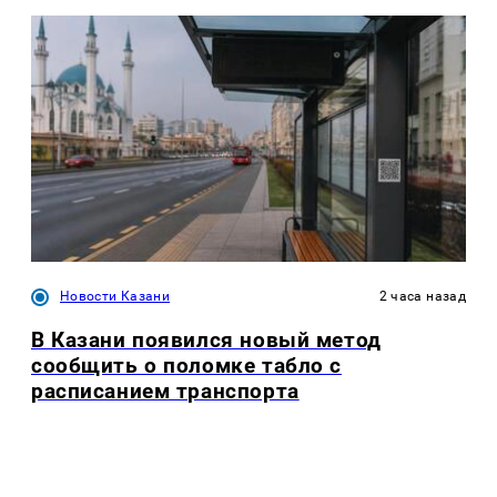
Новости Казани
2 часа назад
В Казани появился новый метод
сообщить о поломке табло с
расписанием транспорта