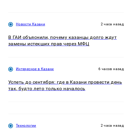
Новости Казани
2 часа назад
В ГАИ объяснили, почему казанцы долго ждут
замены истекших прав через МФЦ
Интересное в Казани
6 часов назад
Успеть до сентября: где в Казани провести день
так, будто лето только началось
Технологии
2 часа назад