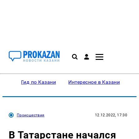
Гид по Казани
Интересное в Казани
Ку
Происшествия
12.12.2022, 17:30
В Татарстане начался