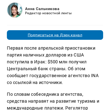
Анна Сальникова
Редактор новостной ленты
Подписаться на Дзен.канал
Первая после апрельской приостановки
партия наличных долларов из США
поступила в Ирак: $500 млн получил
Центральный банк страны. Об этом
сообщает государственное агентство INA
со ссылкой на источники.
По словам собеседника агентства,
средства направят на развитие туризма и
международные платежи. Регулятор