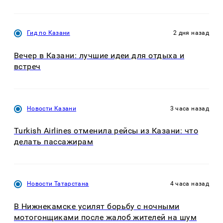
Гид по Казани
2 дня назад
Вечер в Казани: лучшие идеи для отдыха и
встреч
Новости Казани
3 часа назад
Turkish Airlines отменила рейсы из Казани: что
делать пассажирам
Новости Татарстана
4 часа назад
В Нижнекамске усилят борьбу с ночными
мотогонщиками после жалоб жителей на шум