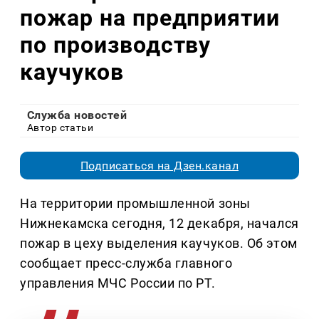
пожар на предприятии
по производству
каучуков
Служба новостей
Автор статьи
Подписаться на Дзен.канал
На территории промышленной зоны
Нижнекамска сегодня, 12 декабря, начался
пожар в цеху выделения каучуков. Об этом
сообщает пресс-служба главного
управления МЧС России по РТ.