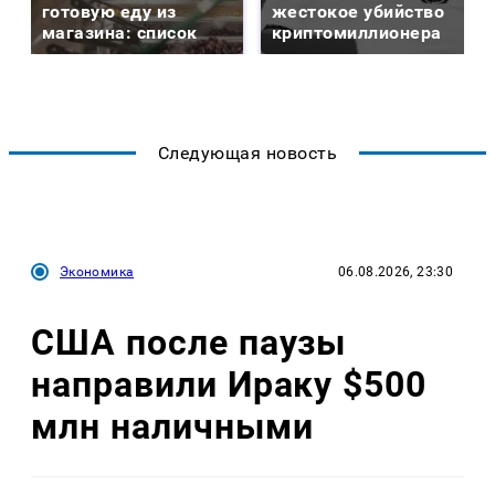
готовую еду из
жестокое убийство
магазина: список
криптомиллионера
Следующая новость
Экономика
06.08.2026, 23:30
США после паузы
направили Ираку $500
млн наличными