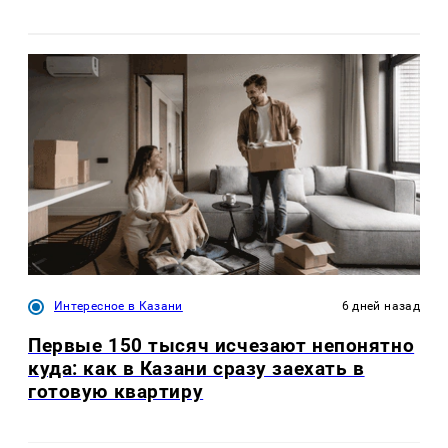
Интересное в Казани
6 дней назад
Первые 150 тысяч исчезают непонятно
куда: как в Казани сразу заехать в
готовую квартиру