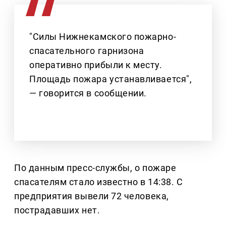
"Силы Нижнекамского пожарно-
спасательного гарнизона
оперативно прибыли к месту.
Площадь пожара устанавливается",
— говорится в сообщении.
По данным пресс-службы, о пожаре
спасателям стало известно в 14:38. С
предприятия вывели 72 человека,
пострадавших нет.