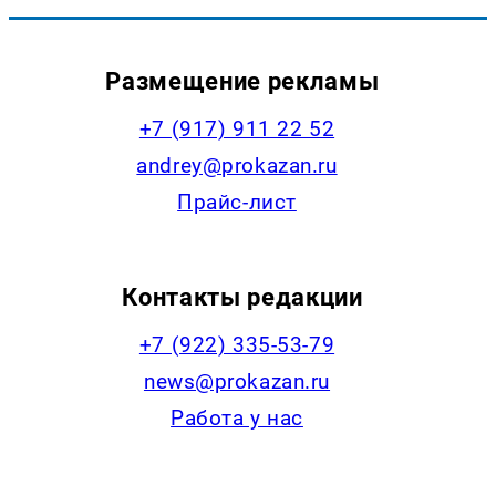
Размещение рекламы
+7 (917) 911 22 52
andrey@prokazan.ru
Прайс-лист
Контакты редакции
+7 (922) 335-53-79
news@prokazan.ru
Работа у нас