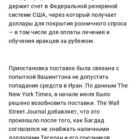
держит счет в Федеральной резервной
системе США, через который получает
доллары для покрытия розничного спроса
— в том числе для оплаты лечения и
обучения иракцев за рубежом.
Приостановка поставок была связана с
попыткой Вашингтона не допустить
попадания средств в Иран. По данным The
New York Times, в начале июля было
решено возобновить поставки. The Wall
Street Journal добавляет, что это
произошло после того, как Багдад
согласился не снабжать наличными
долларами Тегеран и его союзников.