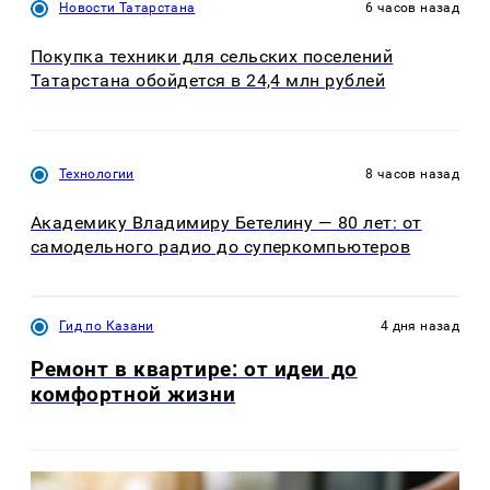
Новости Татарстана
6 часов назад
Покупка техники для сельских поселений
Татарстана обойдется в 24,4 млн рублей
Технологии
8 часов назад
Академику Владимиру Бетелину — 80 лет: от
самодельного радио до суперкомпьютеров
Гид по Казани
4 дня назад
Ремонт в квартире: от идеи до
комфортной жизни