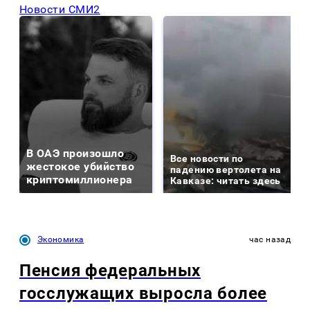
Новости СМИ2
В ОАЭ произошло
Все новости по
жестокое убийство
падению вертолета на
криптомиллионера
Кавказе: читать здесь
Экономика
час назад
Пенсия федеральных
госслужащих выросла более