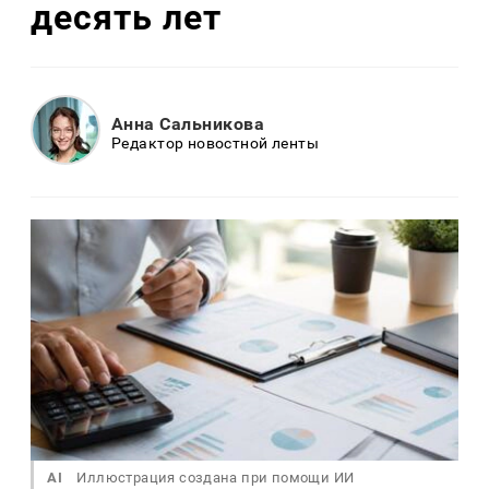
десять лет
Анна Сальникова
Редактор новостной ленты
AI
Иллюстрация создана при помощи ИИ