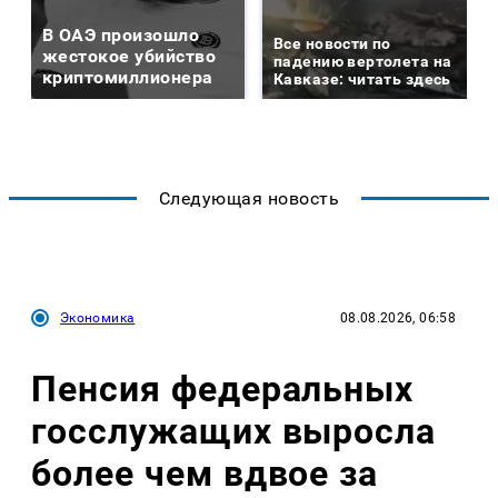
В ОАЭ произошло
Все новости по
жестокое убийство
падению вертолета на
криптомиллионера
Кавказе: читать здесь
Следующая новость
Экономика
08.08.2026, 06:58
Пенсия федеральных
госслужащих выросла
более чем вдвое за