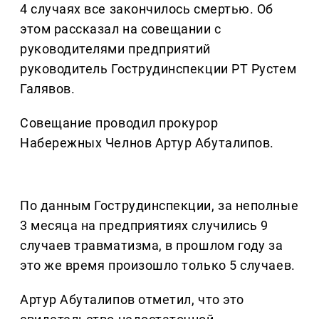
4 случаях все закончилось смертью. Об
этом рассказал на совещании с
руководителями предприятий
руководитель Гострудинспекции РТ Рустем
Галявов.
Совещание проводил прокурор
Набережных Челнов Артур Абуталипов.
По данным Гострудинспекции, за неполные
3 месяца на предприятиях случились 9
случаев травматизма, в прошлом году за
это же время произошло только 5 случаев.
Артур Абуталипов отметил, что это