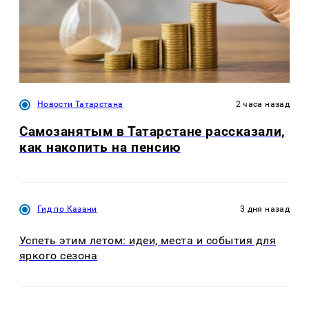
Новости Татарстана
2 часа назад
Самозанятым в Татарстане рассказали,
как накопить на пенсию
Гид по Казани
3 дня назад
Успеть этим летом: идеи, места и события для
яркого сезона