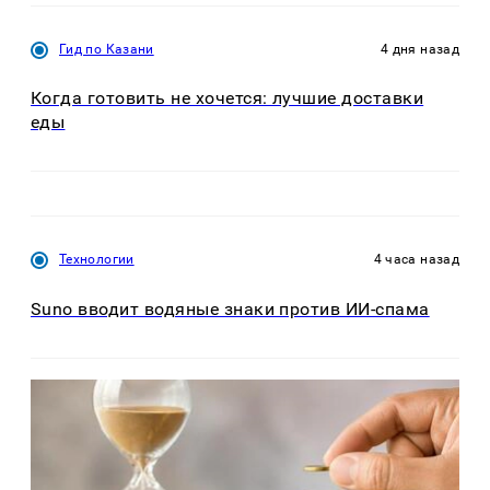
Гид по Казани
4 дня назад
Когда готовить не хочется: лучшие доставки
еды
Технологии
4 часа назад
Suno вводит водяные знаки против ИИ-спама