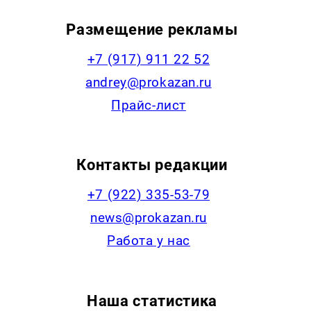
Размещение рекламы
+7 (917) 911 22 52
andrey@prokazan.ru
Прайс-лист
Контакты редакции
+7 (922) 335-53-79
news@prokazan.ru
Работа у нас
Наша статистика