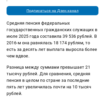
Подписаться на Дзен.канал
Средняя пенсия федеральных
государственных гражданских служащих в
июле 2025 года составила 39 536 рублей. В
2016-м она равнялась 18 174 рублям, то
есть за десять лет выплата выросла более
чем вдвое.
Разница между суммами превышает 21
тысячу рублей. Для сравнения, средняя
пенсия в целом по стране за последние
пять лет увеличилась почти на 10 тысяч
рублей.