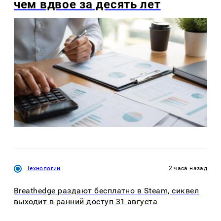
чем вдвое за десять лет
Технологии
2 часа назад
Breathedge раздают бесплатно в Steam, сиквел
выходит в ранний доступ 31 августа