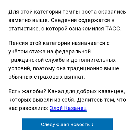
Для этой категории темпы роста оказались
заметно выше. Сведения содержатся в
статистике, с которой ознакомился ТАСС.
Пенсия этой категории назначается с
учётом стажа на федеральной
гражданской службе и дополнительных
условий, поэтому она традиционно выше
обычных страховых выплат.
Есть жалобы? Канал для добрых казанцев,
которых вывели из себя. Делитеcь тем, что
вас разозлило:
Злой Казанец
Следующая новость ↓