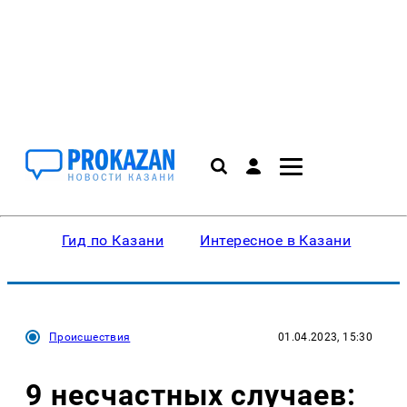
Гид по Казани
Интересное в Казани
Ку
Происшествия
01.04.2023, 15:30
9 несчастных случаев: