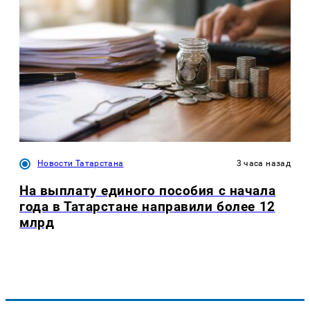
Новости Татарстана
3 часа назад
На выплату единого пособия с начала
года в Татарстане направили более 12
млрд