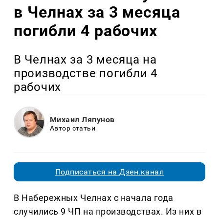
в Челнах за 3 месяца
погибли 4 рабочих
В Челнах за 3 месяца на
производстве погибли 4
рабочих
Михаил Ляпунов
Автор статьи
Подписаться на Дзен.канал
В Набережных Челнах с начала года
случились 9 ЧП на производствах. Из них в