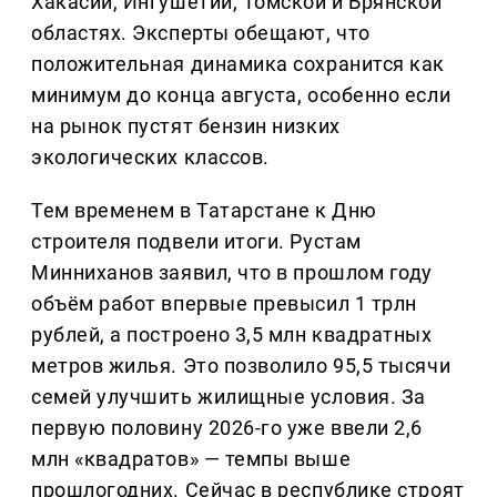
Хакасии, Ингушетии, Томской и Брянской
областях. Эксперты обещают, что
положительная динамика сохранится как
минимум до конца августа, особенно если
на рынок пустят бензин низких
экологических классов.
Тем временем в Татарстане к Дню
строителя подвели итоги. Рустам
Минниханов заявил, что в прошлом году
объём работ впервые превысил 1 трлн
рублей, а построено 3,5 млн квадратных
метров жилья. Это позволило 95,5 тысячи
семей улучшить жилищные условия. За
первую половину 2026-го уже ввели 2,6
млн «квадратов» — темпы выше
прошлогодних. Сейчас в республике строят