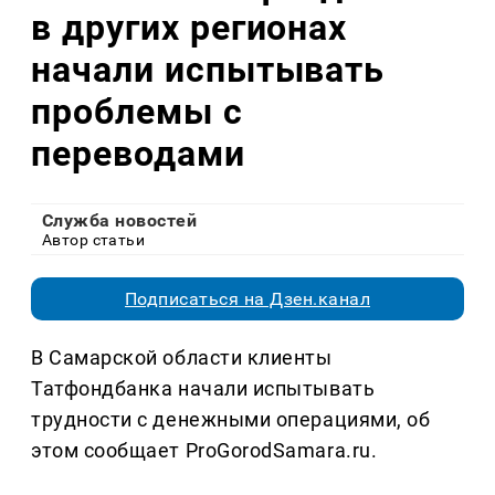
в других регионах
начали испытывать
проблемы с
переводами
Служба новостей
Автор статьи
Подписаться на Дзен.канал
В Самарской области клиенты
Татфондбанка начали испытывать
трудности с денежными операциями, об
этом сообщает ProGorodSamara.ru.