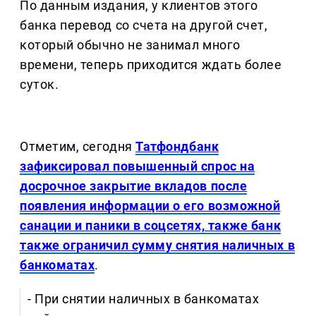
По данным издания, у клиентов этого
банка перевод со счета на другой счет,
который обычно не занимал много
времени, теперь приходится ждать более
суток.
Отметим, сегодня
Татфондбанк
зафиксировал повышенный спрос на
досрочное закрытие вкладов после
появления информации о его возможной
санации и паники в соцсетях, также банк
также ограничил сумму снятия наличных в
банкоматах
.
- При снятии наличных в банкоматах