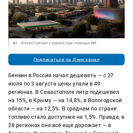
AI
Иллюстрация создана при помощи ИИ
Подписаться на Дзен.канал
Бензин в России начал дешеветь — с 27
июля по 3 августа цены упали в 49
регионах. В Севастополе литр подешевел
на 15%, в Крыму — на 14,8%, в Вологодской
области — на 12,5%. В среднем по стране
топливо стало доступнее на 1,5%. Правда, в
28 регионах оно всё ещё дорожает — в