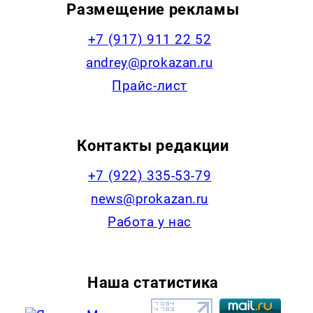
Размещение рекламы
+7 (917) 911 22 52
andrey@prokazan.ru
Прайс-лист
Контакты редакции
+7 (922) 335-53-79
news@prokazan.ru
Работа у нас
Наша статистика