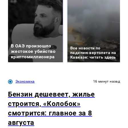
В ОАЭ произошло
Все новости по
жестокое убийство
падению вертолета на
криптомиллионера
Кавказе: читать здесь
Экономика
16 минут назад
Бензин дешевеет, жилье
строится, «Колобок»
смотрится: главное за 8
августа