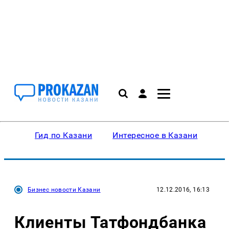
Гид по Казани
Интересное в Казани
Ку
Бизнес новости Казани
12.12.2016, 16:13
Клиенты Татфондбанка