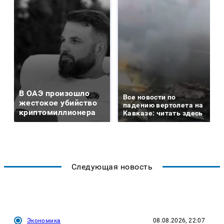
В ОАЭ произошло
Все новости по
жестокое убийство
падению вертолета на
криптомиллионера
Кавказе: читать здесь
Следующая новость
Экономика
08.08.2026, 22:07