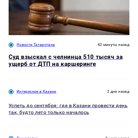
Новости Татарстана
42 минуты назад
Суд взыскал с челнинца 510 тысяч за
ущерб от ДТП на каршеринге
Интересное в Казани
2 дня назад
Успеть до сентября: где в Казани провести день
так, будто лето только началось