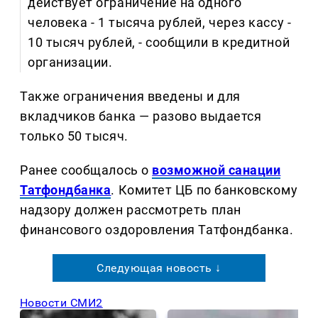
действует ограничение на одного
человека - 1 тысяча рублей, через кассу -
10 тысяч рублей, - сообщили в кредитной
организации.
Также ограничения введены и для
вкладчиков банка — разово выдается
только 50 тысяч.
Ранее сообщалось о
возможной санации
Татфондбанка
. Комитет ЦБ по банковскому
надзору должен рассмотреть план
финансового оздоровления Татфондбанка.
Следующая новость ↓
Новости СМИ2