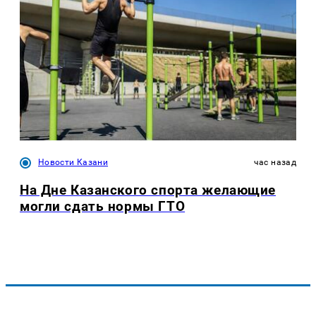
Новости Казани
час назад
На Дне Казанского спорта желающие
могли сдать нормы ГТО