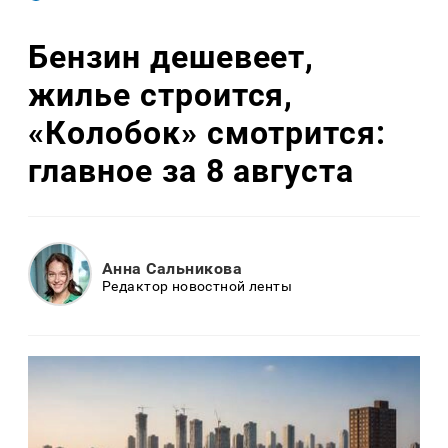
Бензин дешевеет,
жилье строится,
«Колобок» смотрится:
главное за 8 августа
Анна Сальникова
Редактор новостной ленты