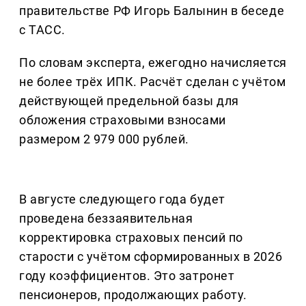
правительстве РФ Игорь Балынин в беседе
с ТАСС.
По словам эксперта, ежегодно начисляется
не более трёх ИПК. Расчёт сделан с учётом
действующей предельной базы для
обложения страховыми взносами
размером 2 979 000 рублей.
В августе следующего года будет
проведена беззаявительная
корректировка страховых пенсий по
старости с учётом сформированных в 2026
году коэффициентов. Это затронет
пенсионеров, продолжающих работу.