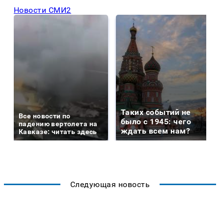
Новости СМИ2
Таких событий не
Все новости по
было с 1945: чего
падению вертолета на
ждать всем нам?
Кавказе: читать здесь
Следующая новость