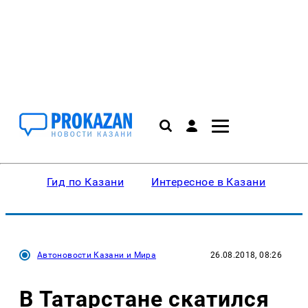
Гид по Казани
Интересное в Казани
Ку
Автоновости Казани и Мира
26.08.2018, 08:26
В Татарстане скатился