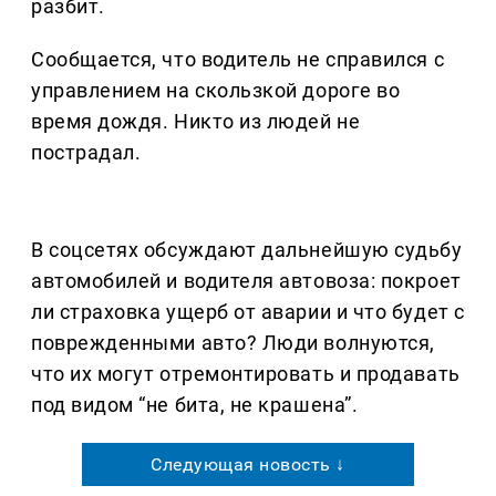
разбит.
Сообщается, что водитель не справился с
управлением на скользкой дороге во
время дождя. Никто из людей не
пострадал.
В соцсетях обсуждают дальнейшую судьбу
автомобилей и водителя автовоза: покроет
ли страховка ущерб от аварии и что будет с
поврежденными авто? Люди волнуются,
что их могут отремонтировать и продавать
под видом “не бита, не крашена”.
Следующая новость ↓