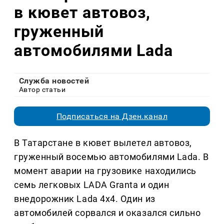
в кювет автовоз,
груженный
автомобилями Lada
Служба новостей
Автор статьи
Подписаться на Дзен.канал
В Татарстане в кювет вылетел автовоз,
груженный восемью автомобилями Lada. В
момент аварии на грузовике находились
семь легковых LADA Granta и один
внедорожник Lada 4х4. Один из
автомобилей сорвался и оказался сильно