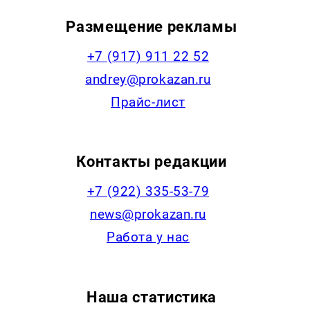
Размещение рекламы
+7 (917) 911 22 52
andrey@prokazan.ru
Прайс-лист
Контакты редакции
+7 (922) 335-53-79
news@prokazan.ru
Работа у нас
Наша статистика