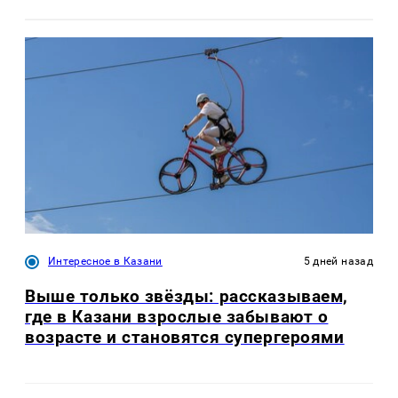
Интересное в Казани
5 дней назад
Выше только звёзды: рассказываем,
где в Казани взрослые забывают о
возрасте и становятся супергероями