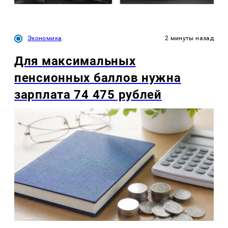
Экономика
2 минуты назад
Для максимальных
пенсионных баллов нужна
зарплата 74 475 рублей