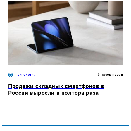
Технологии
5 часов назад
Продажи складных смартфонов в
России выросли в полтора раза