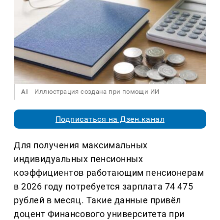
AI
Иллюстрация создана при помощи ИИ
Подписаться на Дзен.канал
Для получения максимальных
индивидуальных пенсионных
коэффициентов работающим пенсионерам
в 2026 году потребуется зарплата 74 475
рублей в месяц. Такие данные привёл
доцент Финансового университета при