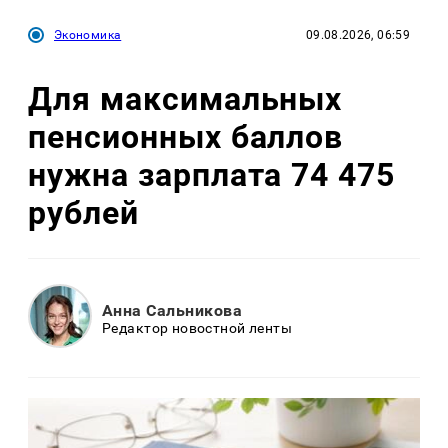
Экономика
09.08.2026, 06:59
Для максимальных
пенсионных баллов
нужна зарплата 74 475
рублей
Анна Сальникова
Редактор новостной ленты